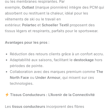
ou les membranes respirantes. Par
exemple,
Outlast
(marque pionnière) intègre des PCM qui
absorbent ou restituent la chaleur, idéal pour les
vêtements de ski ou le travail en
extérieur.
Polartec
et
Schoeller Textil
proposent des
tissus légers et respirants, parfaits pour le sportswear.
Avantages pour les pros
:
Réduction des retours clients grâce à un confort accru.
Adaptabilité aux saisons, facilitant le
destockage
hors
périodes de pointe.
Collaboration avec des marques premium comme
The
North Face
ou
Under Armour
, qui misent sur ces
technologies.
Tissus Conducteurs : L’Avenir de la Connectivité
Les
tissus conducteurs
incorporent des fibres