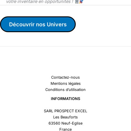
votre inventaire en opportunités !
Découvrir nos Univers
Contactez-nous
Mentions légales
Conditions d’utilisation
INFORMATIONS
SARL PROSPECT EXCEL
Les Beauforts
63560 Neuf-Eglise
France