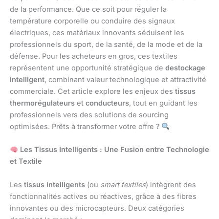
de la performance. Que ce soit pour réguler la
température corporelle ou conduire des signaux
électriques, ces matériaux innovants séduisent les
professionnels du sport, de la santé, de la mode et de la
défense. Pour les acheteurs en gros, ces textiles
représentent une opportunité stratégique de
destockage
intelligent
, combinant valeur technologique et attractivité
commerciale. Cet article explore les enjeux des
tissus
thermorégulateurs
et
conducteurs
, tout en guidant les
professionnels vers des solutions de sourcing
optimisées. Prêts à transformer votre offre ?
Les Tissus Intelligents : Une Fusion entre Technologie
et Textile
Les
tissus intelligents
(ou
smart textiles
) intègrent des
fonctionnalités actives ou réactives, grâce à des fibres
innovantes ou des microcapteurs. Deux catégories