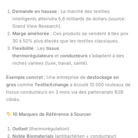
Demande en hausse
: Le marché des textiles
intelligents atteindra 5,6 milliards de dollars (source:
Grand View Research).
Marge améliorée
: Ces produits se vendent à des prix
30 à 50% plus élevés que les textiles classiques.
Flexibilité
: Les
tissus
thermorégulateurs
et
conducteurs
s’adaptent à des
niches variées (luxe, travail, santé).
Exemple concret
: Une entreprise de
destockage en
gros
comme
TextileXchange
a écoulé 10 000 rouleaux de
tissus conducteurs en 3 mois via des partenariats B2B
ciblés.
10 Marques de Référence à Sourcer
Outlast
(thermorégulation)
Noble Biomaterials
(antibactérien + conducteur)