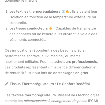
dominent le marché :
Les textiles thermorégulateurs
: Ils ajustent leur
isolation en fonction de la température extérieure ou
corporelle.
Les tissus conducteurs
: Capables de transmettre
des données ou de l’énergie, ils ouvrent la voie à des
vêtements connectés.
Ces innovations répondent à des besoins précis :
performance sportive, suivi médical, ou même
habillement militaire. Pour les
acheteurs professionnels
,
ces produits représentent un levier de différenciation et
de rentabilité, surtout lors de
destockages en gros
.
Tissus Thermorégulateurs : Le Confort Redéfini
Les
textiles thermorégulateurs
utilisent des technologies
comme les
microcapsules à changement de phase
(PCM)