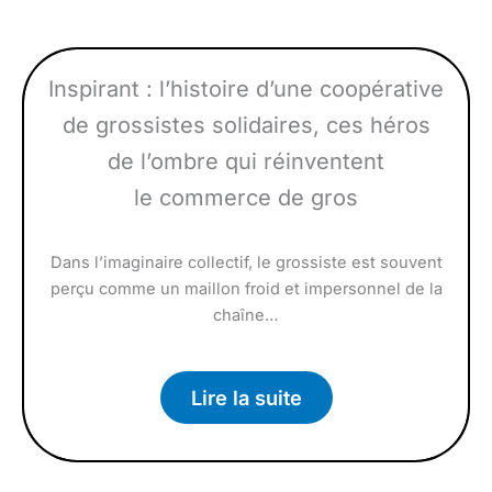
Inspirant : l’histoire d’une coopérative
de grossistes solidaires, ces héros
de l’ombre qui réinventent
le commerce de gros
Dans l’imaginaire collectif, le grossiste est souvent
perçu comme un maillon froid et impersonnel de la
chaîne…
Lire la suite