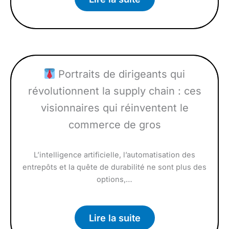
Portraits de dirigeants qui
révolutionnent la supply chain : ces
visionnaires qui réinventent le
commerce de gros
L’intelligence artificielle, l’automatisation des
entrepôts et la quête de durabilité ne sont plus des
options,…
Lire la suite