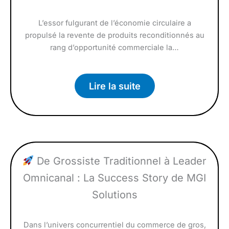
L’essor fulgurant de l’économie circulaire a
propulsé la revente de produits reconditionnés au
rang d’opportunité commerciale la…
Lire la suite
De Grossiste Traditionnel à Leader
Omnicanal : La Success Story de MGI
Solutions
Dans l’univers concurrentiel du commerce de gros,