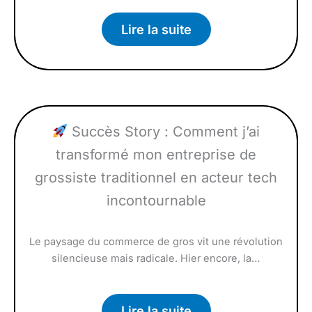
Lire la suite
Succès Story : Comment j’ai
transformé mon entreprise de
grossiste traditionnel en acteur tech
incontournable
Le paysage du commerce de gros vit une révolution
silencieuse mais radicale. Hier encore, la…
Lire la suite