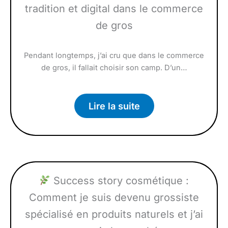
tradition et digital dans le commerce
de gros
Pendant longtemps, j’ai cru que dans le commerce
de gros, il fallait choisir son camp. D’un…
Lire la suite
Success story cosmétique :
Comment je suis devenu grossiste
spécialisé en produits naturels et j’ai