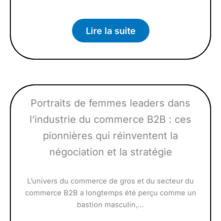
Lire la suite
Portraits de femmes leaders dans
l’industrie du commerce B2B : ces
pionnières qui réinventent la
négociation et la stratégie
L’univers du commerce de gros et du secteur du
commerce B2B a longtemps été perçu comme un
bastion masculin,…