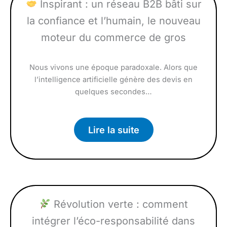
Inspirant : un réseau B2B bâti sur
la confiance et l’humain, le nouveau
moteur du commerce de gros
Nous vivons une époque paradoxale. Alors que
l’intelligence artificielle génère des devis en
quelques secondes…
Lire la suite
Révolution verte : comment
intégrer l’éco-responsabilité dans