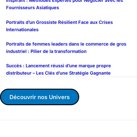
Inspirant : Méthodes Expertes pour Négocier avec les
Fournisseurs Asiatiques
Portraits d’un Grossiste Résilient Face aux Crises
Internationales
Portraits de femmes leaders dans le commerce de gros
industriel : Pilier de la transformation
Succès : Lancement réussi d’une marque propre
distributeur – Les Clés d’une Stratégie Gagnante
Découvrir nos Univers