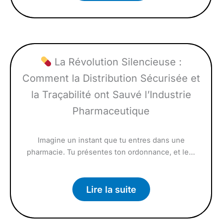
La Révolution Silencieuse :
Comment la Distribution Sécurisée et
la Traçabilité ont Sauvé l’Industrie
Pharmaceutique
Imagine un instant que tu entres dans une
pharmacie. Tu présentes ton ordonnance, et le…
Lire la suite