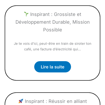
Inspirant : Grossiste et
Développement Durable, Mission
Possible
Je te vois d’ici, peut-être en train de siroter ton
café, une facture d’électricité qui…
Lire la suite
Inspirant : Réussir en alliant