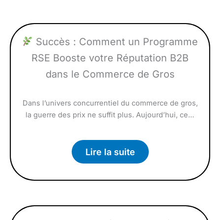
Succès : Comment un Programme
RSE Booste votre Réputation B2B
dans le Commerce de Gros
Dans l’univers concurrentiel du commerce de gros,
la guerre des prix ne suffit plus. Aujourd’hui, ce…
Lire la suite