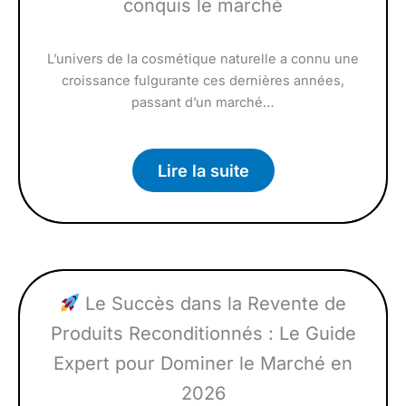
conquis le marché
L’univers de la cosmétique naturelle a connu une
croissance fulgurante ces dernières années,
passant d’un marché…
Lire la suite
Le Succès dans la Revente de
Produits Reconditionnés : Le Guide
Expert pour Dominer le Marché en
2026