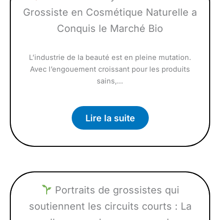
Grossiste en Cosmétique Naturelle a
Conquis le Marché Bio
L’industrie de la beauté est en pleine mutation.
Avec l’engouement croissant pour les produits
sains,…
Lire la suite
Portraits de grossistes qui
soutiennent les circuits courts : La