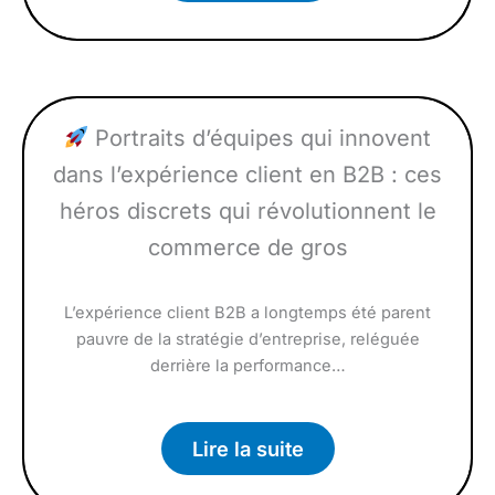
Portraits d’équipes qui innovent
dans l’expérience client en B2B : ces
héros discrets qui révolutionnent le
commerce de gros
L’expérience client B2B a longtemps été parent
pauvre de la stratégie d’entreprise, reléguée
derrière la performance…
Lire la suite