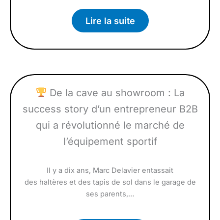
Lire la suite
De la cave au showroom : La
success story d’un entrepreneur B2B
qui a révolutionné le marché de
l’équipement sportif
Il y a dix ans, Marc Delavier entassait
des haltères et des tapis de sol dans le garage de
ses parents,…