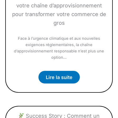
votre chaîne d’approvisionnement
pour transformer votre commerce de
gros
Face à l’urgence climatique et aux nouvelles
exigences réglementaires, la chaîne
d’approvisionnement responsable n’est plus une
option…
Lire la suite
Success Story : Comment un