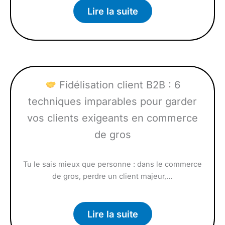
Lire la suite
Fidélisation client B2B : 6
techniques imparables pour garder
vos clients exigeants en commerce
de gros
Tu le sais mieux que personne : dans le commerce
de gros, perdre un client majeur,…
Lire la suite