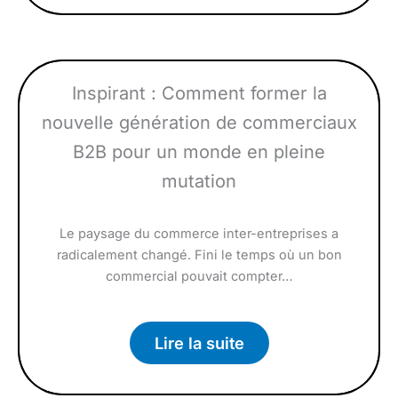
Inspirant : Comment former la
nouvelle génération de commerciaux
B2B pour un monde en pleine
mutation
Le paysage du commerce inter-entreprises a
radicalement changé. Fini le temps où un bon
commercial pouvait compter…
Lire la suite