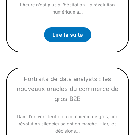
l’heure n’est plus à l’hésitation. La révolution
numérique a…
Lire la suite
Portraits de data analysts : les
nouveaux oracles du commerce de
gros B2B
Dans l’univers feutré du commerce de gros, une
révolution silencieuse est en marche. Hier, les
décisions…