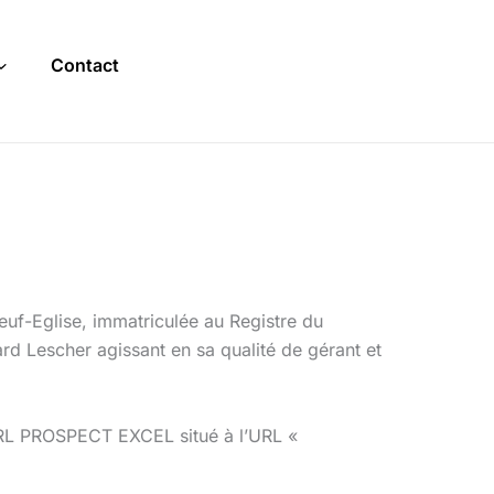
Contact
f-Eglise, immatriculée au Registre du
 Lescher agissant en sa qualité de gérant et
SARL PROSPECT EXCEL situé à l’URL «