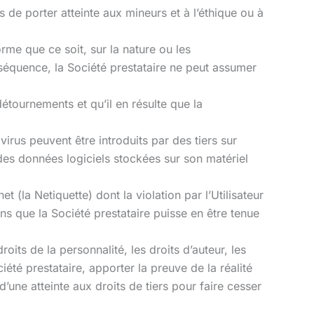
s de porter atteinte aux mineurs et à l’éthique ou à
rme que ce soit, sur la nature ou les
nséquence, la Société prestataire ne peut assumer
étournements et qu’il en résulte que la
irus peuvent être introduits par des tiers sur
 des données logiciels stockées sur son matériel
 (la Netiquette) dont la violation par l’Utilisateur
s que la Société prestataire puisse en être tenue
its de la personnalité, les droits d’auteur, les
été prestataire, apporter la preuve de la réalité
d’une atteinte aux droits de tiers pour faire cesser