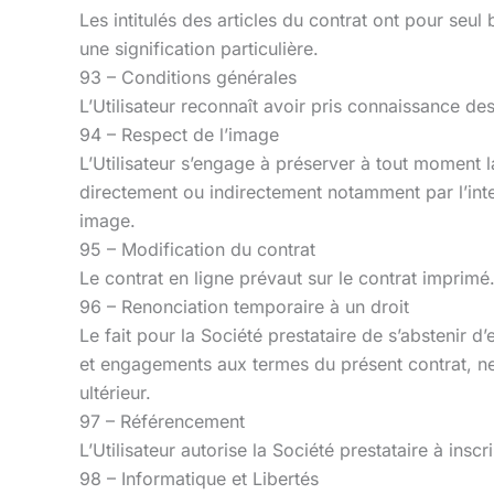
Les intitulés des articles du contrat ont pour seu
une signification particulière.
93 – Conditions générales
L’Utilisateur reconnaît avoir pris connaissance de
94 – Respect de l’image
L’Utilisateur s’engage à préserver à tout moment la 
directement ou indirectement notamment par l’inte
image.
95 – Modification du contrat
Le contrat en ligne prévaut sur le contrat imprimé
96 – Renonciation temporaire à un droit
Le fait pour la Société prestataire de s’abstenir d
et engagements aux termes du présent contrat, ne
ultérieur.
97 – Référencement
L’Utilisateur autorise la Société prestataire à in
98 – Informatique et Libertés