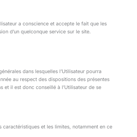
lisateur a conscience et accepte le fait que les
sion d’un quelconque service sur le site.
générales dans lesquelles l’Utilisateur pourra
rdonnée au respect des dispositions des présentes
et il est donc conseillé à l’Utilisateur de se
s caractéristiques et les limites, notamment en ce