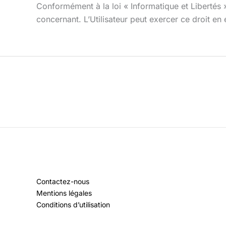
Conformément à la loi « Informatique et Libertés » 
concernant. L’Utilisateur peut exercer ce droit 
Contactez-nous
Mentions légales
Conditions d’utilisation