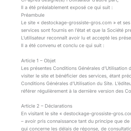
Il a été préalablement exposé ce qui suit :
Préambule
Le site « destockage-grossiste-gros.com » et ses ap
services sont fournis en l’état et que la Société 
L’utilisateur reconnaît avoir lu et accepté les prés
Il a été convenu et conclu ce qui suit :
Article 1 – Objet
Les présentes Conditions Générales d’Utilisation du
visiter le site et bénéficier des services, étant 
Conditions Générales d’Utilisation du Site. L’éditeu
référer régulièrement à la dernière version des Co
Article 2 – Déclarations
En visitant le site « destockage-grossiste-gros.com
– avoir pris connaissance tant du principe que de 
qui concerne les délais de réponse, de consultati