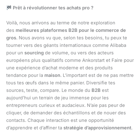
Prêt à révolutionner tes achats pro ?
Voilà, nous arrivons au terme de notre exploration
des
meilleures plateformes B2B pour le commerce de
gros
. Nous avons vu que, selon tes besoins, tu peux te
tourner vers des géants internationaux comme Alibaba
pour un
sourcing
de volume, ou vers des acteurs
européens plus qualitatifs comme Ankorstart et Faire pour
une expérience d’achat moderne et des produits
tendance pour la
maison
. L’important est de ne pas mettre
tous tes œufs dans le même panier. Diversifie tes
sources, teste, compare. Le monde du
B2B
est
aujourd’hui un terrain de jeu immense pour les
entrepreneurs curieux et audacieux. N’aie pas peur de
cliquer, de demander des échantillons et de nouer des
contacts. Chaque interaction est une opportunité
d’apprendre et d’affiner ta
stratégie d’approvisionnement
.