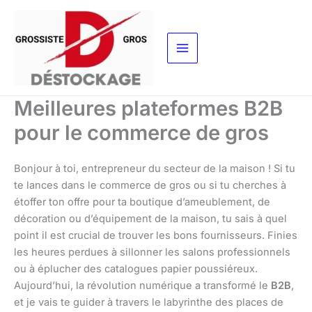
Aller
au
contenu
Meilleures plateformes B2B
pour le commerce de gros
Bonjour à toi, entrepreneur du secteur de la maison ! Si tu
te lances dans le commerce de gros ou si tu cherches à
étoffer ton offre pour ta boutique d’ameublement, de
décoration ou d’équipement de la maison, tu sais à quel
point il est crucial de trouver les bons fournisseurs. Finies
les heures perdues à sillonner les salons professionnels
ou à éplucher des catalogues papier poussiéreux.
Aujourd’hui, la révolution numérique a transformé le
B2B
,
et je vais te guider à travers le labyrinthe des places de