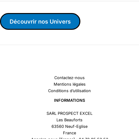
Découvrir nos Univers
Contactez-nous
Mentions légales
Conditions d’utilisation
INFORMATIONS
SARL PROSPECT EXCEL
Les Beauforts
63560 Neuf-Eglise
France