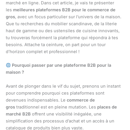
marché en ligne. Dans cet article, je vais te présenter
les
meilleures plateformes B2B pour le commerce de
gros
, avec un focus particulier sur l’univers de la maison.
Que tu recherches du mobilier scandinave, de la literie
haut de gamme ou des ustensiles de cuisine innovants,
tu trouveras forcément la plateforme qui répondra à tes
besoins. Attache ta ceinture, on part pour un tour
d’horizon complet et professionnel !
Pourquoi passer par une plateforme B2B pour la
maison ?
Avant de plonger dans le vif du sujet, prenons un instant
pour comprendre pourquoi ces plateformes sont
devenues indispensables. Le
commerce de
gros
traditionnel est en pleine mutation. Les
places de
marché B2B
offrent une visibilité inégalée, une
simplification des processus d’achat et un accès à un
catalogue de produits bien plus vaste.