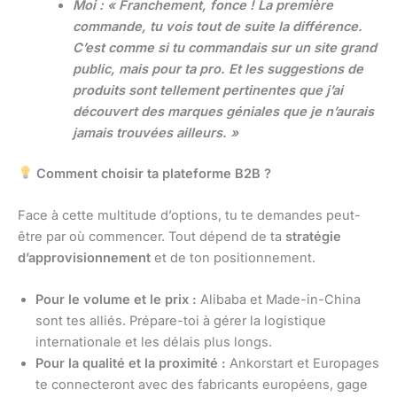
Moi : « Franchement, fonce ! La première
commande, tu vois tout de suite la différence.
C’est comme si tu commandais sur un site grand
public, mais pour ta pro. Et les suggestions de
produits sont tellement pertinentes que j’ai
découvert des marques géniales que je n’aurais
jamais trouvées ailleurs. »
Comment choisir ta plateforme B2B ?
Face à cette multitude d’options, tu te demandes peut-
être par où commencer. Tout dépend de ta
stratégie
d’approvisionnement
et de ton positionnement.
Pour le volume et le prix :
Alibaba et Made-in-China
sont tes alliés. Prépare-toi à gérer la logistique
internationale et les délais plus longs.
Pour la qualité et la proximité :
Ankorstart et Europages
te connecteront avec des fabricants européens, gage