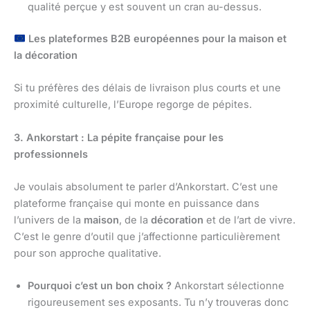
qualité perçue y est souvent un cran au-dessus.
Les plateformes B2B européennes pour la maison et
la décoration
Si tu préfères des délais de livraison plus courts et une
proximité culturelle, l’Europe regorge de pépites.
3. Ankorstart : La pépite française pour les
professionnels
Je voulais absolument te parler d’Ankorstart. C’est une
plateforme française qui monte en puissance dans
l’univers de la
maison
, de la
décoration
et de l’art de vivre.
C’est le genre d’outil que j’affectionne particulièrement
pour son approche qualitative.
Pourquoi c’est un bon choix ?
Ankorstart sélectionne
rigoureusement ses exposants. Tu n’y trouveras donc