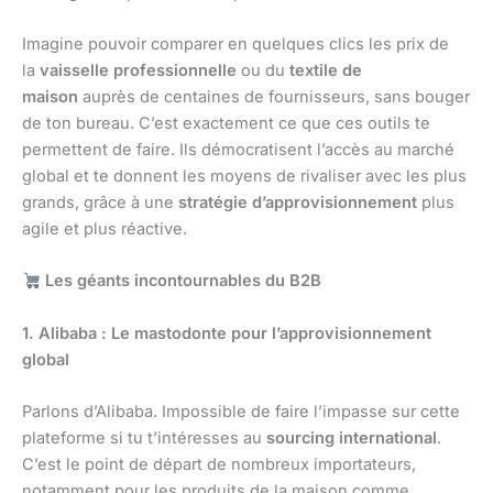
Imagine pouvoir comparer en quelques clics les prix de
la
vaisselle professionnelle
ou du
textile de
maison
auprès de centaines de fournisseurs, sans bouger
de ton bureau. C’est exactement ce que ces outils te
permettent de faire. Ils démocratisent l’accès au marché
global et te donnent les moyens de rivaliser avec les plus
grands, grâce à une
stratégie d’approvisionnement
plus
agile et plus réactive.
Les géants incontournables du B2B
1. Alibaba : Le mastodonte pour l’approvisionnement
global
Parlons d’Alibaba. Impossible de faire l’impasse sur cette
plateforme si tu t’intéresses au
sourcing international
.
C’est le point de départ de nombreux importateurs,
notamment pour les produits de la maison comme