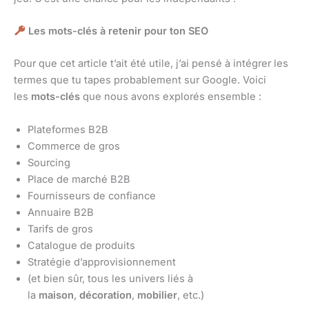
Les mots-clés à retenir pour ton SEO
Pour que cet article t’ait été utile, j’ai pensé à intégrer les
termes que tu tapes probablement sur Google. Voici
les
mots-clés
que nous avons explorés ensemble :
Plateformes B2B
Commerce de gros
Sourcing
Place de marché B2B
Fournisseurs de confiance
Annuaire B2B
Tarifs de gros
Catalogue de produits
Stratégie d’approvisionnement
(et bien sûr, tous les univers liés à
la
maison
,
décoration
,
mobilier
, etc.)