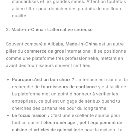
standardisés et les grandes séries. Attention toutefois
à bien filtrer pour dénicher des produits de meilleure
qualité.
2. Made-in-China : L’alternative sérieuse
Souvent comparé à Alibaba,
Made-in-China
est un autre
pilier du
commerce de gros
international. Il se positionne
comme une plateforme très professionnelle, mettant en
avant des fournisseurs souvent certifiés.
Pourquoi c’est un bon choix ?
L’interface est claire et la
recherche de
fournisseurs de confiance
y est facilitée.
La plateforme met un point d’honneur à vérifier les
entreprises, ce qui est un gage de sérieux quand tu
cherches des partenaires pour du long terme.
Le focus maison :
C’est une excellente source pour
tout ce qui est
électroménager
,
petit équipement de
cuisine
et
articles de quincaillerie
pour la maison. La