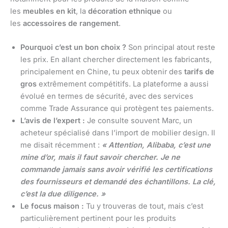
les
meubles en kit
, la
décoration ethnique
ou
les
accessoires de rangement
.
Pourquoi c’est un bon choix ?
Son principal atout reste
les prix. En allant chercher directement les fabricants,
principalement en Chine, tu peux obtenir des
tarifs de
gros
extrêmement compétitifs. La plateforme a aussi
évolué en termes de sécurité, avec des services
comme Trade Assurance qui protègent tes paiements.
L’avis de l’expert :
Je consulte souvent Marc, un
acheteur spécialisé dans l’import de mobilier design. Il
me disait récemment :
« Attention, Alibaba, c’est une
mine d’or, mais il faut savoir chercher. Je ne
commande jamais sans avoir vérifié les certifications
des fournisseurs et demandé des échantillons. La clé,
c’est la due diligence. »
Le focus maison :
Tu y trouveras de tout, mais c’est
particulièrement pertinent pour les produits