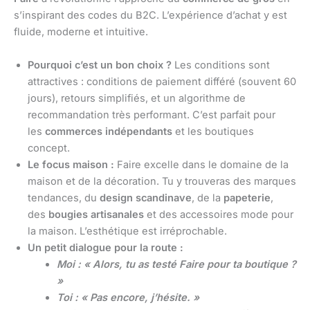
s’inspirant des codes du B2C. L’expérience d’achat y est
fluide, moderne et intuitive.
Pourquoi c’est un bon choix ?
Les conditions sont
attractives : conditions de paiement différé (souvent 60
jours), retours simplifiés, et un algorithme de
recommandation très performant. C’est parfait pour
les
commerces indépendants
et les boutiques
concept.
Le focus maison :
Faire excelle dans le domaine de la
maison et de la décoration. Tu y trouveras des marques
tendances, du
design scandinave
, de la
papeterie
,
des
bougies artisanales
et des accessoires mode pour
la maison. L’esthétique est irréprochable.
Un petit dialogue pour la route :
Moi : « Alors, tu as testé Faire pour ta boutique ?
»
Toi : « Pas encore, j’hésite. »