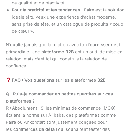
de qualité et de réactivité.
Pour la praticité et les tendances :
Faire est la solution
idéale si tu veux une expérience d’achat moderne,
sans prise de tête, et un catalogue de produits « coup
de cœur ».
N’oublie jamais que la relation avec ton
fournisseur
est
primordiale. Une
plateforme B2B
est un outil de mise en
relation, mais c’est toi qui construis la relation de
confiance.
FAQ : Vos questions sur les plateformes B2B
Q : Puis-je commander en petites quantités sur ces
plateformes ?
R : Absolument ! Si les minimas de commande (MOQ)
étaient la norme sur Alibaba, des plateformes comme
Faire ou Ankorstart sont justement conçues pour
les
commerces de détail
qui souhaitent tester des