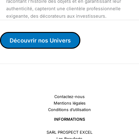
racontant l’histoire des objets et en garantissant leur
authenticité, capteront une clientèle professionnelle
exigeante, des décorateurs aux investisseurs.
Découvrir nos Univers
Contactez-nous
Mentions légales
Conditions d’utilisation
INFORMATIONS
SARL PROSPECT EXCEL
Les Beauforts