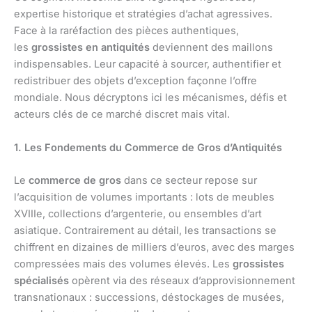
expertise historique et stratégies d’achat agressives.
Face à la raréfaction des pièces authentiques,
les
grossistes en antiquités
deviennent des maillons
indispensables. Leur capacité à sourcer, authentifier et
redistribuer des objets d’exception façonne l’offre
mondiale. Nous décryptons ici les mécanismes, défis et
acteurs clés de ce marché discret mais vital.
1. Les Fondements du Commerce de Gros d’Antiquités
Le
commerce de gros
dans ce secteur repose sur
l’acquisition de volumes importants : lots de meubles
XVIIIe, collections d’argenterie, ou ensembles d’art
asiatique. Contrairement au détail, les transactions se
chiffrent en dizaines de milliers d’euros, avec des marges
compressées mais des volumes élevés. Les
grossistes
spécialisés
opèrent via des réseaux d’approvisionnement
transnationaux : successions, déstockages de musées,