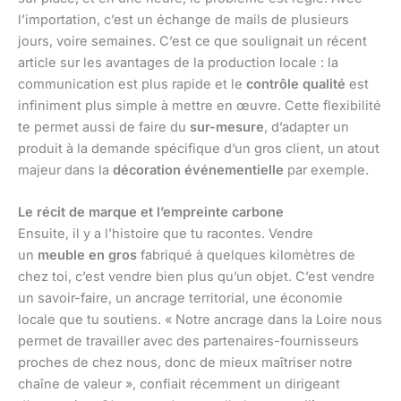
l’importation, c’est un échange de mails de plusieurs
jours, voire semaines. C’est ce que soulignait un récent
article sur les avantages de la production locale : la
communication est plus rapide et le
contrôle qualité
est
infiniment plus simple à mettre en œuvre. Cette flexibilité
te permet aussi de faire du
sur-mesure
, d’adapter un
produit à la demande spécifique d’un gros client, un atout
majeur dans la
décoration événementielle
par exemple.
Le récit de marque et l’empreinte carbone
Ensuite, il y a l’histoire que tu racontes. Vendre
un
meuble en gros
fabriqué à quelques kilomètres de
chez toi, c’est vendre bien plus qu’un objet. C’est vendre
un savoir-faire, un ancrage territorial, une économie
locale que tu soutiens. « Notre ancrage dans la Loire nous
permet de travailler avec des partenaires-fournisseurs
proches de chez nous, donc de mieux maîtriser notre
chaîne de valeur », confiait récemment un dirigeant