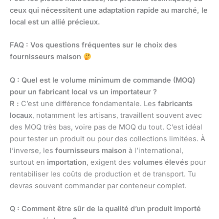
ceux qui nécessitent une adaptation rapide au marché, le
local est un allié précieux.
FAQ : Vos questions fréquentes sur le choix des
fournisseurs maison
Q : Quel est le volume minimum de commande (MOQ)
pour un fabricant local vs un importateur ?
R :
C’est une différence fondamentale. Les
fabricants
locaux
, notamment les artisans, travaillent souvent avec
des MOQ très bas, voire pas de MOQ du tout. C’est idéal
pour tester un produit ou pour des collections limitées. À
l’inverse, les
fournisseurs maison
à l’international,
surtout en
importation
, exigent des
volumes élevés
pour
rentabiliser les coûts de production et de transport. Tu
devras souvent commander par conteneur complet.
Q : Comment être sûr de la qualité d’un produit importé