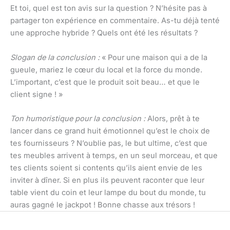
Et toi, quel est ton avis sur la question ? N’hésite pas à
partager ton expérience en commentaire. As-tu déjà tenté
une approche hybride ? Quels ont été les résultats ?
Slogan de la conclusion :
« Pour une maison qui a de la
gueule, mariez le cœur du local et la force du monde.
L’important, c’est que le produit soit beau… et que le
client signe ! »
Ton humoristique pour la conclusion :
Alors, prêt à te
lancer dans ce grand huit émotionnel qu’est le choix de
tes fournisseurs ? N’oublie pas, le but ultime, c’est que
tes meubles arrivent à temps, en un seul morceau, et que
tes clients soient si contents qu’ils aient envie de les
inviter à dîner. Si en plus ils peuvent raconter que leur
table vient du coin et leur lampe du bout du monde, tu
auras gagné le jackpot ! Bonne chasse aux trésors !