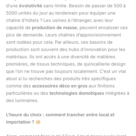
d’une
évolutivité
sans limite. Besoin de passer de 500 à
5000 unités du jour au lendemain pour équiper une
chaîne d’hôtels ? Les usines à l’étranger, avec leur
capacité de
production de masse
, peuvent encaisser ces
pics de demande. Leurs chaînes d’approvisionnement
sont rodées pour cela. Par ailleurs, ces bassins de
production sont souvent des hubs d’innovation pour les
matériaux. Ils ont accès à une diversité de matières
premières, de tissus techniques, de quincaillerie design
que l’on ne trouve pas toujours localement. C’est un vrai
atout si tu recherches des produits très spécifiques
comme des
accessoires déco en gros
aux finitions
particulières ou des
technologies domotiques
intégrées à
des luminaires.
L’heure du choix : comment trancher entre local et
importation ?