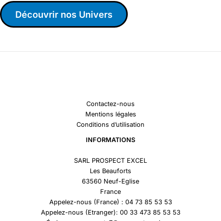
Découvrir nos Univers
Contactez-nous
Mentions légales
Conditions d’utilisation
INFORMATIONS
SARL PROSPECT EXCEL
Les Beauforts
63560 Neuf-Eglise
France
Appelez-nous (France) : 04 73 85 53 53
Appelez-nous (Etranger): 00 33 473 85 53 53