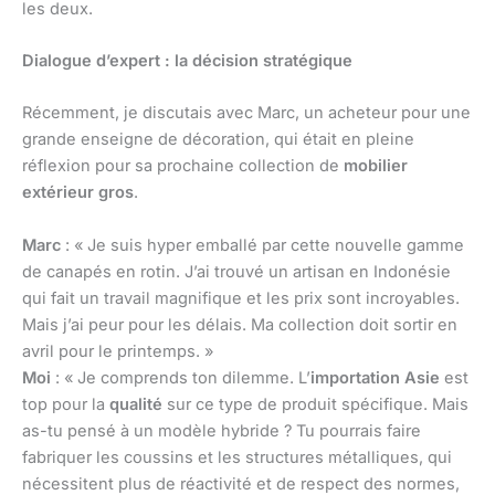
les deux.
Dialogue d’expert : la décision stratégique
Récemment, je discutais avec Marc, un acheteur pour une
grande enseigne de décoration, qui était en pleine
réflexion pour sa prochaine collection de
mobilier
extérieur gros
.
Marc
: « Je suis hyper emballé par cette nouvelle gamme
de canapés en rotin. J’ai trouvé un artisan en Indonésie
qui fait un travail magnifique et les prix sont incroyables.
Mais j’ai peur pour les délais. Ma collection doit sortir en
avril pour le printemps. »
Moi
: « Je comprends ton dilemme. L’
importation Asie
est
top pour la
qualité
sur ce type de produit spécifique. Mais
as-tu pensé à un modèle hybride ? Tu pourrais faire
fabriquer les coussins et les structures métalliques, qui
nécessitent plus de réactivité et de respect des normes,