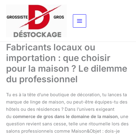
Aller
au
contenu
Fabricants locaux ou
importation : que choisir
pour la maison ? Le dilemme
du professionnel
Tu es à la tête d’une boutique de décoration, tu lances ta
marque de linge de maison, ou peut-être équipes-tu des
hôtels ou des résidences ? Dans l’univers exigeant
du
commerce de gros dans le domaine de la maison
, une
question revient sans cesse, telle une ritournelle lors des
salons professionnels comme Maison&Objet : dois-je