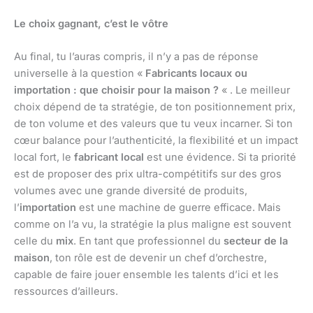
Le choix gagnant, c’est le vôtre
Au final, tu l’auras compris, il n’y a pas de réponse
universelle à la question «
Fabricants locaux ou
importation : que choisir pour la maison ?
« . Le meilleur
choix dépend de ta stratégie, de ton positionnement prix,
de ton volume et des valeurs que tu veux incarner. Si ton
cœur balance pour l’authenticité, la flexibilité et un impact
local fort, le
fabricant local
est une évidence. Si ta priorité
est de proposer des prix ultra-compétitifs sur des gros
volumes avec une grande diversité de produits,
l’
importation
est une machine de guerre efficace. Mais
comme on l’a vu, la stratégie la plus maligne est souvent
celle du
mix
. En tant que professionnel du
secteur de la
maison
, ton rôle est de devenir un chef d’orchestre,
capable de faire jouer ensemble les talents d’ici et les
ressources d’ailleurs.