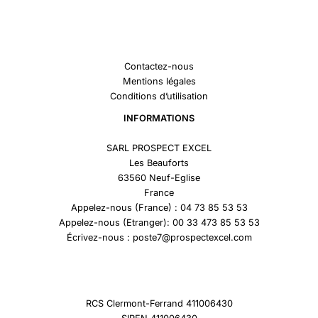
Contactez-nous
Mentions légales
Conditions d’utilisation
INFORMATIONS
SARL PROSPECT EXCEL
Les Beauforts
63560 Neuf-Eglise
France
Appelez-nous (France) : 04 73 85 53 53
Appelez-nous (Etranger): 00 33 473 85 53 53
Écrivez-nous : poste7@prospectexcel.com
RCS Clermont-Ferrand 411006430