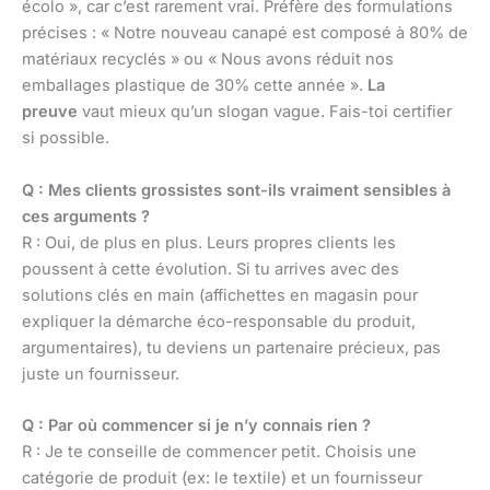
écolo », car c’est rarement vrai. Préfère des formulations
précises : « Notre nouveau canapé est composé à 80% de
matériaux recyclés » ou « Nous avons réduit nos
emballages plastique de 30% cette année ».
La
preuve
vaut mieux qu’un slogan vague. Fais-toi certifier
si possible.
Q : Mes clients grossistes sont-ils vraiment sensibles à
ces arguments ?
R : Oui, de plus en plus. Leurs propres clients les
poussent à cette évolution. Si tu arrives avec des
solutions clés en main (affichettes en magasin pour
expliquer la démarche éco-responsable du produit,
argumentaires), tu deviens un partenaire précieux, pas
juste un fournisseur.
Q : Par où commencer si je n’y connais rien ?
R : Je te conseille de commencer petit. Choisis une
catégorie de produit (ex: le textile) et un fournisseur