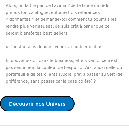
Alors, on fait le pari de l’avenir ? Je te lance un défi :
prends ton catalogue, entoure trois références
« dormantes » et demande-toi comment tu pourrais les
rendre plus vertueuses. Je suis prêt à parier que ce
seront bientôt tes best-sellers.
« Construisons demain, vendez durablement. »
Et souviens-toi, dans le business, être « vert », ce n’est
pas seulement la couleur de l’espoir… c’est aussi celle du
portefeuille de tes clients ! Alors, prêt à passer au vert (de
préférence, sans passer par la case colère) ?
Découvrir nos Univers