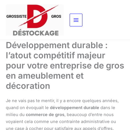
Aller
au
contenu
Développement durable :
l’atout compétitif majeur
pour votre entreprise de gros
en ameublement et
décoration
Je ne vais pas te mentir, il y a encore quelques années,
quand on évoquait le
développement durable
dans le
milieu du
commerce de gros
, beaucoup d’entre nous
voyaient cela comme une contrainte administrative ou
une case à cocher pour satisfaire aux appels d’offres.