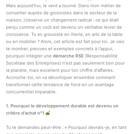
Mais aujourd’hui, le vent a tourné. Dans mon métier de
conseiller auprès de grossistes dans le secteur de la
maison, j’observe un changement radical : ce qui était
perçu comme un coût est devenu un véritable levier de
croissance. Tu es grossiste en literie, en arts de la table
ou en mobilier ? Alors, cet article est fait pour toi. Je vais
te montrer, preuves et exemples concrets à l’appui,
pourquoi intégrer une
démarche RSE
(Responsabilité
Sociétale des Entreprises) n’est pas seulement bon pour
la planète, mais excellent pour ton chiffre d’affaires.
Accroche-toi, on va décortiquer ensemble comment
transformer cette tendance de fond en un avantage
concurrentiel imparable.
1. Pourquoi le développement durable est devenu un
critère d’achat n°1
Tu te demandes peut-être : « Pourquoi devrais-je, en tant