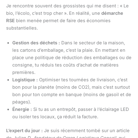
Je rencontre souvent des grossistes qui me disent : « Le
bio, l’écolo, c’est trop cher ». En réalité, une
démarche
RSE
bien menée permet de faire des économies
substantielles.
Gestion des déchets :
Dans le secteur de la maison,
les cartons d’emballage, c’est la plaie. En mettant en
place une politique de réduction des emballages ou de
consigne, tu réduis tes coûts d’achat de matières
premières.
Logistique :
Optimiser tes tournées de livraison, c’est
bon pour la planète (moins de CO2), mais c’est surtout
bon pour ton compte en banque (moins de gasoil et de
péages).
Énergie :
Si tu as un entrepôt, passer à l’éclairage LED
ou isoler tes locaux, ça réduit la facture.
L’expert du jour :
Je suis récemment tombé sur un article