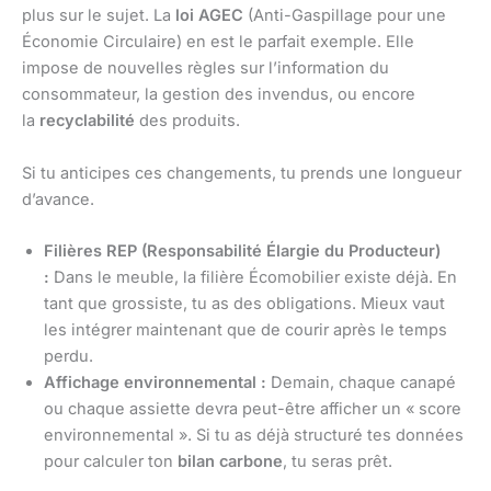
plus sur le sujet. La
loi AGEC
(Anti-Gaspillage pour une
Économie Circulaire) en est le parfait exemple. Elle
impose de nouvelles règles sur l’information du
consommateur, la gestion des invendus, ou encore
la
recyclabilité
des produits.
Si tu anticipes ces changements, tu prends une longueur
d’avance.
Filières REP (Responsabilité Élargie du Producteur)
:
Dans le meuble, la filière Écomobilier existe déjà. En
tant que grossiste, tu as des obligations. Mieux vaut
les intégrer maintenant que de courir après le temps
perdu.
Affichage environnemental :
Demain, chaque canapé
ou chaque assiette devra peut-être afficher un « score
environnemental ». Si tu as déjà structuré tes données
pour calculer ton
bilan carbone
, tu seras prêt.