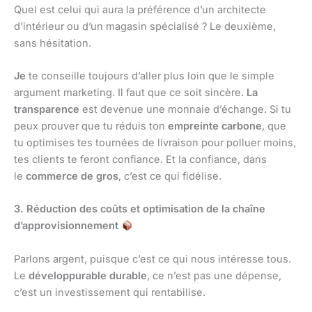
Quel est celui qui aura la préférence d’un architecte
d’intérieur ou d’un magasin spécialisé ? Le deuxième,
sans hésitation.
Je
te conseille toujours d’aller plus loin que le simple
argument marketing. Il faut que ce soit sincère.
La
transparence
est devenue une monnaie d’échange. Si tu
peux prouver que tu réduis ton
empreinte carbone
, que
tu optimises tes tournées de livraison pour polluer moins,
tes clients te feront confiance. Et la confiance, dans
le
commerce de gros
, c’est ce qui fidélise.
3. Réduction des coûts et optimisation de la chaîne
d’approvisionnement
Parlons argent, puisque c’est ce qui nous intéresse tous.
Le
développurable durable
, ce n’est pas une dépense,
c’est un investissement qui rentabilise.