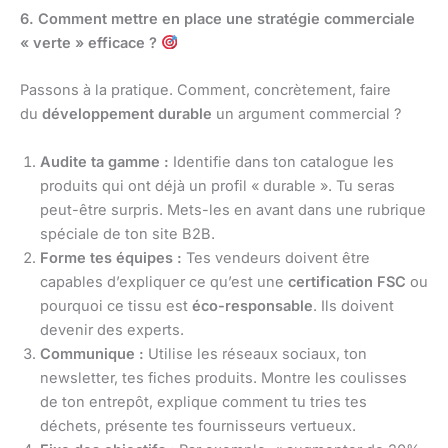
6. Comment mettre en place une stratégie commerciale
« verte » efficace ?
Passons à la pratique. Comment, concrètement, faire
du
développement durable
un argument commercial ?
Audite ta gamme :
Identifie dans ton catalogue les
produits qui ont déjà un profil « durable ». Tu seras
peut-être surpris. Mets-les en avant dans une rubrique
spéciale de ton site B2B.
Forme tes équipes :
Tes vendeurs doivent être
capables d’expliquer ce qu’est une
certification FSC
ou
pourquoi ce tissu est
éco-responsable
. Ils doivent
devenir des experts.
Communique :
Utilise les réseaux sociaux, ton
newsletter, tes fiches produits. Montre les coulisses
de ton entrepôt, explique comment tu tries tes
déchets, présente tes fournisseurs vertueux.