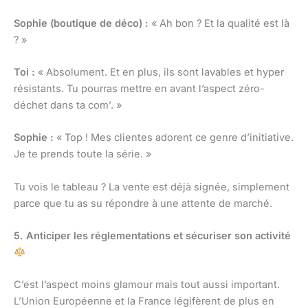
Sophie (boutique de déco) :
« Ah bon ? Et la qualité est là
? »
Toi :
« Absolument. Et en plus, ils sont lavables et hyper
résistants. Tu pourras mettre en avant l’aspect zéro-
déchet dans ta com’. »
Sophie :
« Top ! Mes clientes adorent ce genre d’initiative.
Je te prends toute la série. »
Tu vois le tableau ? La vente est déjà signée, simplement
parce que tu as su répondre à une attente de marché.
5. Anticiper les réglementations et sécuriser son activité
C’est l’aspect moins glamour mais tout aussi important.
L’Union Européenne et la France légifèrent de plus en