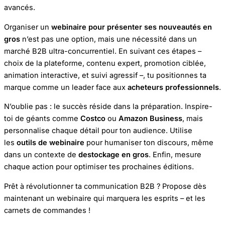
avancés.
Organiser un
webinaire pour présenter ses nouveautés en
gros
n’est pas une option, mais une nécessité dans un
marché B2B ultra-concurrentiel. En suivant ces étapes –
choix de la plateforme, contenu expert, promotion ciblée,
animation interactive, et suivi agressif –, tu positionnes ta
marque comme un leader face aux
acheteurs professionnels
.
N’oublie pas : le succès réside dans la préparation. Inspire-
toi de géants comme
Costco
ou
Amazon Business
, mais
personnalise chaque détail pour ton audience. Utilise
les
outils de webinaire
pour humaniser ton discours, même
dans un contexte de
destockage en gros
. Enfin, mesure
chaque action pour optimiser tes prochaines éditions.
Prêt à révolutionner ta communication B2B ? Propose dès
maintenant un webinaire qui marquera les esprits – et les
carnets de commandes !