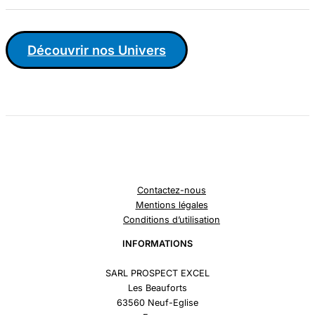
Découvrir nos Univers
Contactez-nous
Mentions légales
Conditions d’utilisation
INFORMATIONS
SARL PROSPECT EXCEL
Les Beauforts
63560 Neuf-Eglise