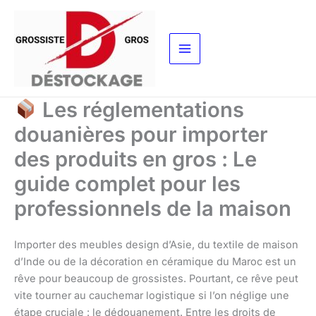
Aller
au
contenu
Les réglementations
douanières pour importer
des produits en gros : Le
guide complet pour les
professionnels de la maison
Importer des meubles design d’Asie, du textile de maison
d’Inde ou de la décoration en céramique du Maroc est un
rêve pour beaucoup de grossistes. Pourtant, ce rêve peut
vite tourner au cauchemar logistique si l’on néglige une
étape cruciale : le dédouanement. Entre les droits de