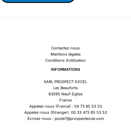
Contactez-nous
Mentions légales
Conditions d’utilisation
INFORMATIONS
SARL PROSPECT EXCEL
Les Beauforts
63560 Neuf-Eglise
France
Appelez-nous (France) : 04 73 85 53 53
Appelez-nous (Etranger): 00 33 473 85 53 53
Écrivez-nous : poste7@prospectexcel.com