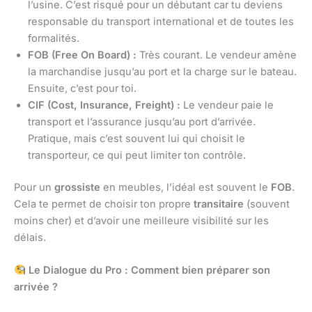
l’usine. C’est risqué pour un débutant car tu deviens
responsable du transport international et de toutes les
formalités.
FOB (Free On Board) :
Très courant. Le vendeur amène
la marchandise jusqu’au port et la charge sur le bateau.
Ensuite, c’est pour toi.
CIF (Cost, Insurance, Freight) :
Le vendeur paie le
transport et l’assurance jusqu’au port d’arrivée.
Pratique, mais c’est souvent lui qui choisit le
transporteur, ce qui peut limiter ton contrôle.
Pour un
grossiste
en meubles, l’idéal est souvent le
FOB
.
Cela te permet de choisir ton propre
transitaire
(souvent
moins cher) et d’avoir une meilleure visibilité sur les
délais.
Le Dialogue du Pro : Comment bien préparer son
arrivée ?