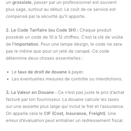
un
grossiste
, passer par un professionnel est souvent
plus sage, surtout au début. Le coût de ce service est
compensé par la sécurité qu’il apporte.
2. Le Code Tarifaire (ou Code SH) :
Chaque produit
possède un code de 10 à 12 chiffres. C’est la clé de voûte
de
l’importation
. Pour une lampe design, le code ne sera
pas le même que pour un jeté de canapé. Ce code
détermine deux choses essentielles :
Le
taux de droit de douane
à payer.
Les éventuelles mesures de contrôle ou interdictions.
3. La Valeur en Douane :
Ce n’est pas juste le prix d’achat
facturé par ton fournisseur. La douane calcule les taxes
sur une assiette plus large qui inclut le fret et l’assurance.
On appelle cela le
CIF (Cost, Insurance, Freight)
. Une
erreur d’évaluation peut entraîner un redressement fiscal.