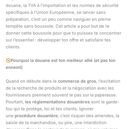
douane, la TVA à l’importation et les normes de sécurité
spécifiques à l’Union Européenne, se lancer sans
préparation, c’est un peu comme naviguer en pleine
tempête sans boussole. Cet article a pour but de te
donner cette boussole pour que tu puisses te concentrer
sur l’essentiel : développer ton offre et satisfaire tes
clients.
Pourquoi la douane est ton meilleur allié (et pas ton
ennemi)
Quand on débute dans le
commerce de gros
, l’excitation
de la recherche de produits et la négociation avec les
fournisseurs prennent souvent le pas sur la paperasse.
Pourtant,
les réglementations douanières
sont le garde-
fou qui te protège, toi et tes clients. Ignorer
une
procédure douanière
, c’est risquer des amendes, la
saisie de ta marchandise, ou pire, une interdiction