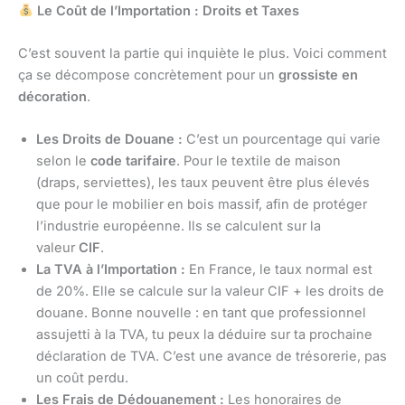
Le Coût de l’Importation : Droits et Taxes
C’est souvent la partie qui inquiète le plus. Voici comment
ça se décompose concrètement pour un
grossiste en
décoration
.
Les Droits de Douane :
C’est un pourcentage qui varie
selon le
code tarifaire
. Pour le textile de maison
(draps, serviettes), les taux peuvent être plus élevés
que pour le mobilier en bois massif, afin de protéger
l’industrie européenne. Ils se calculent sur la
valeur
CIF
.
La TVA à l’Importation :
En France, le taux normal est
de 20%. Elle se calcule sur la valeur CIF + les droits de
douane. Bonne nouvelle : en tant que professionnel
assujetti à la TVA, tu peux la déduire sur ta prochaine
déclaration de TVA. C’est une avance de trésorerie, pas
un coût perdu.
Les Frais de Dédouanement :
Les honoraires de