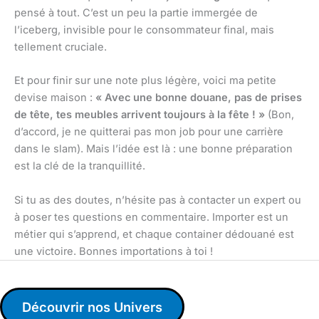
pensé à tout. C’est un peu la partie immergée de
l’iceberg, invisible pour le consommateur final, mais
tellement cruciale.
Et pour finir sur une note plus légère, voici ma petite
devise maison :
« Avec une bonne douane, pas de prises
de tête, tes meubles arrivent toujours à la fête ! »
(Bon,
d’accord, je ne quitterai pas mon job pour une carrière
dans le slam). Mais l’idée est là : une bonne préparation
est la clé de la tranquillité.
Si tu as des doutes, n’hésite pas à contacter un expert ou
à poser tes questions en commentaire. Importer est un
métier qui s’apprend, et chaque container dédouané est
une victoire. Bonnes importations à toi !
Découvrir nos Univers