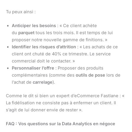
Tu peux ainsi :
Anticiper les besoins
: « Ce client achète
du
parquet
tous les trois mois. Il est temps de lui
proposer notre nouvelle gamme de finitions. »
Identifier les risques d’attrition
: « Les achats de ce
client ont chuté de 40% ce trimestre. Le service
commercial doit le contacter. »
Personnaliser l’offre
: Proposer des produits
complémentaires (comme des
outils de pose
lors de
l’achat de
carrelage
).
Comme le dit si bien un expert d’eCommerce Fastlane : «
La fidélisation ne consiste pas à enfermer un client. Il
s’agit de lui donner envie de rester ».
FAQ : Vos questions sur la Data Analytics en négoce