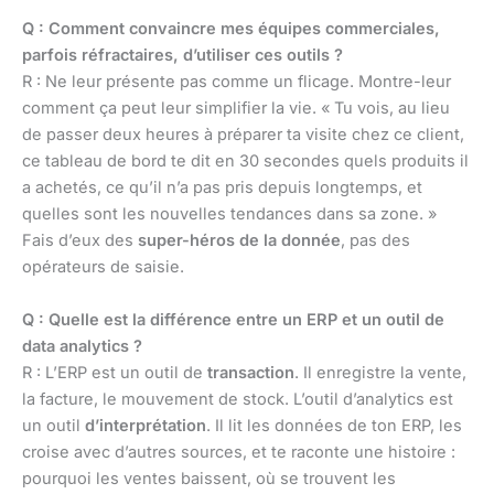
Q : Comment convaincre mes équipes commerciales,
parfois réfractaires, d’utiliser ces outils ?
R : Ne leur présente pas comme un flicage. Montre-leur
comment ça peut leur simplifier la vie. « Tu vois, au lieu
de passer deux heures à préparer ta visite chez ce client,
ce tableau de bord te dit en 30 secondes quels produits il
a achetés, ce qu’il n’a pas pris depuis longtemps, et
quelles sont les nouvelles tendances dans sa zone. »
Fais d’eux des
super-héros de la donnée
, pas des
opérateurs de saisie.
Q : Quelle est la différence entre un ERP et un outil de
data analytics ?
R : L’ERP est un outil de
transaction
. Il enregistre la vente,
la facture, le mouvement de stock. L’outil d’analytics est
un outil
d’interprétation
. Il lit les données de ton ERP, les
croise avec d’autres sources, et te raconte une histoire :
pourquoi les ventes baissent, où se trouvent les