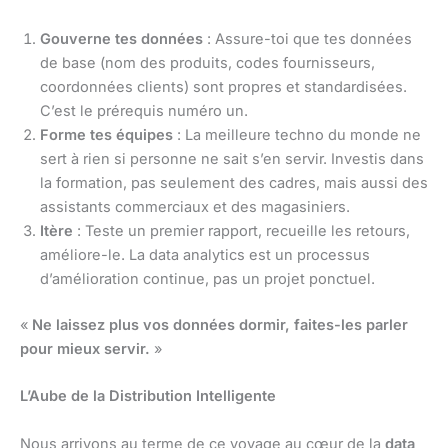
Gouverne tes données
: Assure-toi que tes données
de base (nom des produits, codes fournisseurs,
coordonnées clients) sont propres et standardisées.
C’est le prérequis numéro un.
Forme tes équipes
: La meilleure techno du monde ne
sert à rien si personne ne sait s’en servir. Investis dans
la formation, pas seulement des cadres, mais aussi des
assistants commerciaux et des magasiniers.
Itère
: Teste un premier rapport, recueille les retours,
améliore-le. La data analytics est un processus
d’amélioration continue, pas un projet ponctuel.
«
Ne laissez plus vos données dormir, faites-les parler
pour mieux servir.
»
L’Aube de la Distribution Intelligente
Nous arrivons au terme de ce voyage au cœur de la
data