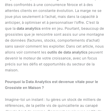
êtes confrontés à une concurrence féroce et à des
attentes clients en constante évolution. La marge ne se
joue plus seulement à l’achat, mais dans la capacité à
anticiper, à optimiser et à personnaliser l’offre. C’est là
que la
data analytics
entre en jeu. Pourtant, beaucoup de
grossistes que je rencontre sont assis sur une montagne
de données (factures, stocks, comportements d’achat)
sans savoir comment les exploiter. Dans cet article, nous
allons voir comment les
outils de data analytics
peuvent
devenir le moteur de votre croissance, avec un focus
précis sur les défis et opportunités du secteur de la
maison.
Pourquoi la Data Analytics est devenue vitale pour le
Grossiste en Maison ?
Imagine-toi un instant : tu gères un stock de milliers de
références, de la petite vis de quincaillerie au canapé