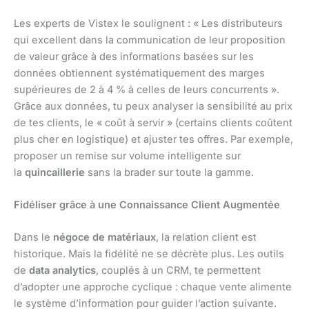
Les experts de Vistex le soulignent : « Les distributeurs
qui excellent dans la communication de leur proposition
de valeur grâce à des informations basées sur les
données obtiennent systématiquement des marges
supérieures de 2 à 4 % à celles de leurs concurrents ».
Grâce aux données, tu peux analyser la sensibilité au prix
de tes clients, le « coût à servir » (certains clients coûtent
plus cher en logistique) et ajuster tes offres. Par exemple,
proposer un remise sur volume intelligente sur
la
quincaillerie
sans la brader sur toute la gamme.
Fidéliser grâce à une Connaissance Client Augmentée
Dans le
négoce de matériaux
, la relation client est
historique. Mais la fidélité ne se décrète plus. Les outils
de
data analytics
, couplés à un CRM, te permettent
d’adopter une approche cyclique : chaque vente alimente
le système d’information pour guider l’action suivante.