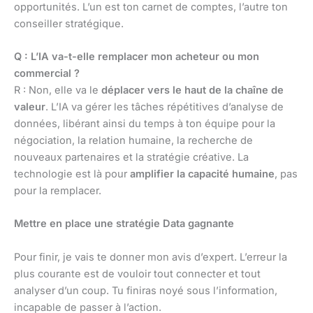
opportunités. L’un est ton carnet de comptes, l’autre ton
conseiller stratégique.
Q : L’IA va-t-elle remplacer mon acheteur ou mon
commercial ?
R : Non, elle va le
déplacer vers le haut de la chaîne de
valeur
. L’IA va gérer les tâches répétitives d’analyse de
données, libérant ainsi du temps à ton équipe pour la
négociation, la relation humaine, la recherche de
nouveaux partenaires et la stratégie créative. La
technologie est là pour
amplifier la capacité humaine
, pas
pour la remplacer.
Mettre en place une stratégie Data gagnante
Pour finir, je vais te donner mon avis d’expert. L’erreur la
plus courante est de vouloir tout connecter et tout
analyser d’un coup. Tu finiras noyé sous l’information,
incapable de passer à l’action.