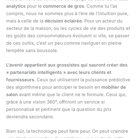
analytics
pour le
commerce de gros
. Comme tu l’as
compris, nous ne sommes plus à l’ère de l’intuition pure,
mais à celle de la
décision éclairée
. Pour un acteur du
secteur de la maison, où les cycles de vie des produits et
les goûts des consommateurs évoluent si vite, se passer
de ces outils, c’est un peu comme naviguer en pleine
tempête sans boussole.
L’avenir appartient aux grossistes qui sauront créer des
« partenariats intelligents » avec leurs clients et
fournisseurs
. Ceux qui utiliseront la puissance prédictive
des algorithmes pour anticiper le besoin en
mobilier de
salon
avant même que le client ne le formule. Ceux qui,
grâce à une vision 360°, offriront un service si
personnalisé et pertinent que la question du prix
deviendra secondaire.
Bien sûr, la technologie peut faire peur. On peut craindre