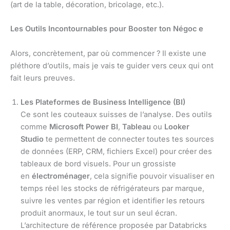
(art de la table, décoration, bricolage, etc.).
Les Outils Incontournables pour Booster ton Négoc e
Alors, concrètement, par où commencer ? Il existe une
pléthore d’outils, mais je vais te guider vers ceux qui ont
fait leurs preuves.
Les Plateformes de Business Intelligence (BI)
Ce sont les couteaux suisses de l’analyse. Des outils
comme
Microsoft Power BI
,
Tableau
ou
Looker
Studio
te permettent de connecter toutes tes sources
de données (ERP, CRM, fichiers Excel) pour créer des
tableaux de bord visuels. Pour un grossiste
en
électroménager
, cela signifie pouvoir visualiser en
temps réel les stocks de réfrigérateurs par marque,
suivre les ventes par région et identifier les retours
produit anormaux, le tout sur un seul écran.
L’architecture de référence proposée par Databricks