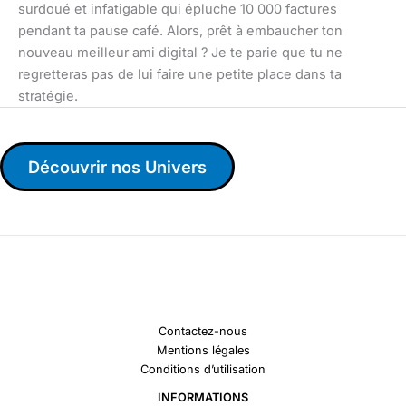
surdoué et infatigable qui épluche 10 000 factures
pendant ta pause café. Alors, prêt à embaucher ton
nouveau meilleur ami digital ? Je te parie que tu ne
regretteras pas de lui faire une petite place dans ta
stratégie.
Découvrir nos Univers
Contactez-nous
Mentions légales
Conditions d’utilisation
INFORMATIONS