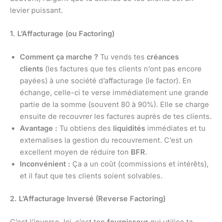
levier puissant.
1. L’Affacturage (ou Factoring)
Comment ça marche ?
Tu vends tes
créances
clients
(les factures que tes clients n’ont pas encore
payées) à une société d’affacturage (le factor). En
échange, celle-ci te verse immédiatement une grande
partie de la somme (souvent 80 à 90%). Elle se charge
ensuite de recouvrer les factures auprès de tes clients.
Avantage :
Tu obtiens des
liquidités
immédiates et tu
externalises la gestion du recouvrement. C’est un
excellent moyen de réduire ton
BFR
.
Inconvénient :
Ça a un coût (commissions et intérêts),
et il faut que tes clients soient solvables.
2. L’Affacturage Inversé (Reverse Factoring)