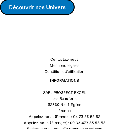
Découvrir nos Univers
Contactez-nous
Mentions légales
Conditions d’utilisation
INFORMATIONS
SARL PROSPECT EXCEL
Les Beauforts
63560 Neuf-Eglise
France
Appelez-nous (France) : 04 73 85 53 53
Appelez-nous (Etranger): 00 33 473 85 53 53
Écrivez-nous : poste7@prospectexcel.com