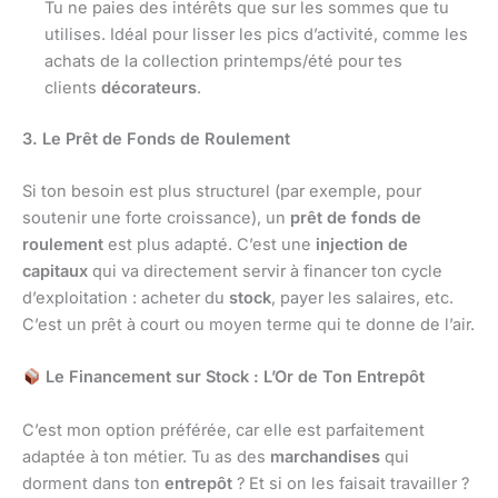
Tu ne paies des intérêts que sur les sommes que tu
utilises. Idéal pour lisser les pics d’activité, comme les
achats de la collection printemps/été pour tes
clients
décorateurs
.
3. Le Prêt de Fonds de Roulement
Si ton besoin est plus structurel (par exemple, pour
soutenir une forte croissance), un
prêt de fonds de
roulement
est plus adapté. C’est une
injection de
capitaux
qui va directement servir à financer ton cycle
d’exploitation : acheter du
stock
, payer les salaires, etc.
C’est un prêt à court ou moyen terme qui te donne de l’air.
Le Financement sur Stock : L’Or de Ton Entrepôt
C’est mon option préférée, car elle est parfaitement
adaptée à ton métier. Tu as des
marchandises
qui
dorment dans ton
entrepôt
? Et si on les faisait travailler ?