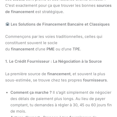
C’est exactement pour ça que trouver les bonnes
sources
de financement
est stratégique.
Les Solutions de Financement Bancaire et Classiques
Commençons par les voies traditionnelles, celles qui
constituent souvent le socle
du
financement
d’une
PME
ou d’une
TPE
.
1. Le Crédit Fournisseur : La Négociation à la Source
La première source de
financement
, et souvent la plus
sous-estimée, se trouve chez tes propres
fournisseurs
.
Comment ça marche ?
Il s’agit simplement de négocier
des délais de paiement plus longs. Au lieu de payer
comptant, tu demandes à régler à 30, 45 ou 60 jours fin
de mois.