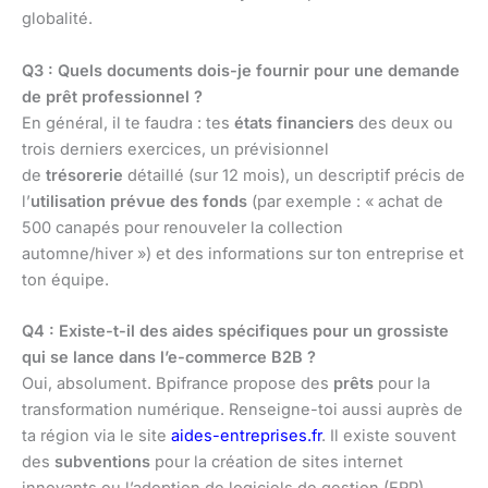
globalité.
Q3 : Quels documents dois-je fournir pour une demande
de prêt professionnel ?
En général, il te faudra : tes
états financiers
des deux ou
trois derniers exercices, un prévisionnel
de
trésorerie
détaillé (sur 12 mois), un descriptif précis de
l’
utilisation prévue des fonds
(par exemple : « achat de
500 canapés pour renouveler la collection
automne/hiver ») et des informations sur ton entreprise et
ton équipe.
Q4 : Existe-t-il des aides spécifiques pour un grossiste
qui se lance dans l’e-commerce B2B ?
Oui, absolument. Bpifrance propose des
prêts
pour la
transformation numérique. Renseigne-toi aussi auprès de
ta région via le site
aides-entreprises.fr
. Il existe souvent
des
subventions
pour la création de sites internet