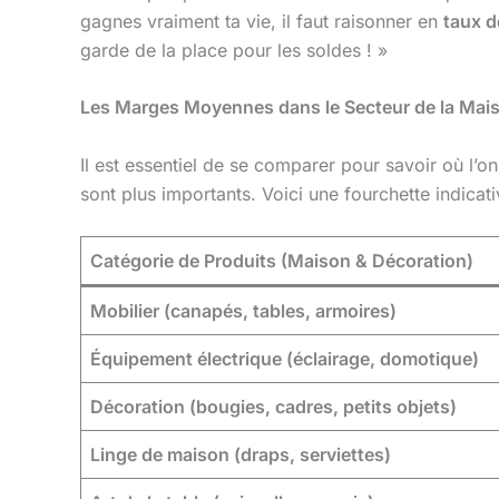
gagnes vraiment ta vie, il faut raisonner en
taux 
garde de la place pour les soldes ! »
Les Marges Moyennes dans le Secteur de la Mai
Il est essentiel de se comparer pour savoir où l’on
sont plus importants. Voici une fourchette indica
Catégorie de Produits (Maison & Décoration)
Mobilier (canapés, tables, armoires)
Équipement électrique (éclairage, domotique)
Décoration (bougies, cadres, petits objets)
Linge de maison (draps, serviettes)