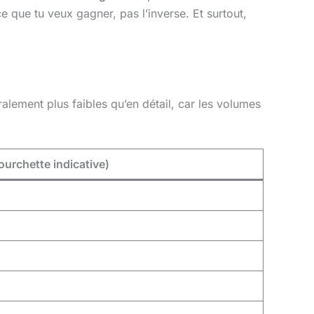
e que tu veux gagner, pas l’inverse. Et surtout,
alement plus faibles qu’en détail, car les volumes
ourchette indicative)