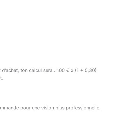
d’achat, ton calcul sera : 100 € x (1 + 0,30)
t.
ecommande pour une vision plus professionnelle.