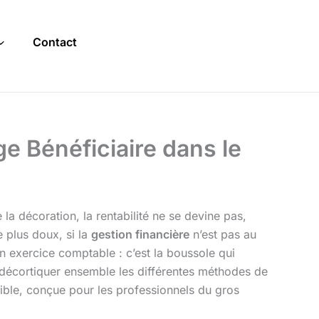
Contact
e Bénéficiaire dans le
 la décoration, la rentabilité ne se devine pas,
e plus doux, si la
gestion financière
n’est pas au
n exercice comptable : c’est la boussole qui
ons décortiquer ensemble les différentes méthodes de
sible, conçue pour les professionnels du gros