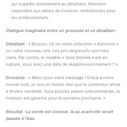
qui expédie directement au détaillant. Attention
cependant aux délais de livraison, rédhibitoires pour
les professionnels.
Dialogue imaginaire entre un grossiste et un détaillant :
Détaillant
: « Bonjour, j’ai vu votre collection « Automne »
sur votre nouveau site. Les prix dégressifs sont très
clairs. Par contre, le modèle « Vase Orphée » est en
rupture, vous avez une date de réapprovisionnement ? »
Grossiste
: « Merci pour votre message ! Grâce à notre
nouvel outil, je vois en temps réel que le conteneur arrive
à Anvers vendredi. Vous pouvez passer précommande, la
livraison est garantie pour la semaine prochaine. »
Résultat : La vente est conclue, là où avant elle serait
passée à l’eau.