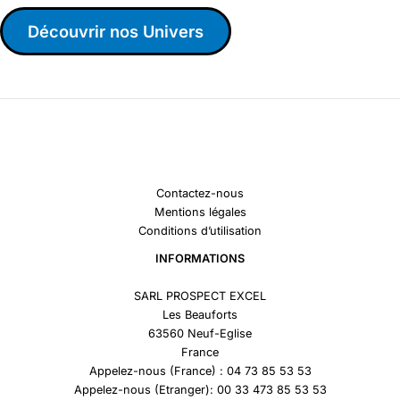
Découvrir nos Univers
Contactez-nous
Mentions légales
Conditions d’utilisation
INFORMATIONS
SARL PROSPECT EXCEL
Les Beauforts
63560 Neuf-Eglise
France
Appelez-nous (France) : 04 73 85 53 53
Appelez-nous (Etranger): 00 33 473 85 53 53