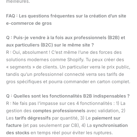
meilleures.
FAQ : Les questions fréquentes sur la création d’un site
e-commerce de gros
Q : Puis-je vendre à la fois aux professionnels (B2B) et
aux particuliers (B2C) sur le même site ?
R : Oui, absolument ! C’est même l’une des forces des
solutions modernes comme Shopify. Tu peux créer des
« segments » de clients. Un particulier verra le prix public,
tandis qu’un professionnel connecté verra ses tarifs de
gros spécifiques et pourra commander en carton complet.
Q : Quelles sont les fonctionnalités B2B indispensables ?
R : Ne fais pas l’impasse sur ces 4 fonctionnalités : 1) La
gestion des
comptes professionnels
avec validation, 2)
Les
tarifs dégressifs
par quantité, 3) Le
paiement sur
facture
(et pas seulement par CB), 4) La
synchronisation
des stocks
en temps réel pour éviter les ruptures.