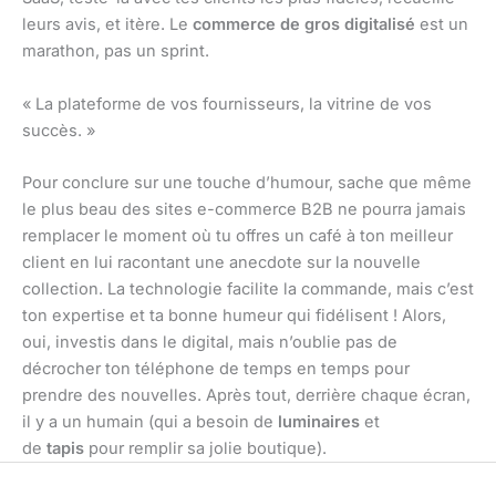
leurs avis, et itère. Le
commerce de gros digitalisé
est un
marathon, pas un sprint.
« La plateforme de vos fournisseurs, la vitrine de vos
succès. »
Pour conclure sur une touche d’humour, sache que même
le plus beau des sites e-commerce B2B ne pourra jamais
remplacer le moment où tu offres un café à ton meilleur
client en lui racontant une anecdote sur la nouvelle
collection. La technologie facilite la commande, mais c’est
ton expertise et ta bonne humeur qui fidélisent ! Alors,
oui, investis dans le digital, mais n’oublie pas de
décrocher ton téléphone de temps en temps pour
prendre des nouvelles. Après tout, derrière chaque écran,
il y a un humain (qui a besoin de
luminaires
et
de
tapis
pour remplir sa jolie boutique).