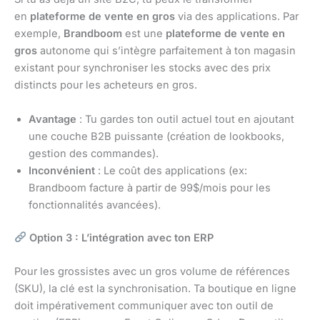
en
plateforme de vente en gros
via des applications. Par
exemple,
Brandboom
est une
plateforme de vente en
gros
autonome qui s’intègre parfaitement à ton magasin
existant pour synchroniser les stocks avec des prix
distincts pour les acheteurs en gros.
Avantage
: Tu gardes ton outil actuel tout en ajoutant
une couche B2B puissante (création de lookbooks,
gestion des commandes).
Inconvénient
: Le coût des applications (ex:
Brandboom facture à partir de 99$/mois pour les
fonctionnalités avancées).
Option 3 : L’intégration avec ton ERP
Pour les grossistes avec un gros volume de références
(SKU), la clé est la synchronisation. Ta boutique en ligne
doit impérativement communiquer avec ton outil de