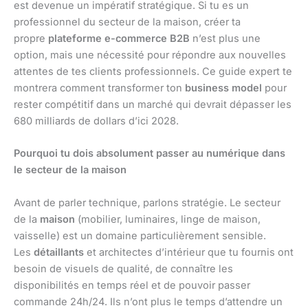
est devenue un impératif stratégique. Si tu es un
professionnel du secteur de la maison, créer ta
propre
plateforme e-commerce B2B
n’est plus une
option, mais une nécessité pour répondre aux nouvelles
attentes de tes clients professionnels. Ce guide expert te
montrera comment transformer ton
business model
pour
rester compétitif dans un marché qui devrait dépasser les
680 milliards de dollars d’ici 2028.
Pourquoi tu dois absolument passer au numérique dans
le secteur de la maison
Avant de parler technique, parlons stratégie. Le secteur
de la
maison
(mobilier, luminaires, linge de maison,
vaisselle) est un domaine particulièrement sensible.
Les
détaillants
et architectes d’intérieur que tu fournis ont
besoin de visuels de qualité, de connaître les
disponibilités en temps réel et de pouvoir passer
commande 24h/24. Ils n’ont plus le temps d’attendre un