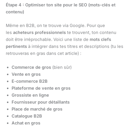
Étape 4 : Optimiser ton site pour le SEO (mots-clés et
contenu)
Même en B2B, on te trouve via Google. Pour que
les
acheteurs professionnels
te trouvent, ton contenu
doit être irréprochable. Voici une liste de
mots clefs
pertinents
à intégrer dans tes titres et descriptions (tu les
retrouveras en gras dans cet article) :
Commerce de gros
(bien sûr)
Vente en gros
E-commerce B2B
Plateforme de vente en gros
Grossiste en ligne
Fournisseur pour détaillants
Place de marché de gros
Catalogue B2B
Achat en gros