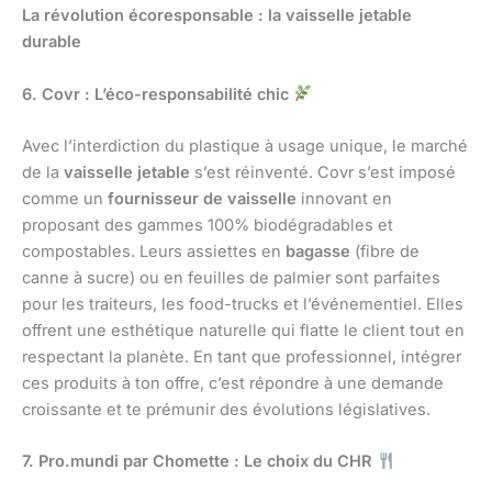
La révolution écoresponsable : la vaisselle jetable
durable
6. Covr : L’éco-responsabilité chic
Avec l’interdiction du plastique à usage unique, le marché
de la
vaisselle jetable
s’est réinventé. Covr s’est imposé
comme un
fournisseur de vaisselle
innovant en
proposant des gammes 100% biodégradables et
compostables. Leurs assiettes en
bagasse
(fibre de
canne à sucre) ou en feuilles de palmier sont parfaites
pour les traiteurs, les food-trucks et l’événementiel. Elles
offrent une esthétique naturelle qui flatte le client tout en
respectant la planète. En tant que professionnel, intégrer
ces produits à ton offre, c’est répondre à une demande
croissante et te prémunir des évolutions législatives.
7. Pro.mundi par Chomette : Le choix du CHR