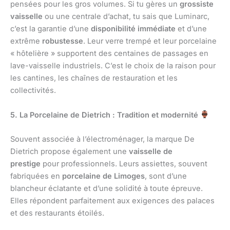
pensées pour les gros volumes. Si tu gères un
grossiste
vaisselle
ou une centrale d’achat, tu sais que Luminarc,
c’est la garantie d’une
disponibilité immédiate
et d’une
extrême
robustesse
. Leur verre trempé et leur porcelaine
« hôtelière » supportent des centaines de passages en
lave-vaisselle industriels. C’est le choix de la raison pour
les cantines, les chaînes de restauration et les
collectivités.
5. La Porcelaine de Dietrich : Tradition et modernité
Souvent associée à l’électroménager, la marque De
Dietrich propose également une
vaisselle de
prestige
pour professionnels. Leurs assiettes, souvent
fabriquées en
porcelaine de Limoges
, sont d’une
blancheur éclatante et d’une solidité à toute épreuve.
Elles répondent parfaitement aux exigences des palaces
et des restaurants étoilés.