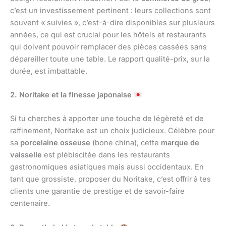
c’est un investissement pertinent : leurs collections sont
souvent « suivies », c’est-à-dire disponibles sur plusieurs
années, ce qui est crucial pour les hôtels et restaurants
qui doivent pouvoir remplacer des pièces cassées sans
dépareiller toute une table. Le rapport qualité-prix, sur la
durée, est imbattable.
2. Noritake et la finesse japonaise
Si tu cherches à apporter une touche de légèreté et de
raffinement, Noritake est un choix judicieux. Célèbre pour
sa
porcelaine osseuse
(bone china), cette
marque de
vaisselle
est plébiscitée dans les restaurants
gastronomiques asiatiques mais aussi occidentaux. En
tant que grossiste, proposer du Noritake, c’est offrir à tes
clients une garantie de prestige et de savoir-faire
centenaire.