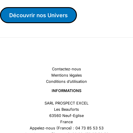
Découvrir nos Univers
Contactez-nous
Mentions légales
Conditions d’utilisation
INFORMATIONS
SARL PROSPECT EXCEL
Les Beauforts
63560 Neuf-Eglise
France
Appelez-nous (France) : 04 73 85 53 53