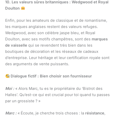
10. Les valeurs sûres britanniques : Wedgwood et Royal
Doulton
Enfin, pour les amateurs de classique et de romantisme,
les marques anglaises restent des valeurs refuges.
Wedgwood, avec son célèbre jaspe bleu, et Royal
Doulton, avec ses motifs champêtres, sont des
marques
de vaisselle
qui se revendent très bien dans les
boutiques de décoration et les réseaux de cadeaux
d’entreprise. Leur héritage et leur certification royale sont
des arguments de vente puissants.
Dialogue fictif : Bien choisir son fournisseur
Moi :
« Alors Marc, tu es le propriétaire du ‘Bistrot des
Halles’. Qu’est-ce qui est crucial pour toi quand tu passes
par un grossiste ? »
Marc :
« Écoute, je cherche trois choses : la
résistance
,