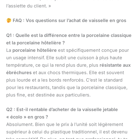
l’assiette du client. »
FAQ : Vos questions sur l’achat de vaisselle en gros
Q1 : Quelle est la différence entre la porcelaine classique
et la porcelaine hôtelière ?
La
porcelaine hôtelière
est spécifiquement conçue pour
un usage intensif. Elle subit une cuisson à plus haute
température, ce qui la rend plus dure, plus
résistante aux
ébréchures
et aux chocs thermiques. Elle est souvent
plus lourde et a les bords renforcés. C’est le standard
pour les restaurants, tandis que la porcelaine classique,
plus fine, est destinée aux particuliers.
Q2 : Est-il rentable d’acheter de la vaisselle jetable
« écolo » en gros ?
Absolument. Bien que le prix à l’unité soit légèrement
supérieur à celui du plastique traditionnel, il est devenu