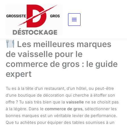
Aller
au
contenu
Les meilleures marques
de vaisselle pour le
commerce de gros : le guide
expert
Tu es à la tête d’un restaurant, d’un hôtel, ou peut-être
d’une boutique de décoration qui cherche à étoffer son
offre ? Tu sais très bien que la
vaisselle
ne se choisit pas
à la légère. Dans le
commerce de gros
, sélectionner les
bonnes marques est un véritable levier de performance.
Que tu achètes pour équiper des tables soumises à un