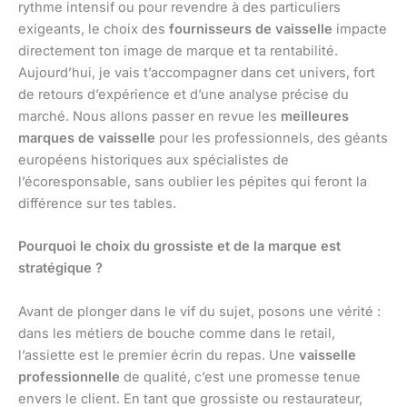
rythme intensif ou pour revendre à des particuliers
exigeants, le choix des
fournisseurs de vaisselle
impacte
directement ton image de marque et ta rentabilité.
Aujourd’hui, je vais t’accompagner dans cet univers, fort
de retours d’expérience et d’une analyse précise du
marché. Nous allons passer en revue les
meilleures
marques de vaisselle
pour les professionnels, des géants
européens historiques aux spécialistes de
l’écoresponsable, sans oublier les pépites qui feront la
différence sur tes tables.
Pourquoi le choix du grossiste et de la marque est
stratégique ?
Avant de plonger dans le vif du sujet, posons une vérité :
dans les métiers de bouche comme dans le retail,
l’assiette est le premier écrin du repas. Une
vaisselle
professionnelle
de qualité, c’est une promesse tenue
envers le client. En tant que grossiste ou restaurateur,