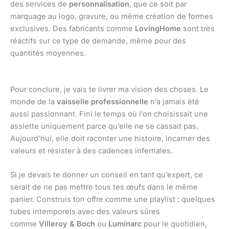
des services de
personnalisation
, que ce soit par
marquage au logo, gravure, ou même création de formes
exclusives. Des fabricants comme
LovingHome
sont très
réactifs sur ce type de demande, même pour des
quantités moyennes.
Pour conclure, je vais te livrer ma vision des choses. Le
monde de la
vaisselle professionnelle
n’a jamais été
aussi passionnant. Fini le temps où l’on choisissait une
assiette uniquement parce qu’elle ne se cassait pas.
Aujourd’hui, elle doit raconter une histoire, incarner des
valeurs et résister à des cadences infernales.
Si je devais te donner un conseil en tant qu’expert, ce
serait de ne pas mettre tous tes œufs dans le même
panier. Construis ton offre comme une playlist : quelques
tubes intemporels avec des valeurs sûres
comme
Villeroy & Boch
ou
Luminarc
pour le quotidien,