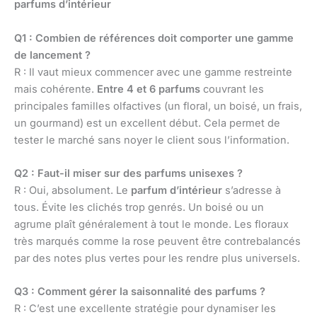
parfums d’intérieur
Q1 : Combien de références doit comporter une gamme
de lancement ?
R : Il vaut mieux commencer avec une gamme restreinte
mais cohérente.
Entre 4 et 6 parfums
couvrant les
principales familles olfactives (un floral, un boisé, un frais,
un gourmand) est un excellent début. Cela permet de
tester le marché sans noyer le client sous l’information.
Q2 : Faut-il miser sur des parfums unisexes ?
R : Oui, absolument. Le
parfum d’intérieur
s’adresse à
tous. Évite les clichés trop genrés. Un boisé ou un
agrume plaît généralement à tout le monde. Les floraux
très marqués comme la rose peuvent être contrebalancés
par des notes plus vertes pour les rendre plus universels.
Q3 : Comment gérer la saisonnalité des parfums ?
R : C’est une excellente stratégie pour dynamiser les