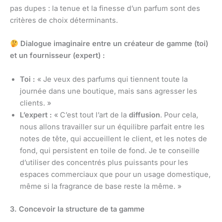
pas dupes : la tenue et la finesse d’un parfum sont des
critères de choix déterminants.
Dialogue imaginaire entre un créateur de gamme (toi)
et un fournisseur (expert) :
Toi :
« Je veux des parfums qui tiennent toute la
journée dans une boutique, mais sans agresser les
clients. »
L’expert :
« C’est tout l’art de la
diffusion
. Pour cela,
nous allons travailler sur un équilibre parfait entre les
notes de tête, qui accueillent le client, et les notes de
fond, qui persistent en toile de fond. Je te conseille
d’utiliser des concentrés plus puissants pour les
espaces commerciaux que pour un usage domestique,
même si la fragrance de base reste la même. »
3. Concevoir la structure de ta gamme