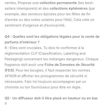
ventes. Propose une
collection permanente
(tes best-
sellers intemporels) et des
collections éphémères
(par
exemple, des senteurs épicées pour les fêtes de fin
d’année ou des notes solaires pour l’été). Cela crée un
sentiment d’urgence et d’exclusivité.
Q4 : Quelles sont les obligations légales pour la vente de
parfums d’intérieur ?
R : Elles sont cruciales. Tu dois te conformer à la
réglementation CLP (Classification, Labelling and
Packaging) concernant les mélanges dangereux. Chaque
fragrance doit avoir une
Fiche de Données de Sécurité
(FDS)
. Pour les bougies, il faut respecter les normes
AFNOR et afficher les pictogrammes de sécurité si
nécessaire. Fais-toi toujours accompagner par un
chimiste ou ton fournisseur pour être en règle.
Q5 : Un diffuseur doit-il être placé en hauteur ou en bas
?