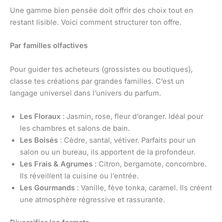
Une gamme bien pensée doit offrir des choix tout en
restant lisible. Voici comment structurer ton offre.
Par familles olfactives
Pour guider tes acheteurs (grossistes ou boutiques),
classe tes créations par grandes familles. C’est un
langage universel dans l’univers du parfum.
Les Floraux
: Jasmin, rose, fleur d’oranger. Idéal pour
les chambres et salons de bain.
Les Boisés
: Cèdre, santal, vétiver. Parfaits pour un
salon ou un bureau, ils apportent de la profondeur.
Les Frais & Agrumes
: Citron, bergamote, concombre.
Ils réveillent la cuisine ou l’entrée.
Les Gourmands
: Vanille, fève tonka, caramel. Ils créent
une atmosphère régressive et rassurante.