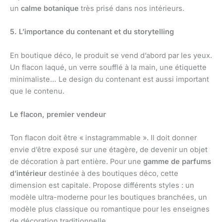
un
calme botanique
très prisé dans nos intérieurs.
5. L’importance du contenant et du storytelling
En boutique déco, le produit se vend d’abord par les yeux.
Un flacon laqué, un verre soufflé à la main, une étiquette
minimaliste… Le design du contenant est aussi important
que le contenu.
Le flacon, premier vendeur
Ton flacon doit être « instagrammable ». Il doit donner
envie d’être exposé sur une étagère, de devenir un objet
de décoration à part entière. Pour une
gamme de parfums
d’intérieur
destinée à des boutiques déco, cette
dimension est capitale. Propose différents styles : un
modèle ultra-moderne pour les boutiques branchées, un
modèle plus classique ou romantique pour les enseignes
de décoration traditionnelle.