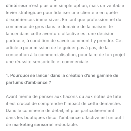
d’intérieur
n’est plus une simple option, mais un véritable
levier stratégique pour fidéliser une clientèle en quête
d’expériences immersives. En tant que professionnel du
commerce de gros dans le domaine de la maison, te
lancer dans cette aventure olfactive est une décision
porteuse, à condition de savoir comment t’y prendre. Cet
article a pour mission de te guider pas à pas, de la
conception à la commercialisation, pour faire de ton projet
une réussite sensorielle et commerciale.
1. Pourquoi se lancer dans la création d’une gamme de
parfums d’ambiance ?
Avant même de penser aux flacons ou aux notes de tête,
il est crucial de comprendre l’impact de cette démarche.
Dans le commerce de détail, et plus particulièrement
dans les boutiques déco, l’ambiance olfactive est un outil
de
marketing sensoriel
redoutable.