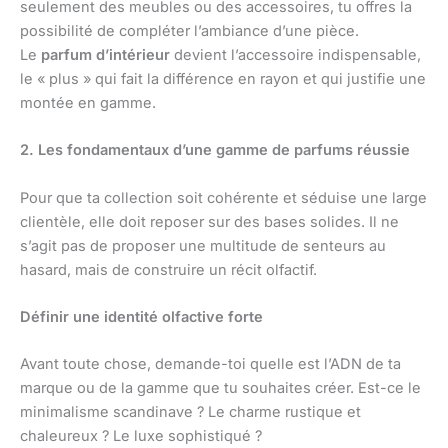
seulement des meubles ou des accessoires, tu offres la
possibilité de compléter l’ambiance d’une pièce.
Le
parfum d’intérieur
devient l’accessoire indispensable,
le « plus » qui fait la différence en rayon et qui justifie une
montée en gamme.
2. Les fondamentaux d’une gamme de parfums réussie
Pour que ta collection soit cohérente et séduise une large
clientèle, elle doit reposer sur des bases solides. Il ne
s’agit pas de proposer une multitude de senteurs au
hasard, mais de construire un récit olfactif.
Définir une identité olfactive forte
Avant toute chose, demande-toi quelle est l’ADN de ta
marque ou de la gamme que tu souhaites créer. Est-ce le
minimalisme scandinave ? Le charme rustique et
chaleureux ? Le luxe sophistiqué ?