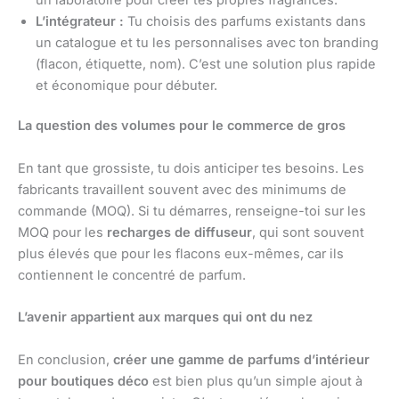
L’intégrateur :
Tu choisis des parfums existants dans
un catalogue et tu les personnalises avec ton branding
(flacon, étiquette, nom). C’est une solution plus rapide
et économique pour débuter.
La question des volumes pour le commerce de gros
En tant que grossiste, tu dois anticiper tes besoins. Les
fabricants travaillent souvent avec des minimums de
commande (MOQ). Si tu démarres, renseigne-toi sur les
MOQ pour les
recharges de diffuseur
, qui sont souvent
plus élevés que pour les flacons eux-mêmes, car ils
contiennent le concentré de parfum.
L’avenir appartient aux marques qui ont du nez
En conclusion,
créer une gamme de parfums d’intérieur
pour boutiques déco
est bien plus qu’un simple ajout à