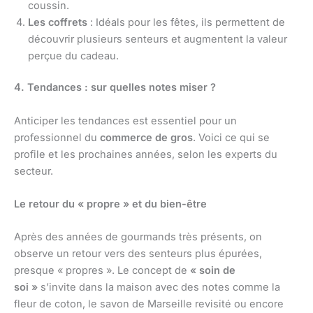
coussin.
Les coffrets
: Idéals pour les fêtes, ils permettent de
découvrir plusieurs senteurs et augmentent la valeur
perçue du cadeau.
4. Tendances : sur quelles notes miser ?
Anticiper les tendances est essentiel pour un
professionnel du
commerce de gros
. Voici ce qui se
profile et les prochaines années, selon les experts du
secteur.
Le retour du « propre » et du bien-être
Après des années de gourmands très présents, on
observe un retour vers des senteurs plus épurées,
presque « propres ». Le concept de
« soin de
soi »
s’invite dans la maison avec des notes comme la
fleur de coton, le savon de Marseille revisité ou encore