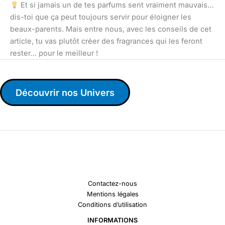
Et si jamais un de tes parfums sent vraiment mauvais…
dis-toi que ça peut toujours servir pour éloigner les
beaux-parents. Mais entre nous, avec les conseils de cet
article, tu vas plutôt créer des fragrances qui les feront
rester… pour le meilleur !
Découvrir nos Univers
Contactez-nous
Mentions légales
Conditions d’utilisation
INFORMATIONS