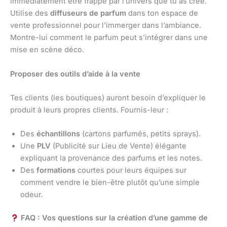
immédiatement être frappé par l’univers que tu as créé.
Utilise des
diffuseurs de parfum
dans ton espace de
vente professionnel pour l’immerger dans l’ambiance.
Montre-lui comment le parfum peut s’intégrer dans une
mise en scène déco.
Proposer des outils d’aide à la vente
Tes clients (les boutiques) auront besoin d’expliquer le
produit à leurs propres clients. Fournis-leur :
Des
échantillons
(cartons parfumés, petits sprays).
Une
PLV
(Publicité sur Lieu de Vente) élégante
expliquant la provenance des parfums et les notes.
Des
formations
courtes pour leurs équipes sur
comment vendre le bien-être plutôt qu’une simple
odeur.
FAQ : Vos questions sur la création d’une gamme de