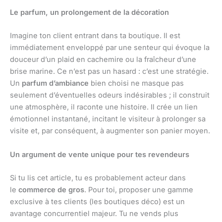
Le parfum, un prolongement de la décoration
Imagine ton client entrant dans ta boutique. Il est
immédiatement enveloppé par une senteur qui évoque la
douceur d’un plaid en cachemire ou la fraîcheur d’une
brise marine. Ce n’est pas un hasard : c’est une stratégie.
Un
parfum d’ambiance
bien choisi ne masque pas
seulement d’éventuelles odeurs indésirables ; il construit
une atmosphère, il raconte une histoire. Il crée un lien
émotionnel instantané, incitant le visiteur à prolonger sa
visite et, par conséquent, à augmenter son panier moyen.
Un argument de vente unique pour tes revendeurs
Si tu lis cet article, tu es probablement acteur dans
le
commerce de gros
. Pour toi, proposer une gamme
exclusive à tes clients (les boutiques déco) est un
avantage concurrentiel majeur. Tu ne vends plus