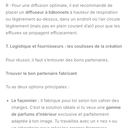
R : Pour une diffusion optimale, il est recommandé de
placer un
diffuseur à bâtonnets
à hauteur de respiration
ou légèrement au-dessus, dans un endroit où l’air circule
légèrement (mais pas en plein courant d’air) pour que les
effluves se propagent efficacement.
7. Logistique et fournisseurs : les coulisses de la création
Pour réussir, il faut s’entourer des bons partenaires.
Trouver le bon partenaire fabricant
Tu as deux options principales :
Le façonnier :
Il fabrique pour toi selon ton cahier des
charges. C’est la solution idéale si tu veux une
gamme
de parfums d’intérieur
exclusive et parfaitement
adaptée à ton image. Tu travailles avec un « nez » ou
un laboratoire pour créer tes propres fragrances.