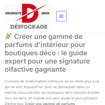
Aller
au
contenu
Créer une gamme de
parfums d’intérieur pour
boutiques déco : le guide
expert pour une signature
olfactive gagnante
L’univers de la décoration intérieure ne se limite plus à ce
qui se voit. Aujourd’hui, pour se démarquer dans un
marché concurrentiel, les boutiques déco doivent éveiller
tous les sens, et l’odorat est sans doute le plus puissant
d’entre eux.
Créer une gamme de parfums