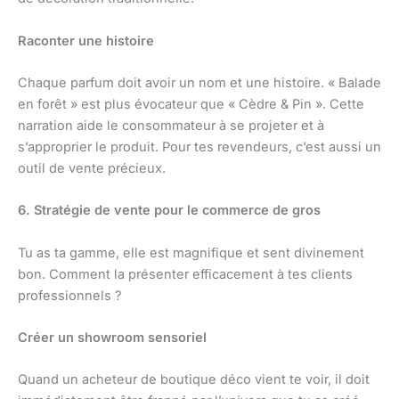
Raconter une histoire
Chaque parfum doit avoir un nom et une histoire. « Balade
en forêt » est plus évocateur que « Cèdre & Pin ». Cette
narration aide le consommateur à se projeter et à
s’approprier le produit. Pour tes revendeurs, c’est aussi un
outil de vente précieux.
6. Stratégie de vente pour le commerce de gros
Tu as ta gamme, elle est magnifique et sent divinement
bon. Comment la présenter efficacement à tes clients
professionnels ?
Créer un showroom sensoriel
Quand un acheteur de boutique déco vient te voir, il doit