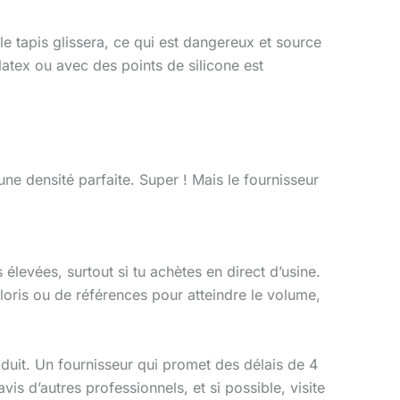
, le tapis glissera, ce qui est dangereux et source
atex ou avec des points de silicone est
ne densité parfaite. Super ! Mais le fournisseur
élevées, surtout si tu achètes en direct d’usine.
ris ou de références pour atteindre le volume,
produit. Un fournisseur qui promet des délais de 4
is d’autres professionnels, et si possible, visite