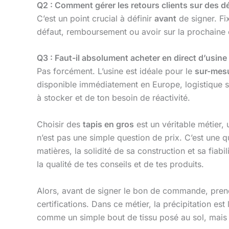
Q2 : Comment gérer les retours clients sur des dé
C’est un point crucial à définir
avant
de signer. Fi
défaut, remboursement ou avoir sur la prochaine 
Q3 : Faut-il absolument acheter en direct d’usine
Pas forcément. L’usine est idéale pour le
sur-mes
disponible immédiatement en Europe, logistique si
à stocker et de ton besoin de réactivité.
Choisir des
tapis en gros
est un véritable métier, 
n’est pas une simple question de prix. C’est une 
matières, la solidité de sa construction et sa fiab
la qualité de tes conseils et de tes produits.
Alors, avant de signer le bon de commande, prend
certifications. Dans ce métier, la précipitation est 
comme un simple bout de tissu posé au sol, mais 