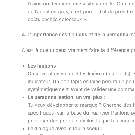
l’usine ou demande une visite virtuelle. Comme 
de l’achat en gros, il est primordial de prendre 
coûts cachés colossaux ».
4. L’importance des finitions et de la personnali
C’est là que tu peux vraiment faire la différence 
Les finitions :
Observe attentivement les
lisières
(les bords). S
indicateur. Un bon tapis en laine perdra un pe
systématiquement avant de valider une comma
La personnalisation, un vrai plus :
Tu veux développer ta marque ? Cherche des f
spécifiques (sur la base du nuancier Pantone 
proposer des produits exclusifs que tes concur
Le dialogue avec le fournisseur :