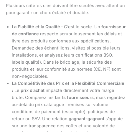
Plusieurs critères clés doivent être scrutés avec attention
pour garantir un choix éclairé et durable.
La Fiabilité et la Qualité :
C’est le socle. Un
fournisseur
de confiance
respecte scrupuleusement les délais et
livre des produits conformes aux spécifications.
Demandez des échantillons, visitez si possible leurs
installations, et analysez leurs certifications (ISO,
labels qualité). Dans le bricolage, la sécurité des
produits et leur conformité aux normes (CE, NF) sont
non-négociables.
La Compétitivité des Prix et la Flexibilité Commerciale
:
Le
prix d’achat
impacte directement votre marge
brute. Comparez les
tarifs fournisseurs
, mais regardez
au-delà du prix catalogue : remises sur volume,
conditions de paiement (escompte), politiques de
retour ou SAV. Une relation
gagnant-gagnant
s’appuie
sur une transparence des coûts et une volonté de