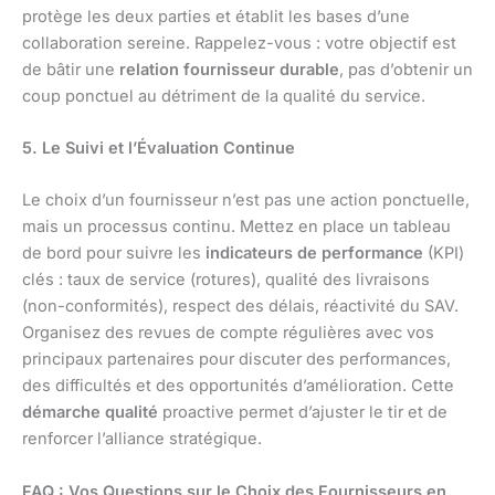
protège les deux parties et établit les bases d’une
collaboration sereine. Rappelez-vous : votre objectif est
de bâtir une
relation fournisseur durable
, pas d’obtenir un
coup ponctuel au détriment de la qualité du service.
5. Le Suivi et l’Évaluation Continue
Le choix d’un fournisseur n’est pas une action ponctuelle,
mais un processus continu. Mettez en place un tableau
de bord pour suivre les
indicateurs de performance
(KPI)
clés : taux de service (rotures), qualité des livraisons
(non-conformités), respect des délais, réactivité du SAV.
Organisez des revues de compte régulières avec vos
principaux partenaires pour discuter des performances,
des difficultés et des opportunités d’amélioration. Cette
démarche qualité
proactive permet d’ajuster le tir et de
renforcer l’alliance stratégique.
FAQ : Vos Questions sur le Choix des Fournisseurs en