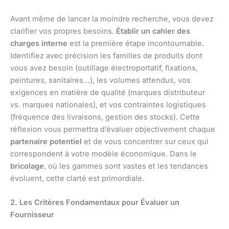
Avant même de lancer la moindre recherche, vous devez
clarifier vos propres besoins.
Établir un cahier des
charges interne
est la première étape incontournable.
Identifiez avec précision les familles de produits dont
vous avez besoin (outillage électroportatif, fixations,
peintures, sanitaires…), les volumes attendus, vos
exigences en matière de qualité (marques distributeur
vs. marques nationales), et vos contraintes logistiques
(fréquence des livraisons, gestion des stocks). Cette
réflexion vous permettra d’évaluer objectivement chaque
partenaire potentiel
et de vous concentrer sur ceux qui
correspondent à votre modèle économique. Dans le
bricolage
, où les gammes sont vastes et les tendances
évoluent, cette clarté est primordiale.
2. Les Critères Fondamentaux pour Évaluer un
Fournisseur