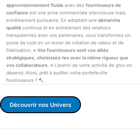
approvisionnement fluide
avec des
fournisseurs de
confiance
est une arme commerciale silencieuse mais
extrêmement puissante. En adoptant une
démarche
qualité
continue et en entretenant des relations
transparentes avec vos partenaires, vous transformez un
poste de coût en un levier de création de valeur et de
fidélisation.
« Vos fournisseurs sont vos alliés
stratégiques, choisissez-les avec la même rigueur que
vos collaborateurs. »
L’avenir de votre activité de gros en
dépend. Alors, prêt à auditer votre portefeuille
fournisseurs ?
Découvrir nos Univers