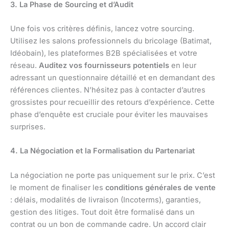
3. La Phase de Sourcing et d’Audit
Une fois vos critères définis, lancez votre sourcing.
Utilisez les salons professionnels du bricolage (Batimat,
Idéobain), les plateformes B2B spécialisées et votre
réseau.
Auditez vos fournisseurs potentiels
en leur
adressant un questionnaire détaillé et en demandant des
références clientes. N’hésitez pas à contacter d’autres
grossistes pour recueillir des retours d’expérience. Cette
phase d’enquête est cruciale pour éviter les mauvaises
surprises.
4. La Négociation et la Formalisation du Partenariat
La négociation ne porte pas uniquement sur le prix. C’est
le moment de finaliser les
conditions générales de vente
: délais, modalités de livraison (Incoterms), garanties,
gestion des litiges. Tout doit être formalisé dans un
contrat ou un bon de commande cadre. Un accord clair