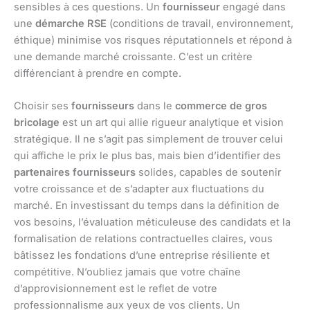
sensibles à ces questions. Un
fournisseur
engagé dans
une
démarche RSE
(conditions de travail, environnement,
éthique) minimise vos risques réputationnels et répond à
une demande marché croissante. C’est un critère
différenciant à prendre en compte.
Choisir ses
fournisseurs
dans le
commerce de gros
bricolage
est un art qui allie rigueur analytique et vision
stratégique. Il ne s’agit pas simplement de trouver celui
qui affiche le prix le plus bas, mais bien d’identifier des
partenaires fournisseurs
solides, capables de soutenir
votre croissance et de s’adapter aux fluctuations du
marché. En investissant du temps dans la définition de
vos besoins, l’évaluation méticuleuse des candidats et la
formalisation de relations contractuelles claires, vous
bâtissez les fondations d’une entreprise résiliente et
compétitive. N’oubliez jamais que votre chaîne
d’approvisionnement est le reflet de votre
professionnalisme aux yeux de vos clients. Un