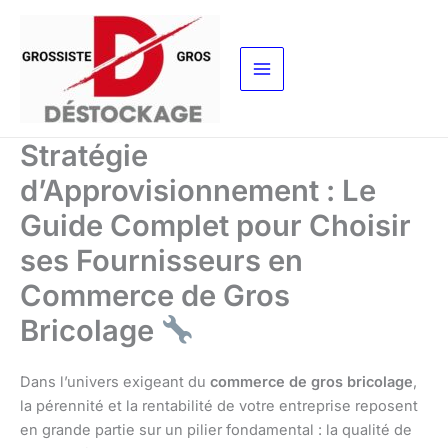
Aller
au
contenu
Stratégie
d’Approvisionnement : Le
Guide Complet pour Choisir
ses Fournisseurs en
Commerce de Gros
Bricolage
Dans l’univers exigeant du
commerce de gros bricolage
,
la pérennité et la rentabilité de votre entreprise reposent
en grande partie sur un pilier fondamental : la qualité de