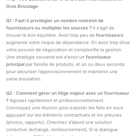
Gros Bricolage
Q1 : Faut-il privilégier un nombre restreint de
fournisseurs ou multiplier les sources ?
Il s’agit de
trouver le bon équilibre. Avoir trop peu de
fournisseurs
augmente votre risque de dépendance. En avoir trop dilue
votre pouvoir de négociation et complexifie la gestion.
Une stratégie courante est d’avoir un
fournisseur
principal
par famille de produits, et un ou deux seconds
pour sécuriser l’approvisionnement et maintenir une
saine émulation.
Q2 : Comment gérer un litige majeur avec un fournisseur
?
Agissez rapidement et professionnellement.
Convoquez une réunion pour exposer les faits en vous
appuyant sur les éléments contractuels et les preuves
(photos, rapports). Cherchez d’abord une solution
corrective (échange, remboursement). Si le dialogue