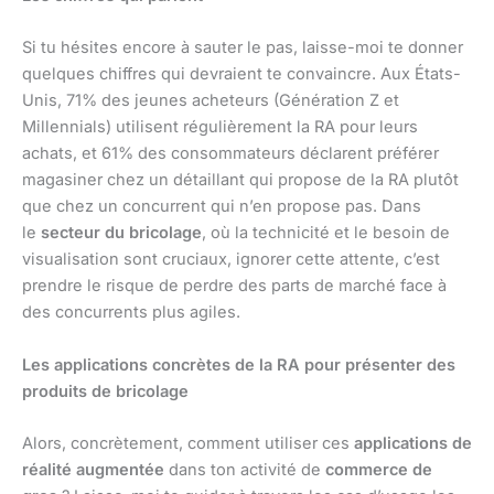
Si tu hésites encore à sauter le pas, laisse-moi te donner
quelques chiffres qui devraient te convaincre. Aux États-
Unis, 71% des jeunes acheteurs (Génération Z et
Millennials) utilisent régulièrement la RA pour leurs
achats, et 61% des consommateurs déclarent préférer
magasiner chez un détaillant qui propose de la RA plutôt
que chez un concurrent qui n’en propose pas. Dans
le
secteur du bricolage
, où la technicité et le besoin de
visualisation sont cruciaux, ignorer cette attente, c’est
prendre le risque de perdre des parts de marché face à
des concurrents plus agiles.
Les applications concrètes de la RA pour présenter des
produits de bricolage
Alors, concrètement, comment utiliser ces
applications de
réalité augmentée
dans ton activité de
commerce de