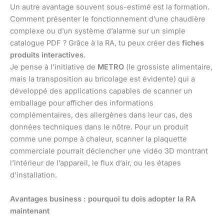
Un autre avantage souvent sous-estimé est la formation.
Comment présenter le fonctionnement d’une chaudière
complexe ou d’un système d’alarme sur un simple
catalogue PDF ? Grâce à la RA, tu peux créer des
fiches
produits interactives
.
Je pense à l’initiative de
METRO
(le grossiste alimentaire,
mais la transposition au bricolage est évidente) qui a
développé des applications capables de scanner un
emballage pour afficher des informations
complémentaires, des allergènes dans leur cas, des
données techniques dans le nôtre. Pour un produit
comme une pompe à chaleur, scanner la plaquette
commerciale pourrait déclencher une vidéo 3D montrant
l’intérieur de l’appareil, le flux d’air, ou les étapes
d’installation.
Avantages business : pourquoi tu dois adopter la RA
maintenant