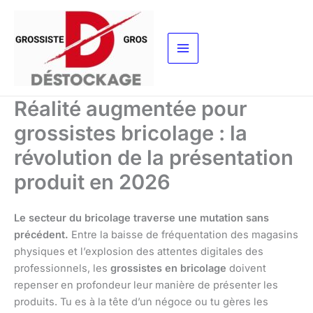
Aller
au
contenu
Réalité augmentée pour
grossistes bricolage : la
révolution de la présentation
produit en 2026
Le secteur du bricolage traverse une mutation sans
précédent.
Entre la baisse de fréquentation des magasins
physiques et l’explosion des attentes digitales des
professionnels, les
grossistes en bricolage
doivent
repenser en profondeur leur manière de présenter les
produits. Tu es à la tête d’un négoce ou tu gères les