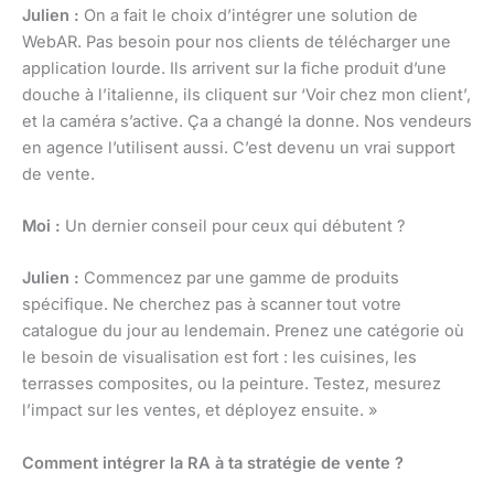
Julien :
On a fait le choix d’intégrer une solution de
WebAR. Pas besoin pour nos clients de télécharger une
application lourde. Ils arrivent sur la fiche produit d’une
douche à l’italienne, ils cliquent sur ‘Voir chez mon client’,
et la caméra s’active. Ça a changé la donne. Nos vendeurs
en agence l’utilisent aussi. C’est devenu un vrai support
de vente.
Moi :
Un dernier conseil pour ceux qui débutent ?
Julien :
Commencez par une gamme de produits
spécifique. Ne cherchez pas à scanner tout votre
catalogue du jour au lendemain. Prenez une catégorie où
le besoin de visualisation est fort : les cuisines, les
terrasses composites, ou la peinture. Testez, mesurez
l’impact sur les ventes, et déployez ensuite. »
Comment intégrer la RA à ta stratégie de vente ?