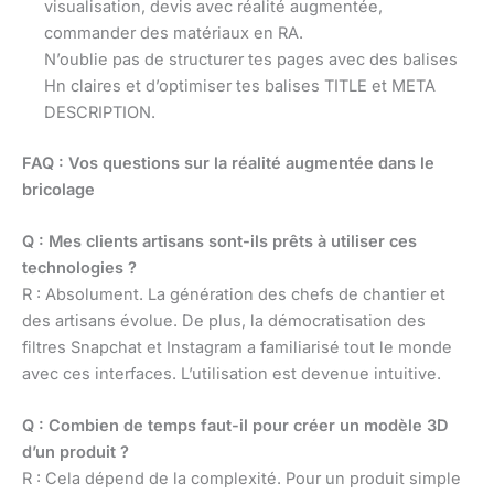
visualisation, devis avec réalité augmentée,
commander des matériaux en RA.
N’oublie pas de structurer tes pages avec des balises
Hn claires et d’optimiser tes balises TITLE et META
DESCRIPTION.
FAQ : Vos questions sur la réalité augmentée dans le
bricolage
Q : Mes clients artisans sont-ils prêts à utiliser ces
technologies ?
R : Absolument. La génération des chefs de chantier et
des artisans évolue. De plus, la démocratisation des
filtres Snapchat et Instagram a familiarisé tout le monde
avec ces interfaces. L’utilisation est devenue intuitive.
Q : Combien de temps faut-il pour créer un modèle 3D
d’un produit ?
R : Cela dépend de la complexité. Pour un produit simple