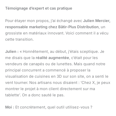
Témoignage d’expert et cas pratique
Pour étayer mon propos, j’ai échangé avec
Julien Mercier,
responsable marketing chez Bâtir-Plus Distribution
, un
grossiste en matériaux innovant. Voici comment il a vécu
cette transition.
Julien :
« Honnêtement, au début, j’étais sceptique. Je
me disais que la
réalité augmentée
, c’était pour les
vendeurs de canapés ou de lunettes. Mais quand notre
principal concurrent a commencé à proposer la
visualisation de cuisines en 3D sur son site, on a senti le
vent tourner. Nos artisans nous disaient : ‘Chez X, je peux
montrer le projet à mon client directement sur ma
tablette’. On a donc sauté le pas.
Moi :
Et concrètement, quel outil utilisez-vous ?