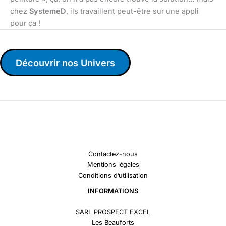
chez
SystemeD
, ils travaillent peut-être sur une appli
pour ça !
Découvrir nos Univers
Contactez-nous
Mentions légales
Conditions d’utilisation
INFORMATIONS
SARL PROSPECT EXCEL
Les Beauforts