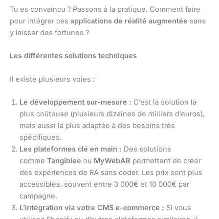
Tu es convaincu ? Passons à la pratique. Comment faire
pour intégrer ces
applications de réalité augmentée
sans
y laisser des fortunes ?
Les différentes solutions techniques
Il existe plusieurs voies :
Le développement sur-mesure :
C’est la solution la
plus coûteuse (plusieurs dizaines de milliers d’euros),
mais aussi la plus adaptée à des besoins très
spécifiques.
Les plateformes clé en main :
Des solutions
comme
Tangiblee
ou
MyWebAR
permettent de créer
des expériences de RA sans coder. Les prix sont plus
accessibles, souvent entre 3 000€ et 10 000€ par
campagne.
L’intégration via votre CMS e-commerce :
Si vous