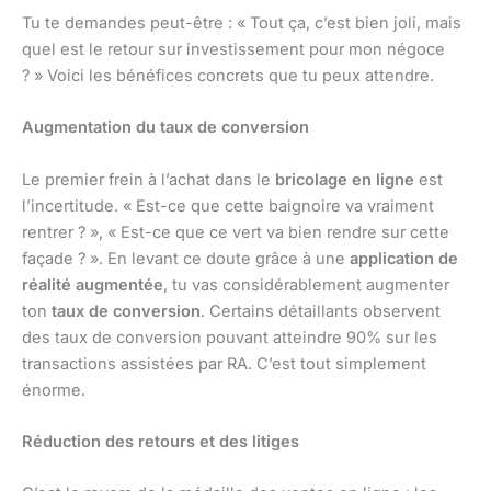
Tu te demandes peut-être : « Tout ça, c’est bien joli, mais
quel est le retour sur investissement pour mon négoce
? » Voici les bénéfices concrets que tu peux attendre.
Augmentation du taux de conversion
Le premier frein à l’achat dans le
bricolage en ligne
est
l’incertitude. « Est-ce que cette baignoire va vraiment
rentrer ? », « Est-ce que ce vert va bien rendre sur cette
façade ? ». En levant ce doute grâce à une
application de
réalité augmentée
, tu vas considérablement augmenter
ton
taux de conversion
. Certains détaillants observent
des taux de conversion pouvant atteindre 90% sur les
transactions assistées par RA. C’est tout simplement
énorme.
Réduction des retours et des litiges