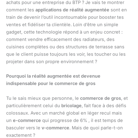
achats pour une entreprise du BTP ? Je vais te montrer
comment les
applications de réalité augmentée
sont en
train de devenir l’outil incontournable pour booster tes
ventes et fidéliser ta clientèle. Loin d’être un simple
gadget, cette technologie répond à un enjeu concret :
comment vendre efficacement des radiateurs, des
cuisines complètes ou des structures de terrasse sans
que le client puisse toujours les voir, les toucher ou les
projeter dans son propre environnement ?
Pourquoi la réalité augmentée est devenue
indispensable pour le commerce de gros
Tu le sais mieux que personne, le
commerce de gros
, et
particulièrement celui du
bricolage
, fait face à des défis
colossaux. Avec un marché global en léger recul mais
un
e-commerce
qui progresse de 6% , il est temps de
basculer vers le
v-commerce
. Mais de quoi parle-t-on
exactement ?