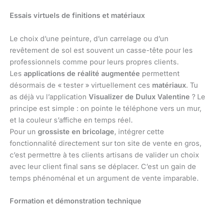
Essais virtuels de finitions et matériaux
Le choix d’une peinture, d’un carrelage ou d’un
revêtement de sol est souvent un casse-tête pour les
professionnels comme pour leurs propres clients.
Les
applications de réalité augmentée
permettent
désormais de « tester » virtuellement ces
matériaux
. Tu
as déjà vu l’application
Visualizer de Dulux Valentine
? Le
principe est simple : on pointe le téléphone vers un mur,
et la couleur s’affiche en temps réel.
Pour un
grossiste en bricolage
, intégrer cette
fonctionnalité directement sur ton site de vente en gros,
c’est permettre à tes clients artisans de valider un choix
avec leur client final sans se déplacer. C’est un gain de
temps phénoménal et un argument de vente imparable.
Formation et démonstration technique