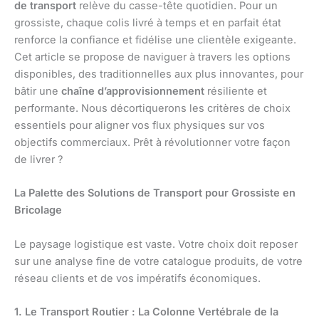
de transport
relève du casse-tête quotidien. Pour un
grossiste, chaque colis livré à temps et en parfait état
renforce la confiance et fidélise une clientèle exigeante.
Cet article se propose de naviguer à travers les options
disponibles, des traditionnelles aux plus innovantes, pour
bâtir une
chaîne d’approvisionnement
résiliente et
performante. Nous décortiquerons les critères de choix
essentiels pour aligner vos flux physiques sur vos
objectifs commerciaux. Prêt à révolutionner votre façon
de livrer ?
La Palette des Solutions de Transport pour Grossiste en
Bricolage
Le paysage logistique est vaste. Votre choix doit reposer
sur une analyse fine de votre catalogue produits, de votre
réseau clients et de vos impératifs économiques.
1. Le Transport Routier : La Colonne Vertébrale de la