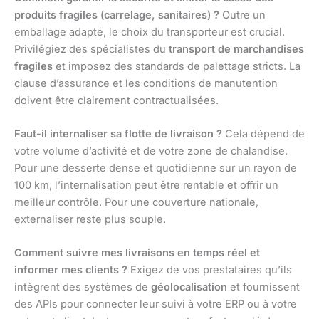
produits fragiles (carrelage, sanitaires) ?
Outre un
emballage adapté, le choix du transporteur est crucial.
Privilégiez des spécialistes du
transport de marchandises
fragiles
et imposez des standards de palettage stricts. La
clause d’assurance et les conditions de manutention
doivent être clairement contractualisées.
Faut-il internaliser sa flotte de livraison ?
Cela dépend de
votre volume d’activité et de votre zone de chalandise.
Pour une desserte dense et quotidienne sur un rayon de
100 km, l’internalisation peut être rentable et offrir un
meilleur contrôle. Pour une couverture nationale,
externaliser reste plus souple.
Comment suivre mes livraisons en temps réel et
informer mes clients ?
Exigez de vos prestataires qu’ils
intègrent des systèmes de
géolocalisation
et fournissent
des APIs pour connecter leur suivi à votre ERP ou à votre