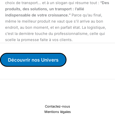
choix de transport… et à un slogan qui résume tout :
“Des
produits, des solutions, un transport : l’allié
indispensable de votre croissance.”
Parce qu’au final,
même le meilleur produit ne vaut que s’il arrive au bon
endroit, au bon moment, et en parfait état. La logistique,
c’est la dernière touche du professionnalisme, celle qui
scelle la promesse faite à vos clients.
Découvrir nos Univers
Contactez-nous
Mentions légales