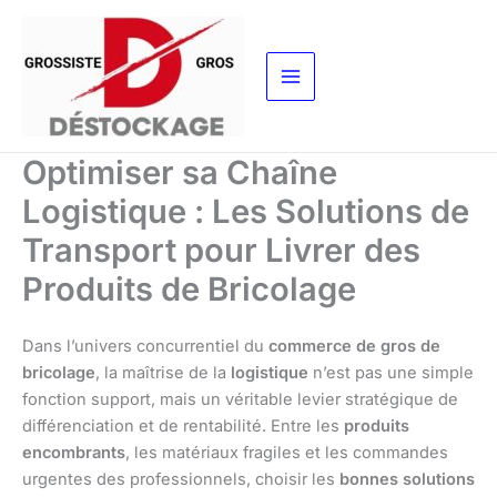
Aller
au
contenu
Optimiser sa Chaîne
Logistique : Les Solutions de
Transport pour Livrer des
Produits de Bricolage
Dans l’univers concurrentiel du
commerce de gros de
bricolage
, la maîtrise de la
logistique
n’est pas une simple
fonction support, mais un véritable levier stratégique de
différenciation et de rentabilité. Entre les
produits
encombrants
, les matériaux fragiles et les commandes
urgentes des professionnels, choisir les
bonnes solutions