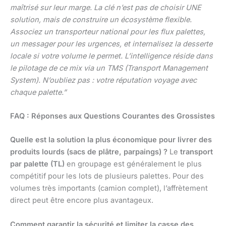
maîtrisé sur leur marge. La clé n’est pas de choisir UNE
solution, mais de construire un écosystème flexible.
Associez un transporteur national pour les flux palettes,
un messager pour les urgences, et internalisez la desserte
locale si votre volume le permet. L’intelligence réside dans
le pilotage de ce mix via un TMS (Transport Management
System). N’oubliez pas : votre réputation voyage avec
chaque palette.”
FAQ : Réponses aux Questions Courantes des Grossistes
Quelle est la solution la plus économique pour livrer des
produits lourds (sacs de plâtre, parpaings) ?
Le
transport
par palette (TL)
en groupage est généralement le plus
compétitif pour les lots de plusieurs palettes. Pour des
volumes très importants (camion complet), l’affrètement
direct peut être encore plus avantageux.
Comment garantir la sécurité et limiter la casse des