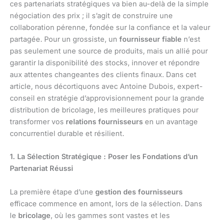
ces partenariats stratégiques va bien au-delà de la simple
négociation des prix ; il s’agit de construire une
collaboration pérenne, fondée sur la confiance et la valeur
partagée. Pour un grossiste, un
fournisseur fiable
n’est
pas seulement une source de produits, mais un allié pour
garantir la disponibilité des stocks, innover et répondre
aux attentes changeantes des clients finaux. Dans cet
article, nous décortiquons avec Antoine Dubois, expert-
conseil en stratégie d’approvisionnement pour la grande
distribution de bricolage, les meilleures pratiques pour
transformer vos
relations fournisseurs
en un avantage
concurrentiel durable et résilient.
1. La Sélection Stratégique : Poser les Fondations d’un
Partenariat Réussi
La première étape d’une
gestion des fournisseurs
efficace commence en amont, lors de la sélection. Dans
le
bricolage
, où les gammes sont vastes et les