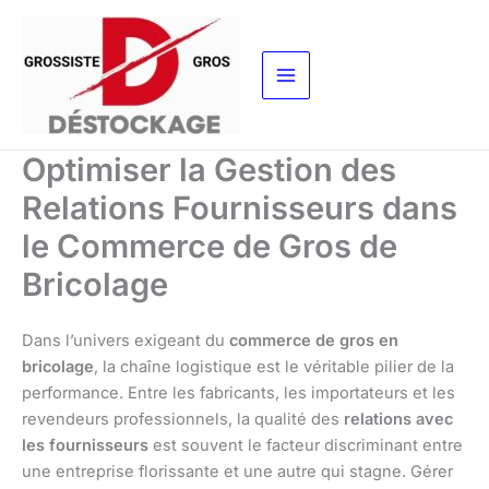
Aller
au
contenu
Optimiser la Gestion des
Relations Fournisseurs dans
le Commerce de Gros de
Bricolage
Dans l’univers exigeant du
commerce de gros en
bricolage
, la chaîne logistique est le véritable pilier de la
performance. Entre les fabricants, les importateurs et les
revendeurs professionnels, la qualité des
relations avec
les fournisseurs
est souvent le facteur discriminant entre
une entreprise florissante et une autre qui stagne. Gérer