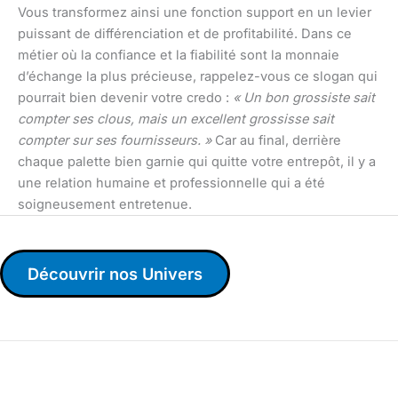
Vous transformez ainsi une fonction support en un levier
puissant de différenciation et de profitabilité. Dans ce
métier où la confiance et la fiabilité sont la monnaie
d’échange la plus précieuse, rappelez-vous ce slogan qui
pourrait bien devenir votre credo :
« Un bon grossiste sait
compter ses clous, mais un excellent grossisse sait
compter sur ses fournisseurs. »
Car au final, derrière
chaque palette bien garnie qui quitte votre entrepôt, il y a
une relation humaine et professionnelle qui a été
soigneusement entretenue.
Découvrir nos Univers