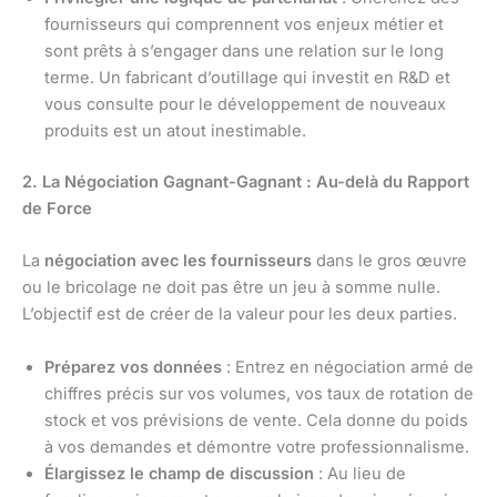
fournisseurs qui comprennent vos enjeux métier et
sont prêts à s’engager dans une relation sur le long
terme. Un fabricant d’outillage qui investit en R&D et
vous consulte pour le développement de nouveaux
produits est un atout inestimable.
2. La Négociation Gagnant-Gagnant : Au-delà du Rapport
de Force
La
négociation avec les fournisseurs
dans le gros œuvre
ou le bricolage ne doit pas être un jeu à somme nulle.
L’objectif est de créer de la valeur pour les deux parties.
Préparez vos données
: Entrez en négociation armé de
chiffres précis sur vos volumes, vos taux de rotation de
stock et vos prévisions de vente. Cela donne du poids
à vos demandes et démontre votre professionnalisme.
Élargissez le champ de discussion
: Au lieu de