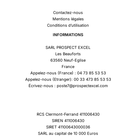
Contactez-nous
Mentions légales
Conditions d’utilisation
INFORMATIONS
SARL PROSPECT EXCEL
Les Beauforts
63560 Neuf-Eglise
France
Appelez-nous (France) : 04 73 85 53 53
Appelez-nous (Etranger): 00 33 473 85 53 53
Écrivez-nous : poste7@prospectexcel.com
RCS Clermont-Ferrand 411006430
SIREN 411006430
SIRET 41100643000036
SARL au capital de 10 000 Euros