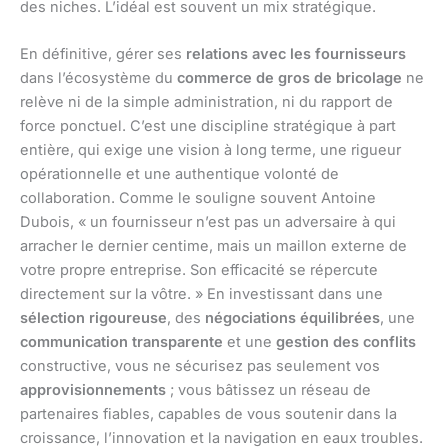
des niches. L’idéal est souvent un mix stratégique.
En définitive, gérer ses
relations avec les fournisseurs
dans l’écosystème du
commerce de gros de bricolage
ne
relève ni de la simple administration, ni du rapport de
force ponctuel. C’est une discipline stratégique à part
entière, qui exige une vision à long terme, une rigueur
opérationnelle et une authentique volonté de
collaboration. Comme le souligne souvent Antoine
Dubois, « un fournisseur n’est pas un adversaire à qui
arracher le dernier centime, mais un maillon externe de
votre propre entreprise. Son efficacité se répercute
directement sur la vôtre. » En investissant dans une
sélection rigoureuse
, des
négociations équilibrées
, une
communication transparente
et une
gestion des conflits
constructive, vous ne sécurisez pas seulement vos
approvisionnements
; vous bâtissez un réseau de
partenaires fiables, capables de vous soutenir dans la
croissance, l’innovation et la navigation en eaux troubles.