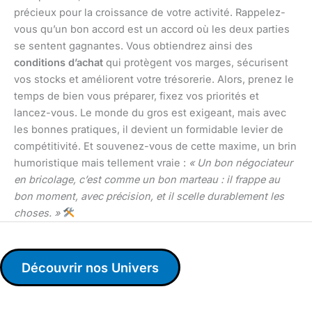
précieux pour la croissance de votre activité. Rappelez-
vous qu’un bon accord est un accord où les deux parties
se sentent gagnantes. Vous obtiendrez ainsi des
conditions d’achat
qui protègent vos marges, sécurisent
vos stocks et améliorent votre trésorerie. Alors, prenez le
temps de bien vous préparer, fixez vos priorités et
lancez-vous. Le monde du gros est exigeant, mais avec
les bonnes pratiques, il devient un formidable levier de
compétitivité. Et souvenez-vous de cette maxime, un brin
humoristique mais tellement vraie :
« Un bon négociateur
en bricolage, c’est comme un bon marteau : il frappe au
bon moment, avec précision, et il scelle durablement les
choses. »
Découvrir nos Univers