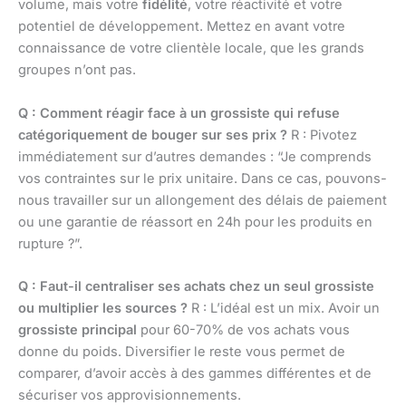
volume, mais votre
fidélité
, votre réactivité et votre
potentiel de développement. Mettez en avant votre
connaissance de votre clientèle locale, que les grands
groupes n’ont pas.
Q : Comment réagir face à un grossiste qui refuse
catégoriquement de bouger sur ses prix ?
R : Pivotez
immédiatement sur d’autres demandes : “Je comprends
vos contraintes sur le prix unitaire. Dans ce cas, pouvons-
nous travailler sur un allongement des délais de paiement
ou une garantie de réassort en 24h pour les produits en
rupture ?”.
Q : Faut-il centraliser ses achats chez un seul grossiste
ou multiplier les sources ?
R : L’idéal est un mix. Avoir un
grossiste principal
pour 60-70% de vos achats vous
donne du poids. Diversifier le reste vous permet de
comparer, d’avoir accès à des gammes différentes et de
sécuriser vos approvisionnements.