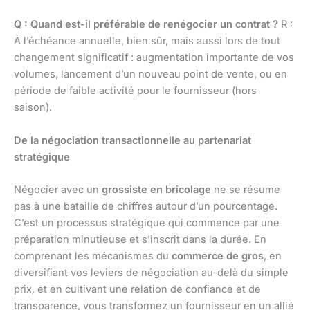
Q : Quand est-il préférable de renégocier un contrat ?
R :
À l’échéance annuelle, bien sûr, mais aussi lors de tout
changement significatif : augmentation importante de vos
volumes, lancement d’un nouveau point de vente, ou en
période de faible activité pour le fournisseur (hors
saison).
De la négociation transactionnelle au partenariat
stratégique
Négocier avec un
grossiste en bricolage
ne se résume
pas à une bataille de chiffres autour d’un pourcentage.
C’est un processus stratégique qui commence par une
préparation minutieuse et s’inscrit dans la durée. En
comprenant les mécanismes du
commerce de gros
, en
diversifiant vos leviers de négociation au-delà du simple
prix, et en cultivant une relation de confiance et de
transparence, vous transformez un fournisseur en un allié