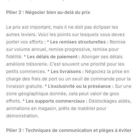
Pilier 2 : Négocier bien au-delà du prix
Le prix est important, mais il ne doit pas éclipser les
autres leviers. Voici les points sur lesquels vous devez
porter vos efforts : *
Les remises structurelles :
Remise
sur volume annuel, remise progressive, remise pour
fidélité. *
Les délais de paiement :
Allonger ses délais
améliore trésorerie. C’est souvent une priorité pour les
petits commerces. *
Les livraisons :
Négociez la prise en
charge des frais de port ou un seuil de commande pour la
livraison gratuite. *
L’exclusivité ou la préséance :
Sur une
zone géographique donnée, cela peut valoir de gros
efforts. *
Les supports commerciaux :
Déstockages aidés,
animations en magasin, prêts de matériel pour
démonstration.
Pilier 3 : Techniques de communication et pièges à éviter