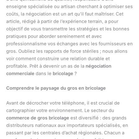
enseigne spécialisée ou artisan cherchant à optimiser ses
coûts, la négociation est un art qu’il faut maîtriser. Cet
article, rédigé à partir de l’expérience terrain, a pour
objectif de vous transmettre les stratégies et les bonnes
pratiques pour aborder sereinement et avec
professionnalisme vos échanges avec les fournisseurs en
gros. Oubliez les rapports de force stériles ; nous allons
voir comment construire une relation durable et
profitable. Prêt à devenir un as de la
négociation
commerciale
dans le
bricolage
?
Comprendre le paysage du gros en bricolage
Avant de décrocher votre téléphone, il est crucial de
cartographier votre environnement. Le secteur du
commerce de gros bricolage
est diversifié : des grands
distributeurs nationaux aux importateurs spécialisés, en
passant par les centrales d’achat régionales. Chacun a