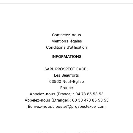
Contactez-nous
Mentions légales
Conditions d’utilisation
INFORMATIONS
SARL PROSPECT EXCEL
Les Beauforts
63560 Neuf-Eglise
France
Appelez-nous (France) : 04 73 85 53 53
Appelez-nous (Etranger): 00 33 473 85 53 53
Écrivez-nous : poste7@prospectexcel.com