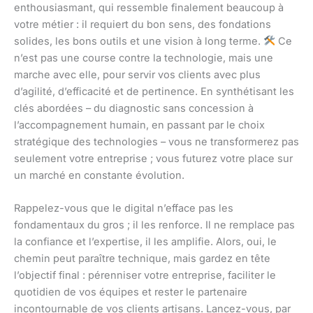
enthousiasmant, qui ressemble finalement beaucoup à
votre métier : il requiert du bon sens, des fondations
solides, les bons outils et une vision à long terme.
Ce
n’est pas une course contre la technologie, mais une
marche avec elle, pour servir vos clients avec plus
d’agilité, d’efficacité et de pertinence. En synthétisant les
clés abordées – du diagnostic sans concession à
l’accompagnement humain, en passant par le choix
stratégique des technologies – vous ne transformerez pas
seulement votre entreprise ; vous futurez votre place sur
un marché en constante évolution.
Rappelez-vous que le digital n’efface pas les
fondamentaux du gros ; il les renforce. Il ne remplace pas
la confiance et l’expertise, il les amplifie. Alors, oui, le
chemin peut paraître technique, mais gardez en tête
l’objectif final : pérenniser votre entreprise, faciliter le
quotidien de vos équipes et rester le partenaire
incontournable de vos clients artisans. Lancez-vous, par