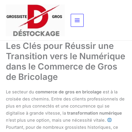
Aller
au
contenu
Les Clés pour Réussir une
Transition vers le Numérique
dans le Commerce de Gros
de Bricolage
Le secteur du
commerce de gros en bricolage
est à la
croisée des chemins. Entre des clients professionnels de
plus en plus connectés et une concurrence qui se
digitalise à grande vitesse, la
transformation numérique
n’est plus une option, mais une nécessité vitale.
Pourtant, pour de nombreux grossistes historiques, ce