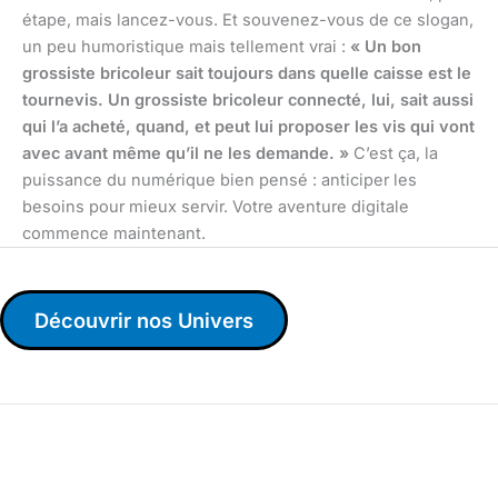
étape, mais lancez-vous. Et souvenez-vous de ce slogan,
un peu humoristique mais tellement vrai :
« Un bon
grossiste bricoleur sait toujours dans quelle caisse est le
tournevis. Un grossiste bricoleur connecté, lui, sait aussi
qui l’a acheté, quand, et peut lui proposer les vis qui vont
avec avant même qu’il ne les demande. »
C’est ça, la
puissance du numérique bien pensé : anticiper les
besoins pour mieux servir. Votre aventure digitale
commence maintenant.
Découvrir nos Univers