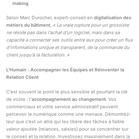
making
.
Selon Marc Durocher, expert-conseil en
digitalisation des
métiers du bâtiment
,
« La vraie rupture pour un grossiste
ne réside pas dans l’achat d’un logiciel, mais dans sa
capacité à connecter ses outils entre eux pour créer un flux
d’informations unique et transparent, de la commande du
client jusqu’à la facturation. »
L’Humain : Accompagner les Équipes et Réinventer la
Relation Client
C’est souvent le point le plus sensible et pourtant la clé
de voûte : l’
accompagnement au changement
. Vos
commerciaux et votre service administratif peuvent
percevoir le numérique comme une menace. Démontrez-
leur que c’est un allié qui les libère des tâches à faible
valeur ajoutée (relances, saisies) pour se concentrer sur
le conseil et la relation. Investissez massivement dans la