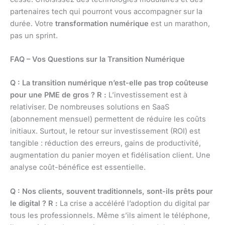
partenaires tech qui pourront vous accompagner sur la
durée. Votre
transformation numérique
est un marathon,
pas un sprint.
FAQ – Vos Questions sur la Transition Numérique
Q : La transition numérique n’est-elle pas trop coûteuse
pour une PME de gros ?
R :
L’investissement est à
relativiser. De nombreuses solutions en SaaS
(abonnement mensuel) permettent de réduire les coûts
initiaux. Surtout, le retour sur investissement (ROI) est
tangible : réduction des erreurs, gains de productivité,
augmentation du panier moyen et fidélisation client. Une
analyse coût-bénéfice est essentielle.
Q : Nos clients, souvent traditionnels, sont-ils prêts pour
le digital ?
R :
La crise a accéléré l’adoption du digital par
tous les professionnels. Même s’ils aiment le téléphone,