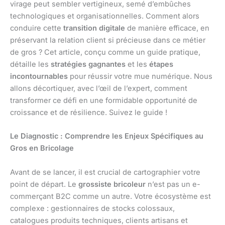
virage peut sembler vertigineux, semé d’embûches
technologiques et organisationnelles. Comment alors
conduire cette
transition digitale
de manière efficace, en
préservant la relation client si précieuse dans ce métier
de gros ? Cet article, conçu comme un guide pratique,
détaille les
stratégies gagnantes
et les
étapes
incontournables
pour réussir votre mue numérique. Nous
allons décortiquer, avec l’œil de l’expert, comment
transformer ce défi en une formidable opportunité de
croissance et de résilience. Suivez le guide !
Le Diagnostic : Comprendre les Enjeux Spécifiques au
Gros en Bricolage
Avant de se lancer, il est crucial de cartographier votre
point de départ. Le
grossiste bricoleur
n’est pas un e-
commerçant B2C comme un autre. Votre écosystème est
complexe : gestionnaires de stocks colossaux,
catalogues produits techniques, clients artisans et