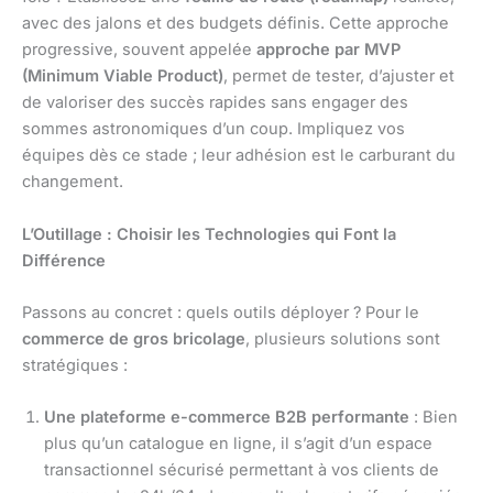
avec des jalons et des budgets définis. Cette approche
progressive, souvent appelée
approche par MVP
(Minimum Viable Product)
, permet de tester, d’ajuster et
de valoriser des succès rapides sans engager des
sommes astronomiques d’un coup. Impliquez vos
équipes dès ce stade ; leur adhésion est le carburant du
changement.
L’Outillage : Choisir les Technologies qui Font la
Différence
Passons au concret : quels outils déployer ? Pour le
commerce de gros bricolage
, plusieurs solutions sont
stratégiques :
Une plateforme e-commerce B2B performante
: Bien
plus qu’un catalogue en ligne, il s’agit d’un espace
transactionnel sécurisé permettant à vos clients de