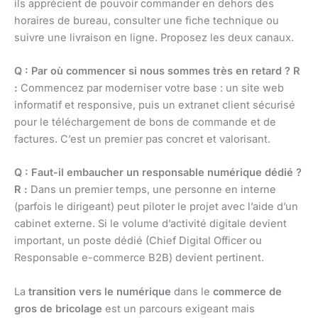
ils apprécient de pouvoir commander en dehors des
horaires de bureau, consulter une fiche technique ou
suivre une livraison en ligne. Proposez les deux canaux.
Q : Par où commencer si nous sommes très en retard ?
R
:
Commencez par moderniser votre base : un site web
informatif et responsive, puis un extranet client sécurisé
pour le téléchargement de bons de commande et de
factures. C’est un premier pas concret et valorisant.
Q : Faut-il embaucher un responsable numérique dédié ?
R :
Dans un premier temps, une personne en interne
(parfois le dirigeant) peut piloter le projet avec l’aide d’un
cabinet externe. Si le volume d’activité digitale devient
important, un poste dédié (Chief Digital Officer ou
Responsable e-commerce B2B) devient pertinent.
La
transition vers le numérique
dans le
commerce de
gros de bricolage
est un parcours exigeant mais