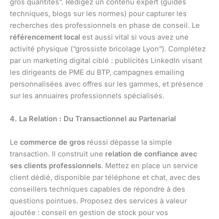
gros quantités”. Rédigez un contenu expert (guides
techniques, blogs sur les normes) pour capturer les
recherches des professionnels en phase de conseil. Le
référencement local
est aussi vital si vous avez une
activité physique (“grossiste bricolage Lyon”). Complétez
par un marketing digital ciblé : publicités LinkedIn visant
les dirigeants de PME du BTP, campagnes emailing
personnalisées avec offres sur les gammes, et présence
sur les annuaires professionnels spécialisés.
4. La Relation : Du Transactionnel au Partenarial
Le
commerce de gros
réussi dépasse la simple
transaction. Il construit une
relation de confiance avec
ses clients professionnels
. Mettez en place un service
client dédié, disponible par téléphone et chat, avec des
conseillers techniques capables de répondre à des
questions pointues. Proposez des services à valeur
ajoutée : conseil en gestion de stock pour vos