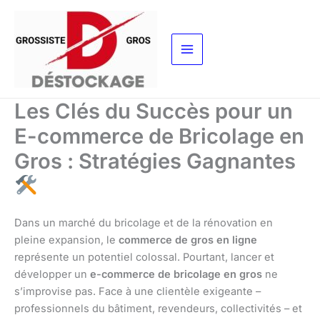
Aller
au
contenu
Les Clés du Succès pour un
E-commerce de Bricolage en
Gros : Stratégies Gagnantes
Dans un marché du bricolage et de la rénovation en
pleine expansion, le
commerce de gros en ligne
représente un potentiel colossal. Pourtant, lancer et
développer un
e-commerce de bricolage en gros
ne
s’improvise pas. Face à une clientèle exigeante –
professionnels du bâtiment, revendeurs, collectivités – et