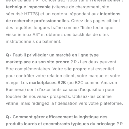
technique impeccable
(vitesse de chargement, site
sécurisé HTTPS) et un contenu répondant aux
intentions
de recherche professionnelles
. Créez des pages ciblant
des requêtes longues traîne comme “fiche technique
visserie inox A4” et obtenez des backlinks de sites
institutionnels du bâtiment.
Q : Faut-il privilégier un marché en ligne type
marketplace ou son site propre ?
R : Les deux peuvent
être complémentaires. Votre
site propre
est essentiel
pour contrôler votre relation client, votre marque et votre
marge. Les
marketplaces B2B
(ou B2C comme Amazon
Business) sont d’excellents canaux d’acquisition pour
toucher de nouveaux prospects. Utilisez-les comme
vitrine, mais redirigez la fidélisation vers votre plateforme.
Q : Comment gérer efficacement la logistique des
produits lourds et encombrants typiques du bricolage ?
R