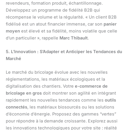
revendeurs, formation produit, échantillonnage.
Développez un programme de fidélité B2B qui
récompense le volume et la régularité. « Un client B2B
fidélisé est un atout financier immense, car son
panier
moyen
est élevé et sa fidélité, moins volatile que celle
d’un particulier », rappelle
Marc Thibault
.
5. L’Innovation : S’Adapter et Anticiper les Tendances du
Marché
Le marché du bricolage évolue avec les nouvelles
réglementations, les matériaux écologiques et la
digitalisation des chantiers. Votre
e-commerce de
bricolage en gros
doit montrer son agilité en intégrant
rapidement les nouvelles tendances comme les
outils
connectés
, les matériaux biosourcés ou les solutions
d’économie d’énergie. Proposez des gammes “vertes”
pour répondre à la demande croissante. Explorez aussi
les innovations technologiques pour votre site : réalité