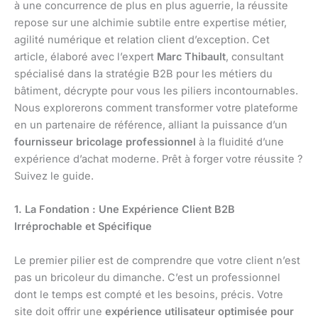
à une concurrence de plus en plus aguerrie, la réussite
repose sur une alchimie subtile entre expertise métier,
agilité numérique et relation client d’exception. Cet
article, élaboré avec l’expert
Marc Thibault
, consultant
spécialisé dans la stratégie B2B pour les métiers du
bâtiment, décrypte pour vous les piliers incontournables.
Nous explorerons comment transformer votre plateforme
en un partenaire de référence, alliant la puissance d’un
fournisseur bricolage professionnel
à la fluidité d’une
expérience d’achat moderne. Prêt à forger votre réussite ?
Suivez le guide.
1. La Fondation : Une Expérience Client B2B
Irréprochable et Spécifique
Le premier pilier est de comprendre que votre client n’est
pas un bricoleur du dimanche. C’est un professionnel
dont le temps est compté et les besoins, précis. Votre
site doit offrir une
expérience utilisateur optimisée pour