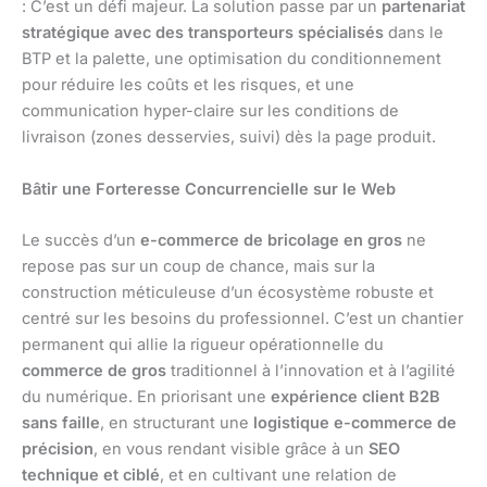
: C’est un défi majeur. La solution passe par un
partenariat
stratégique avec des transporteurs spécialisés
dans le
BTP et la palette, une optimisation du conditionnement
pour réduire les coûts et les risques, et une
communication hyper-claire sur les conditions de
livraison (zones desservies, suivi) dès la page produit.
Bâtir une Forteresse Concurrencielle sur le Web
Le succès d’un
e-commerce de bricolage en gros
ne
repose pas sur un coup de chance, mais sur la
construction méticuleuse d’un écosystème robuste et
centré sur les besoins du professionnel. C’est un chantier
permanent qui allie la rigueur opérationnelle du
commerce de gros
traditionnel à l’innovation et à l’agilité
du numérique. En priorisant une
expérience client B2B
sans faille
, en structurant une
logistique e-commerce de
précision
, en vous rendant visible grâce à un
SEO
technique et ciblé
, et en cultivant une relation de