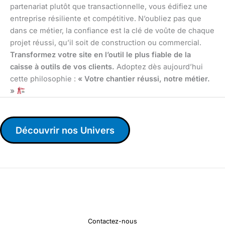
partenariat plutôt que transactionnelle, vous édifiez une
entreprise résiliente et compétitive. N’oubliez pas que
dans ce métier, la confiance est la clé de voûte de chaque
projet réussi, qu’il soit de construction ou commercial.
Transformez votre site en l’outil le plus fiable de la
caisse à outils de vos clients.
Adoptez dès aujourd’hui
cette philosophie :
« Votre chantier réussi, notre métier.
»
Découvrir nos Univers
Contactez-nous