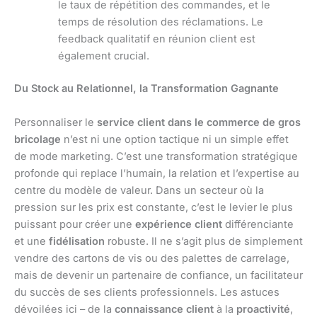
le taux de répétition des commandes, et le
temps de résolution des réclamations. Le
feedback qualitatif en réunion client est
également crucial.
Du Stock au Relationnel, la Transformation Gagnante
Personnaliser le
service client dans le commerce de gros
bricolage
n’est ni une option tactique ni un simple effet
de mode marketing. C’est une transformation stratégique
profonde qui replace l’humain, la relation et l’expertise au
centre du modèle de valeur. Dans un secteur où la
pression sur les prix est constante, c’est le levier le plus
puissant pour créer une
expérience client
différenciante
et une
fidélisation
robuste. Il ne s’agit plus de simplement
vendre des cartons de vis ou des palettes de carrelage,
mais de devenir un partenaire de confiance, un facilitateur
du succès de ses clients professionnels. Les astuces
dévoilées ici – de la
connaissance client
à la
proactivité
,