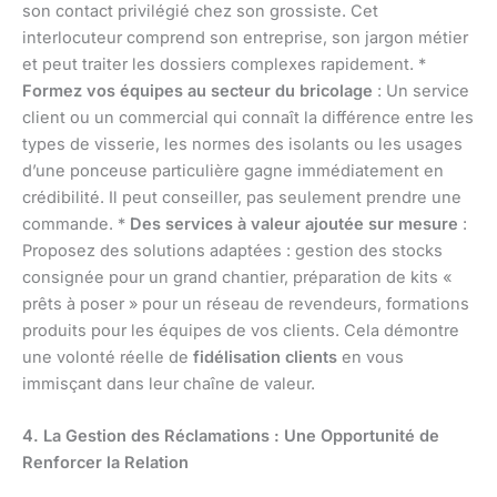
son contact privilégié chez son grossiste. Cet
interlocuteur comprend son entreprise, son jargon métier
et peut traiter les dossiers complexes rapidement. *
Formez vos équipes au secteur du bricolage
: Un service
client ou un commercial qui connaît la différence entre les
types de visserie, les normes des isolants ou les usages
d’une ponceuse particulière gagne immédiatement en
crédibilité. Il peut conseiller, pas seulement prendre une
commande. *
Des services à valeur ajoutée sur mesure
:
Proposez des solutions adaptées : gestion des stocks
consignée pour un grand chantier, préparation de kits «
prêts à poser » pour un réseau de revendeurs, formations
produits pour les équipes de vos clients. Cela démontre
une volonté réelle de
fidélisation clients
en vous
immisçant dans leur chaîne de valeur.
4. La Gestion des Réclamations : Une Opportunité de
Renforcer la Relation