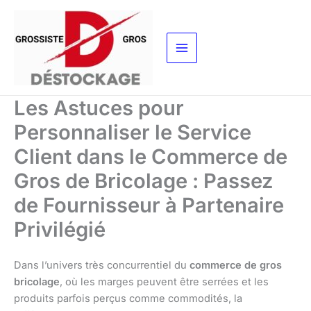
Aller
au
contenu
Les Astuces pour
Personnaliser le Service
Client dans le Commerce de
Gros de Bricolage : Passez
de Fournisseur à Partenaire
Privilégié
Dans l’univers très concurrentiel du
commerce de gros
bricolage
, où les marges peuvent être serrées et les
produits parfois perçus comme commodités, la