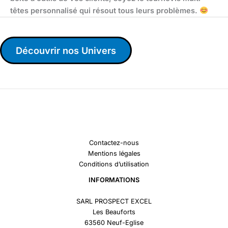
têtes personnalisé qui résout tous leurs problèmes.
Découvrir nos Univers
Contactez-nous
Mentions légales
Conditions d’utilisation
INFORMATIONS
SARL PROSPECT EXCEL
Les Beauforts
63560 Neuf-Eglise