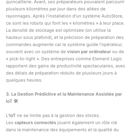
quincaillerie. Avant, ses préparateurs pouvaient parcourir
plusieurs kilomètres par jour dans des allées de
rayonnages. Après l’installation d’un système AutoStore,
ce sont les robots qui font les « kilomètres » à leur place.
La densité de stockage est optimisée (on utilise la
hauteur sous plafond), et la précision de préparation des
commandes augmente car le système guide l’opérateur,
souvent avec un système de
vision par ordinateur
ou de
« pick-to-light ». Des entreprises comme Element Logic
rapportent des gains de productivité spectaculaires, avec
des délais de préparation réduits de plusieurs jours à
quelques heures.
3. La Gestion Prédictive et la Maintenance Assistée par
IoT
🛠
L’
IoT
ne se limite pas à la gestion des stocks.
Les
capteurs connectés
jouent également un rôle clé
dans la maintenance des équipements et la qualité du