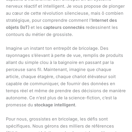
nerveux réactif et intelligent. Je vous propose de plonger
au cœur de cette révolution silencieuse, mais ô combien
stratégique, pour comprendre comment l’
Internet des
objets (IoT)
et les
capteurs connectés
redessinent les
contours du métier de grossiste.
Imagine un instant ton entrepôt de bricolage. Des
rayonnages s’élevant à perte de vue, remplis de produits
allant du simple clou à la baignoire en passant par la
perceuse sans fil. Maintenant, imagine que chaque
article, chaque étagère, chaque chariot élévateur soit
capable de communiquer, de fournir des données en
temps réel et même de prendre des décisions de manière
autonome. Ce n’est plus de la science-fiction, c’est la
promesse du
stockage intelligent
.
Pour nous, grossistes en bricolage, les défis sont
spécifiques. Nous gérons des milliers de références