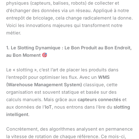
physiques (capteurs, balises, robots) de collecter et
d’échanger des données via un réseau. Appliqué à notre
entrepôt de bricolage, cela change radicalement la donne.
Voici les innovations majeures qui transforment notre
métier.
1. Le Slotting Dynamique : Le Bon Produit au Bon Endroit,
au Bon Moment
Le « slotting », c’est l’art de placer les produits dans
l’entrepôt pour optimiser les flux. Avec un
WMS
(Warehouse Management System)
classique, cette
organisation est souvent statique et basée sur des
calculs manuels. Mais grâce aux
capteurs connectés
et
aux données de l’
IoT
, nous entrons dans l’ère du
slotting
intelligent
.
Concrètement, des algorithmes analysent en permanence
la vitesse de rotation de chaque référence. Ce mois-ci,