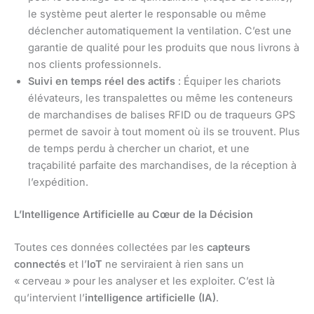
le système peut alerter le responsable ou même
déclencher automatiquement la ventilation. C’est une
garantie de qualité pour les produits que nous livrons à
nos clients professionnels.
Suivi en temps réel des actifs
: Équiper les chariots
élévateurs, les transpalettes ou même les conteneurs
de marchandises de balises RFID ou de traqueurs GPS
permet de savoir à tout moment où ils se trouvent. Plus
de temps perdu à chercher un chariot, et une
traçabilité parfaite des marchandises, de la réception à
l’expédition.
L’Intelligence Artificielle au Cœur de la Décision
Toutes ces données collectées par les
capteurs
connectés
et l’
IoT
ne serviraient à rien sans un
« cerveau » pour les analyser et les exploiter. C’est là
qu’intervient l’
intelligence artificielle (IA)
.