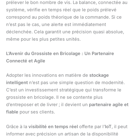
prélever le bon nombre de vis. La balance, connectée au
système, vérifie en temps réel que le poids prélevé
correspond au poids théorique de la commande. Si ce
n’est pas le cas, une alerte est immédiatement
déclenchée. Cela garantit une précision quasi absolue,
même pour les plus petites unités.
L’Avenir du Grossiste en Bricolage : Un Partenaire
Connecté et Agile
Adopter les innovations en matière de
stockage
intelligent
n’est pas une simple question de modernité.
C’est un investissement stratégique qui transforme le
grossiste en bricolage. Il ne se contente plus
d’entreposer et de livrer ; il devient un
partenaire agile et
fiable
pour ses clients.
Grâce à la
visibilité en temps réel
offerte par l’
IoT
, il peut
informer avec précision un artisan de la disponibilité