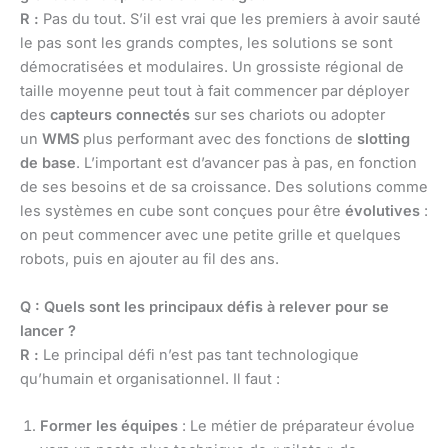
R :
Pas du tout. S’il est vrai que les premiers à avoir sauté
le pas sont les grands comptes, les solutions se sont
démocratisées et modulaires. Un grossiste régional de
taille moyenne peut tout à fait commencer par déployer
des
capteurs connectés
sur ses chariots ou adopter
un
WMS
plus performant avec des fonctions de
slotting
de base
. L’important est d’avancer pas à pas, en fonction
de ses besoins et de sa croissance. Des solutions comme
les systèmes en cube sont conçues pour être
évolutives
:
on peut commencer avec une petite grille et quelques
robots, puis en ajouter au fil des ans.
Q : Quels sont les principaux défis à relever pour se
lancer ?
R :
Le principal défi n’est pas tant technologique
qu’humain et organisationnel. Il faut :
Former les équipes
: Le métier de préparateur évolue