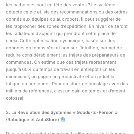
les barbecues sont en tête des ventes ? Le système
détecte ce pic et, via des recommandations ou des ordres
donnés aux équipes ou aux robots, il peut suggérer de
les rapprocher des zones d’expédition. En hiver, ce seront
les radiateurs d’appoint qui prendront cette place de
choix. Cette optimisation dynamique, basée sur des
données en temps réel et non sur l’intuition, permet de
réduire considérablement les trajets des préparateurs de
commandes. On estime que ces trajets représentent
jusqu’à 60% du temps de travail en entrepôt ! En les
minimisant, on gagne en productivité et on réduit la
fatigue du personnel. Pour un stock de bricolage avec des
milliers de références, c’est un gain de temps et d’argent
colossal.
2. La Révolution des Systèmes « Goods-to-Person »
(Robotique et AutoStore)
Dans un entrepôt de bricolage traditionnel, c’est l’homme