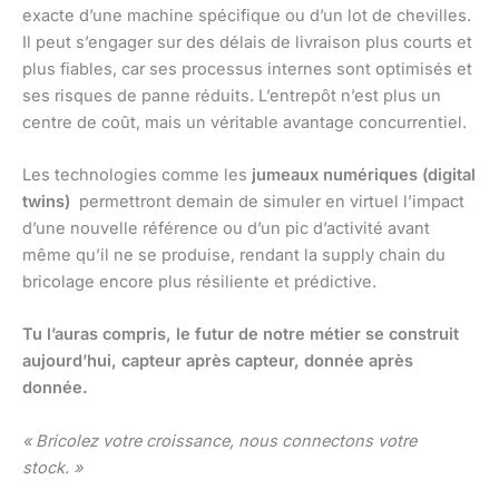
exacte d’une machine spécifique ou d’un lot de chevilles.
Il peut s’engager sur des délais de livraison plus courts et
plus fiables, car ses processus internes sont optimisés et
ses risques de panne réduits. L’entrepôt n’est plus un
centre de coût, mais un véritable avantage concurrentiel.
Les technologies comme les
jumeaux numériques (digital
twins)
permettront demain de simuler en virtuel l’impact
d’une nouvelle référence ou d’un pic d’activité avant
même qu’il ne se produise, rendant la supply chain du
bricolage encore plus résiliente et prédictive.
Tu l’auras compris, le futur de notre métier se construit
aujourd’hui, capteur après capteur, donnée après
donnée.
« Bricolez votre croissance, nous connectons votre
stock. »