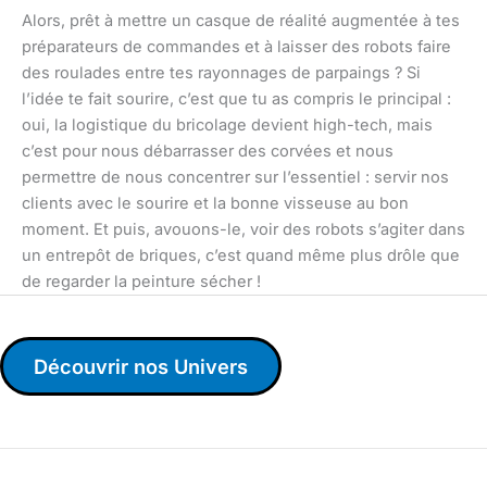
Alors, prêt à mettre un casque de réalité augmentée à tes
préparateurs de commandes et à laisser des robots faire
des roulades entre tes rayonnages de parpaings ? Si
l’idée te fait sourire, c’est que tu as compris le principal :
oui, la logistique du bricolage devient high-tech, mais
c’est pour nous débarrasser des corvées et nous
permettre de nous concentrer sur l’essentiel : servir nos
clients avec le sourire et la bonne visseuse au bon
moment. Et puis, avouons-le, voir des robots s’agiter dans
un entrepôt de briques, c’est quand même plus drôle que
de regarder la peinture sécher !
Découvrir nos Univers