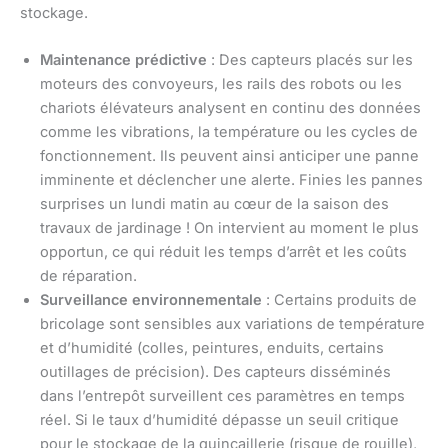
stockage.
Maintenance prédictive
: Des capteurs placés sur les
moteurs des convoyeurs, les rails des robots ou les
chariots élévateurs analysent en continu des données
comme les vibrations, la température ou les cycles de
fonctionnement. Ils peuvent ainsi anticiper une panne
imminente et déclencher une alerte. Finies les pannes
surprises un lundi matin au cœur de la saison des
travaux de jardinage ! On intervient au moment le plus
opportun, ce qui réduit les temps d’arrêt et les coûts
de réparation.
Surveillance environnementale
: Certains produits de
bricolage sont sensibles aux variations de température
et d’humidité (colles, peintures, enduits, certains
outillages de précision). Des capteurs disséminés
dans l’entrepôt surveillent ces paramètres en temps
réel. Si le taux d’humidité dépasse un seuil critique
pour le stockage de la quincaillerie (risque de rouille),