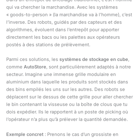
qui va chercher la marchandise. Avec les systèmes
« goods-to-person » (la marchandise va à l’homme), c’est
l’inverse. Des robots, guidés par des capteurs et des
algorithmes, évoluent dans l’entrepôt pour apporter
directement les bacs ou les palettes aux opérateurs
postés à des stations de prélèvement.
Parmi ces solutions, les
systèmes de stockage en cube
,
comme
AutoStore
, sont particulièrement adaptés à notre
secteur. Imagine une immense grille modulaire en
aluminium dans laquelle les produits sont stockés dans
des bins empilés les uns sur les autres. Des robots se
déplacent sur le dessus de cette grille pour aller chercher
le bin contenant la visseuse ou la boîte de clous que tu
dois expédier. Ils le rapportent à un poste de picking où
l’opérateur n’a plus qu’à prélever la quantité demandée.
Exemple concret
: Prenons le cas d’un grossiste en