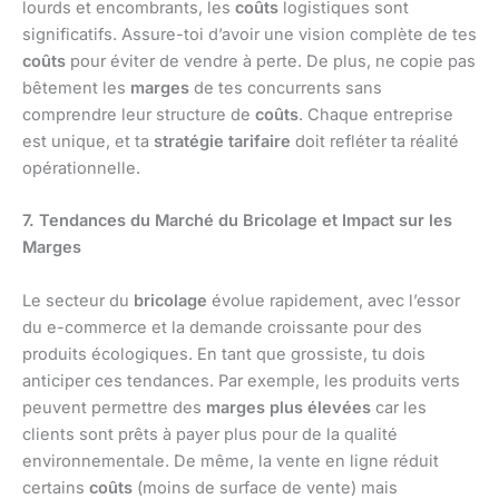
lourds et encombrants, les
coûts
logistiques sont
significatifs. Assure-toi d’avoir une vision complète de tes
coûts
pour éviter de vendre à perte. De plus, ne copie pas
bêtement les
marges
de tes concurrents sans
comprendre leur structure de
coûts
. Chaque entreprise
est unique, et ta
stratégie tarifaire
doit refléter ta réalité
opérationnelle.
7. Tendances du Marché du Bricolage et Impact sur les
Marges
Le secteur du
bricolage
évolue rapidement, avec l’essor
du e-commerce et la demande croissante pour des
produits écologiques. En tant que grossiste, tu dois
anticiper ces tendances. Par exemple, les produits verts
peuvent permettre des
marges plus élevées
car les
clients sont prêts à payer plus pour de la qualité
environnementale. De même, la vente en ligne réduit
certains
coûts
(moins de surface de vente) mais