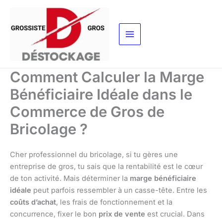
Aller
au
contenu
Comment Calculer la Marge
Bénéficiaire Idéale dans le
Commerce de Gros de
Bricolage ?
Cher professionnel du bricolage, si tu gères une
entreprise de gros, tu sais que la rentabilité est le cœur
de ton activité. Mais déterminer la
marge bénéficiaire
idéale
peut parfois ressembler à un casse-tête. Entre les
coûts d’achat
, les frais de fonctionnement et la
concurrence, fixer le bon
prix de vente
est crucial. Dans