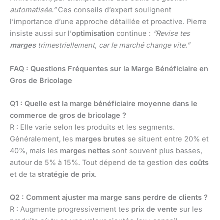
automatisée.”
Ces conseils d’expert soulignent
l’importance d’une approche détaillée et proactive. Pierre
insiste aussi sur l’
optimisation
continue :
“Revise tes
marges
trimestriellement, car le marché change vite.”
FAQ : Questions Fréquentes sur la Marge Bénéficiaire en
Gros de Bricolage
Q1 : Quelle est la marge bénéficiaire moyenne dans le
commerce de gros de bricolage ?
R : Elle varie selon les produits et les segments.
Généralement, les
marges brutes
se situent entre 20% et
40%, mais les
marges nettes
sont souvent plus basses,
autour de 5% à 15%. Tout dépend de ta gestion des
coûts
et de ta
stratégie de prix
.
Q2 : Comment ajuster ma marge sans perdre de clients ?
R : Augmente progressivement tes
prix de vente
sur les