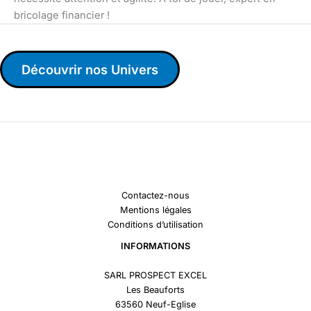
bricolage financier !
Découvrir nos Univers
Contactez-nous
Mentions légales
Conditions d’utilisation
INFORMATIONS
SARL PROSPECT EXCEL
Les Beauforts
63560 Neuf-Eglise