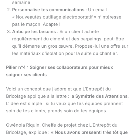
semaine.
Personnalise tes communications
: Un email
« Nouveautés outillage électroportatif » n’intéresse
pas le maçon. Adapte !
Anticipe les besoins
: Si un client achète
régulièrement du ciment et des parpaings, peut-être
qu’il démarre un gros œuvre. Propose-lui une offre sur
les matériaux d’isolation pour la suite du chantier.
Pilier n°4 : Soigner ses collaborateurs pour mieux
soigner ses clients
Voici un concept que j’adore et que L’Entrepôt du
Bricolage applique à la lettre :
la Symétrie des Attentions
.
L’idée est simple : si tu veux que tes équipes prennent
soin de tes clients, prends soin de tes équipes.
Gwénola Riquin, Cheffe de projet chez L’Entrepôt du
Bricolage, explique :
« Nous avons pressenti très tôt que