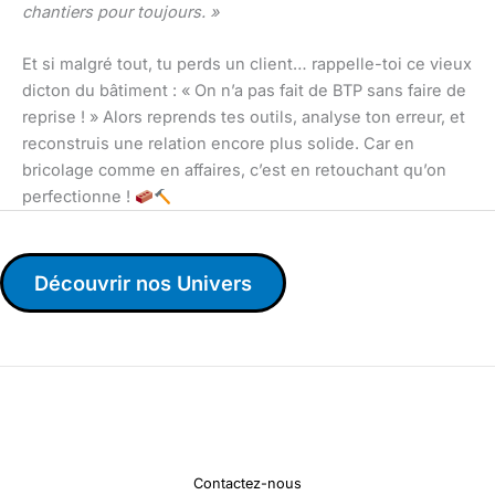
chantiers pour toujours. »
Et si malgré tout, tu perds un client… rappelle-toi ce vieux
dicton du bâtiment : « On n’a pas fait de BTP sans faire de
reprise ! » Alors reprends tes outils, analyse ton erreur, et
reconstruis une relation encore plus solide. Car en
bricolage comme en affaires, c’est en retouchant qu’on
perfectionne !
Découvrir nos Univers
Contactez-nous