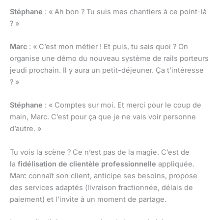
Stéphane
: « Ah bon ? Tu suis mes chantiers à ce point-là
? »
Marc
: « C’est mon métier ! Et puis, tu sais quoi ? On
organise une démo du nouveau système de rails porteurs
jeudi prochain. Il y aura un petit-déjeuner. Ça t’intéresse
? »
Stéphane
: « Comptes sur moi. Et merci pour le coup de
main, Marc. C’est pour ça que je ne vais voir personne
d’autre. »
Tu vois la scène ? Ce n’est pas de la magie. C’est de
la
fidélisation de clientèle professionnelle
appliquée.
Marc connaît son client, anticipe ses besoins, propose
des services adaptés (livraison fractionnée, délais de
paiement) et l’invite à un moment de partage.