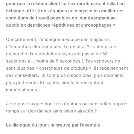
pour que la relation client soit extraordinaire, il fallait en
échange offrir à nos équipes en magasin les meilleures
conditions de travail possibles en leur épargnant au
quotidien des tâches répétitives et chronophages »
.
Concrètement, l’enseigne a équipé ses magasins
d’étiquettes électroniques. Le résultat ? Le temps de
recherche d’un produit en rayon est passé de 50
secondes à… moins de 5 secondes !. Tes vendeurs ne
sont plus des « chercheurs de produits », ils redeviennent
des conseillers. Ils sont plus disponibles, plus souriants,
plus pertinents. Et ça, tes clients le ressentent
immédiatement.
Je te pose la question : tes équipes passent-elles trop de
temps sur des tâches sans valeur ajoutée ?
Le dialogue du jour : la preuve par l’exemple