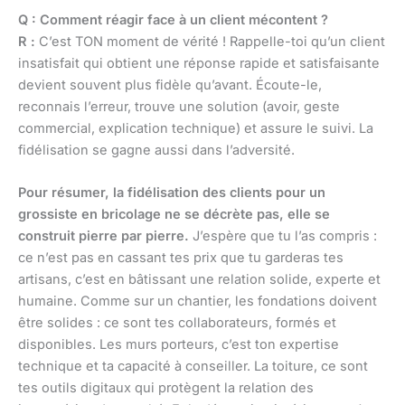
Q : Comment réagir face à un client mécontent ?
R :
C’est TON moment de vérité ! Rappelle-toi qu’un client
insatisfait qui obtient une réponse rapide et satisfaisante
devient souvent plus fidèle qu’avant. Écoute-le,
reconnais l’erreur, trouve une solution (avoir, geste
commercial, explication technique) et assure le suivi. La
fidélisation se gagne aussi dans l’adversité.
Pour résumer, la fidélisation des clients pour un
grossiste en bricolage ne se décrète pas, elle se
construit pierre par pierre.
J’espère que tu l’as compris :
ce n’est pas en cassant tes prix que tu garderas tes
artisans, c’est en bâtissant une relation solide, experte et
humaine. Comme sur un chantier, les fondations doivent
être solides : ce sont tes collaborateurs, formés et
disponibles. Les murs porteurs, c’est ton expertise
technique et ta capacité à conseiller. La toiture, ce sont
tes outils digitaux qui protègent la relation des