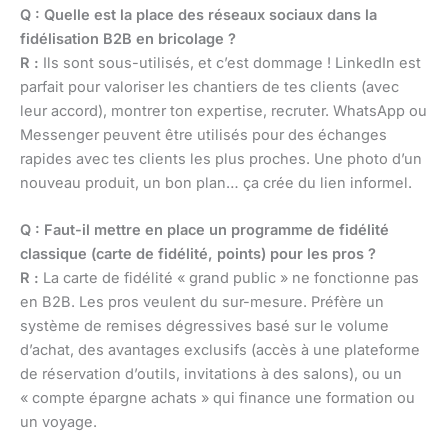
Q : Quelle est la place des réseaux sociaux dans la
fidélisation B2B en bricolage ?
R :
Ils sont sous-utilisés, et c’est dommage ! LinkedIn est
parfait pour valoriser les chantiers de tes clients (avec
leur accord), montrer ton expertise, recruter. WhatsApp ou
Messenger peuvent être utilisés pour des échanges
rapides avec tes clients les plus proches. Une photo d’un
nouveau produit, un bon plan… ça crée du lien informel.
Q : Faut-il mettre en place un programme de fidélité
classique (carte de fidélité, points) pour les pros ?
R :
La carte de fidélité « grand public » ne fonctionne pas
en B2B. Les pros veulent du sur-mesure. Préfère un
système de remises dégressives basé sur le volume
d’achat, des avantages exclusifs (accès à une plateforme
de réservation d’outils, invitations à des salons), ou un
« compte épargne achats » qui finance une formation ou
un voyage.