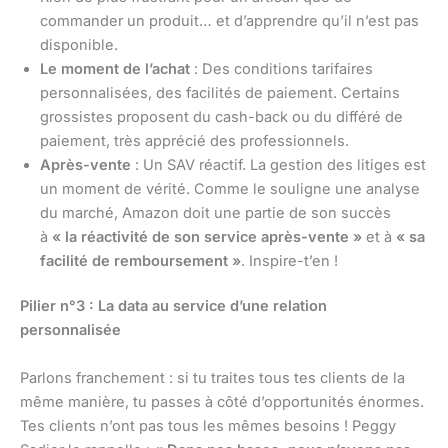
commander un produit… et d’apprendre qu’il n’est pas
disponible.
Le moment de l’achat
: Des conditions tarifaires
personnalisées, des facilités de paiement. Certains
grossistes proposent du cash-back ou du différé de
paiement, très apprécié des professionnels.
Après-vente
: Un SAV réactif. La gestion des litiges est
un moment de vérité. Comme le souligne une analyse
du marché, Amazon doit une partie de son succès
à
« la réactivité de son service après-vente »
et à
« sa
facilité de remboursement »
. Inspire-t’en !
Pilier n°3 : La data au service d’une relation
personnalisée
Parlons franchement : si tu traites tous tes clients de la
même manière, tu passes à côté d’opportunités énormes.
Tes clients n’ont pas tous les mêmes besoins ! Peggy