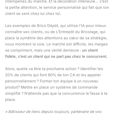
intempéries du marché. Et la décoration intérieure… c’est
la petite attention, le service personnalisé qui fait que ton
client se sent chez lui chez toi.
Les exemples de Brico Dépôt, qui utilise l’IA pour mieux
connaître ses clients, ou de L’Entrepôt du Bricolage, qui
place la symétrie des attentions au cœur de sa stratégie,
nous montrent la voie. Le marché est difficile, les marges
se compriment, mais une vérité demeure :
un client
fidèle, c’est un client qui ne part pas chez le concurrent.
Alors, quelle va être ta prochaine action ? Identifier tes
20% de clients qui font 80% de ton CA et les appeler
personnellement ? Former ton équipe à un nouveau
produit? Mettre en place un système de commande
simplifié ? N’attends pas que la concurrence le fasse à ta
place.
« Bâtisseur de liens depuis toujours, partenaire de vos