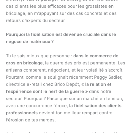
des clients les plus efficaces pour les grossistes en
bricolage, en m’appuyant sur des cas concrets et des
retours d’experts du secteur.
Pourquoi la fidélisation est devenue cruciale dans le
négoce de matériaux ?
Tu le sais mieux que personne :
dans le commerce de
gros en bricolage
, la guerre des prix est permanente. Les
artisans comparent, négocient, et leur volatilité s’accroît.
Pourtant, comme le soulignait récemment Peggy Sadier,
directrice e-retail chez Brico Dépôt,
« la relation et
l’expérience sont le nerf de la guerre »
dans notre
secteur. Pourquoi ? Parce que sur un marché en tension,
avec une concurrence féroce,
la fidélisation des clients
professionnels
devient ton meilleur rempart contre
l’érosion de tes marges.