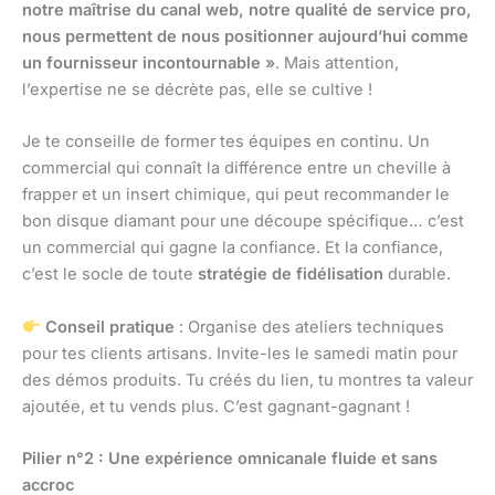
notre maîtrise du canal web, notre qualité de service pro,
nous permettent de nous positionner aujourd’hui comme
un fournisseur incontournable »
. Mais attention,
l’expertise ne se décrète pas, elle se cultive !
Je te conseille de former tes équipes en continu. Un
commercial qui connaît la différence entre un cheville à
frapper et un insert chimique, qui peut recommander le
bon disque diamant pour une découpe spécifique… c’est
un commercial qui gagne la confiance. Et la confiance,
c’est le socle de toute
stratégie de fidélisation
durable.
Conseil pratique
: Organise des ateliers techniques
pour tes clients artisans. Invite-les le samedi matin pour
des démos produits. Tu créés du lien, tu montres ta valeur
ajoutée, et tu vends plus. C’est gagnant-gagnant !
Pilier n°2 : Une expérience omnicanale fluide et sans
accroc