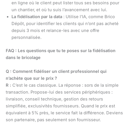
en ligne où le client peut lister tous ses besoins pour
un chantier, et où tu suis l’avancement avec lui.
La fidélisation par la data
: Utilise l’IA, comme Brico
Dépôt, pour identifier les clients qui n’ont pas acheté
depuis 3 mois et relance-les avec une offre
personnalisée.
FAQ : Les questions que tu te poses sur la fidélisation
dans le bricolage
Q : Comment fidéliser un client professionnel qui
n’achète que sur le prix ?
R :
C’est le cas classique. La réponse : sors de la simple
transaction. Propose-lui des services périphériques :
livraison, conseil technique, gestion des retours
simplifiée, exclusivités fournisseurs. Quand le prix est
équivalent à 5% près, le service fait la différence. Deviens
son partenaire, pas seulement son fournisseur.