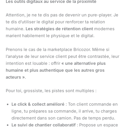
Les outils digitaux au service de la proximité
Attention, je ne te dis pas de devenir un pure-player. Je
te dis d’utiliser le digital pour renforcer ta relation
humaine.
Les stratégies de rétention client
modernes
marient habilement le physique et le digital.
Prenons le cas de la marketplace Bricozor. Même si
l’analyse de leur service client peut être contrastée, leur
intention est louable : offrir
« une alternative plus
humaine et plus authentique que les autres gros
acteurs »
.
Pour toi, grossiste, les pistes sont multiples :
Le click & collect amélioré
: Ton client commande en
ligne, tu prépares sa commande, il arrive, tu charges
directement dans son camion. Pas de temps perdu.
Le suivi de chantier collaboratif
: Propose un espace