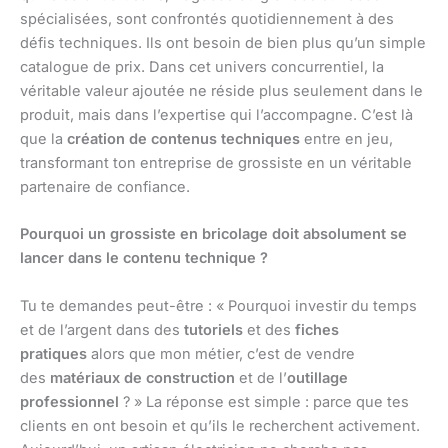
spécialisées, sont confrontés quotidiennement à des
défis techniques. Ils ont besoin de bien plus qu’un simple
catalogue de prix. Dans cet univers concurrentiel, la
véritable valeur ajoutée ne réside plus seulement dans le
produit, mais dans l’expertise qui l’accompagne. C’est là
que la
création de contenus techniques
entre en jeu,
transformant ton entreprise de grossiste en un véritable
partenaire de confiance.
Pourquoi un grossiste en bricolage doit absolument se
lancer dans le contenu technique ?
Tu te demandes peut-être : « Pourquoi investir du temps
et de l’argent dans des
tutoriels
et des
fiches
pratiques
alors que mon métier, c’est de vendre
des
matériaux de construction
et de l’
outillage
professionnel
? » La réponse est simple : parce que tes
clients en ont besoin et qu’ils le recherchent activement.