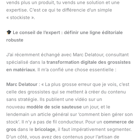
vends plus un produit, tu vends une solution et une
expertise. C’est ce qui te différencie d’un simple
« stockiste ».
Le conseil de l’expert : définir une ligne éditoriale
robuste
J’ai récemment échangé avec Marc Delatour, consultant
spécialisé dans la
transformation digitale des grossistes
en matériaux
. Il m’a confié une chose essentielle :
Marc Delatour
: « La plus grosse erreur que je vois, c’est
celle des grossistes qui se mettent à créer du contenu
sans stratégie. Ils publient une vidéo sur un
nouveau
modèle de scie sauteuse
un jour, et le
lendemain un article général sur ‘comment bien gérer son
stock’. Il n’y a pas de fil conducteur. Pour un
commerce de
gros
dans le
bricolage
, il faut impérativement segmenter.
D’un côté, vous avez des contenus pour l’artisan de