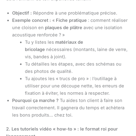
Objectif :
Répondre à une problématique précise.
Exemple concret :
«
Fiche pratique
: comment réaliser
une cloison en
plaques de plâtre
avec une isolation
acoustique renforcée ? »
Tu y listes les
matériaux de
bricolage
nécessaires (montants, laine de verre,
vis, bandes à joint).
Tu détailles les étapes, avec des schémas ou
des photos de qualité.
Tu ajoutes les « trucs de pro » : l’outillage à
utiliser pour une découpe nette, les erreurs de
fixation à éviter, les normes à respecter.
Pourquoi ça marche ?
Tu aides ton client à faire son
travail correctement. Il gagnera du temps et achètera
les bons produits… chez toi.
2. Les tutoriels vidéo « how-to » : le format roi pour