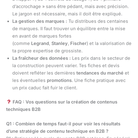
d’accrochage » sans être pédant, mais avec précision.
Le jargon est nécessaire, mais il doit être expliqué.
La gestion des marques :
Tu distribues des centaines
de marques. Il faut trouver un équilibre entre la mise
en avant de marques fortes
(comme
Legrand
,
Stanley
,
Fischer
) et la valorisation de
ta propre expertise de grossiste.
La fraîcheur des données :
Les prix dans le secteur de
la construction peuvent varier. Tes fiches et devis
doivent refléter les dernières
tendances du marché
et
les éventuelles
promotions
. Une fiche pratique avec
un prix caduc fait fuir le client.
FAQ : Vos questions sur la création de contenus
techniques B2B
Q1 : Combien de temps faut-il pour voir les résultats
d’une stratégie de contenu technique en B2B ?