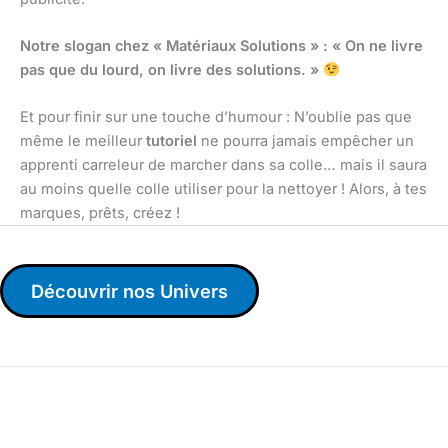
Notre slogan chez « Matériaux Solutions » : « On ne livre
pas que du lourd, on livre des solutions. »
Et pour finir sur une touche d’humour : N’oublie pas que
même le meilleur
tutoriel
ne pourra jamais empêcher un
apprenti carreleur de marcher dans sa colle… mais il saura
au moins quelle colle utiliser pour la nettoyer ! Alors, à tes
marques, prêts, créez !
Découvrir nos Univers