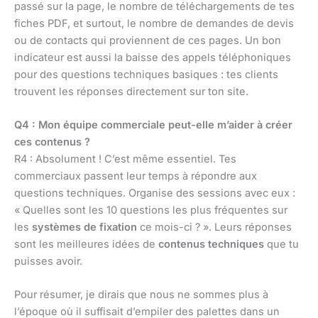
passé sur la page, le nombre de téléchargements de tes
fiches PDF, et surtout, le nombre de demandes de devis
ou de contacts qui proviennent de ces pages. Un bon
indicateur est aussi la baisse des appels téléphoniques
pour des questions techniques basiques : tes clients
trouvent les réponses directement sur ton site.
Q4 : Mon équipe commerciale peut-elle m’aider à créer
ces contenus ?
R4 : Absolument ! C’est même essentiel. Tes
commerciaux passent leur temps à répondre aux
questions techniques. Organise des sessions avec eux :
« Quelles sont les 10 questions les plus fréquentes sur
les
systèmes de fixation
ce mois-ci ? ». Leurs réponses
sont les meilleures idées de
contenus techniques
que tu
puisses avoir.
Pour résumer, je dirais que nous ne sommes plus à
l’époque où il suffisait d’empiler des palettes dans un