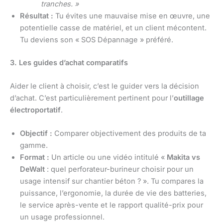
tranches. »
Résultat :
Tu évites une mauvaise mise en œuvre, une
potentielle casse de matériel, et un client mécontent.
Tu deviens son « SOS Dépannage » préféré.
3. Les guides d’achat comparatifs
Aider le client à choisir, c’est le guider vers la décision
d’achat. C’est particulièrement pertinent pour l’
outillage
électroportatif
.
Objectif :
Comparer objectivement des produits de ta
gamme.
Format :
Un article ou une vidéo intitulé «
Makita vs
DeWalt
: quel perforateur-burineur choisir pour un
usage intensif sur chantier béton ? ». Tu compares la
puissance, l’ergonomie, la durée de vie des batteries,
le service après-vente et le rapport qualité-prix pour
un usage professionnel.