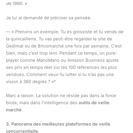
de 1990. »
Je lui ai demandé de préciser sa pensée.
— « Prenons un exemple. Tu es grossiste et tu vends de
la quincaillerie. Tu vas peut-être regarder le site de
Gedimat ou de Bricomarché une fois par semaine. C’est
bien, mais c’est trop lent. Pendant ce temps, un pure-
player comme ManoMano ou Amazon Business ajuste
ses prix en temps réel sur les 100 références les plus
vendues. Comment veux-tu lutter si tu n’as pas une
vision à 360 degrés ? »*
Marc a raison. La solution ne réside pas dans la force
brute, mais dans l’intelligence des
outils de veille
marché
.
3. Panorama des meilleures plateformes de veille
concurrentielle