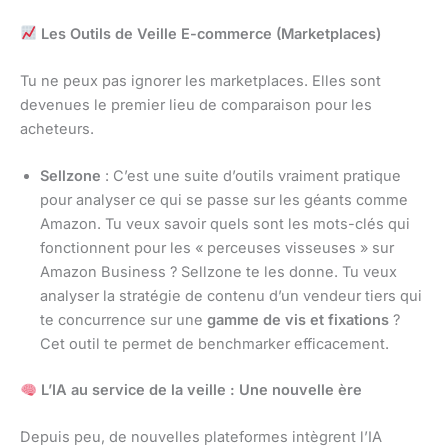
Les Outils de Veille E-commerce (Marketplaces)
Tu ne peux pas ignorer les marketplaces. Elles sont
devenues le premier lieu de comparaison pour les
acheteurs.
Sellzone
: C’est une suite d’outils vraiment pratique
pour analyser ce qui se passe sur les géants comme
Amazon. Tu veux savoir quels sont les mots-clés qui
fonctionnent pour les « perceuses visseuses » sur
Amazon Business ? Sellzone te les donne. Tu veux
analyser la stratégie de contenu d’un vendeur tiers qui
te concurrence sur une
gamme de vis et fixations
?
Cet outil te permet de benchmarker efficacement.
L’IA au service de la veille : Une nouvelle ère
Depuis peu, de nouvelles plateformes intègrent l’IA