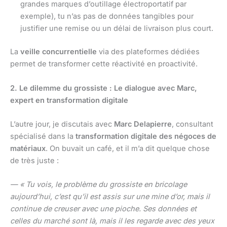
grandes marques d’outillage électroportatif par
exemple), tu n’as pas de données tangibles pour
justifier une remise ou un délai de livraison plus court.
La
veille concurrentielle
via des plateformes dédiées
permet de transformer cette réactivité en proactivité.
2. Le dilemme du grossiste : Le dialogue avec Marc,
expert en transformation digitale
L’autre jour, je discutais avec
Marc Delapierre
, consultant
spécialisé dans la
transformation digitale des négoces de
matériaux
. On buvait un café, et il m’a dit quelque chose
de très juste :
— « Tu vois, le problème du grossiste en bricolage
aujourd’hui, c’est qu’il est assis sur une mine d’or, mais il
continue de creuser avec une pioche. Ses données et
celles du marché sont là, mais il les regarde avec des yeux