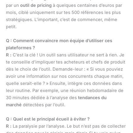
par un
outil de pricing
à quelques centaines d’euros par
mois, ciblé uniquement sur tes 500 références les plus
stratégiques. L’important, c’est de commencer, même
petit.
Q : Comment convaincre mon équipe d’utiliser ces
plateformes ?
R :
C’est la clé ! Un outil sans utilisateur ne sert à rien. Je
te conseille d’impliquer tes acheteurs et chefs de produit
dès le choix de l’outil. Demande-leur : « Si vous pouviez
avoir une information sur nos concurrents chaque matin,
quelle serait-elle ? » Ensuite, intègre ces données dans
leur routine. Par exemple, une réunion hebdomadaire de
30 minutes dédiée à l’analyse des
tendances du
marché
détectées par l’outil.
Q : Quel est le principal écueil à éviter ?
R :
La paralysie par l’analyse. Le but n’est pas de collecter