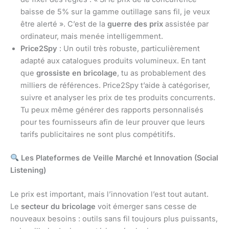
baisse de 5% sur la gamme outillage sans fil, je veux
être alerté ». C’est de la
guerre des prix
assistée par
ordinateur, mais menée intelligemment.
Price2Spy
: Un outil très robuste, particulièrement
adapté aux catalogues produits volumineux. En tant
que
grossiste en bricolage
, tu as probablement des
milliers de références. Price2Spy t’aide à catégoriser,
suivre et analyser les prix de tes produits concurrents.
Tu peux même générer des rapports personnalisés
pour tes fournisseurs afin de leur prouver que leurs
tarifs publicitaires ne sont plus compétitifs.
Les Plateformes de Veille Marché et Innovation (Social
Listening)
Le prix est important, mais l’innovation l’est tout autant.
Le
secteur du bricolage
voit émerger sans cesse de
nouveaux besoins : outils sans fil toujours plus puissants,