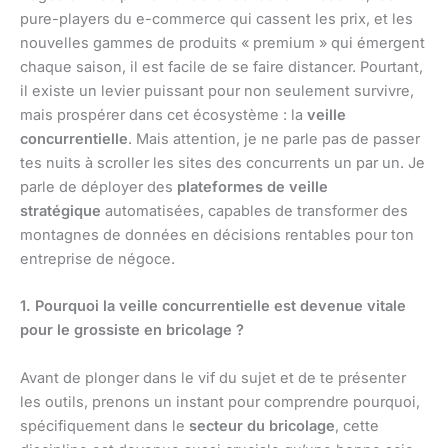
pure-players du e-commerce qui cassent les prix, et les
nouvelles gammes de produits « premium » qui émergent
chaque saison, il est facile de se faire distancer. Pourtant,
il existe un levier puissant pour non seulement survivre,
mais prospérer dans cet écosystème : la
veille
concurrentielle
. Mais attention, je ne parle pas de passer
tes nuits à scroller les sites des concurrents un par un. Je
parle de déployer des
plateformes de veille
stratégique
automatisées, capables de transformer des
montagnes de données en décisions rentables pour ton
entreprise de négoce.
1. Pourquoi la veille concurrentielle est devenue vitale
pour le grossiste en bricolage ?
Avant de plonger dans le vif du sujet et de te présenter
les outils, prenons un instant pour comprendre pourquoi,
spécifiquement dans le
secteur du bricolage
, cette