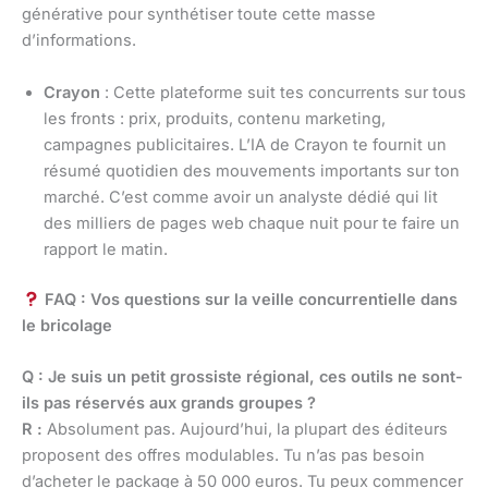
générative pour synthétiser toute cette masse
d’informations.
Crayon
: Cette plateforme suit tes concurrents sur tous
les fronts : prix, produits, contenu marketing,
campagnes publicitaires. L’IA de Crayon te fournit un
résumé quotidien des mouvements importants sur ton
marché. C’est comme avoir un analyste dédié qui lit
des milliers de pages web chaque nuit pour te faire un
rapport le matin.
FAQ : Vos questions sur la veille concurrentielle dans
le bricolage
Q : Je suis un petit grossiste régional, ces outils ne sont-
ils pas réservés aux grands groupes ?
R :
Absolument pas. Aujourd’hui, la plupart des éditeurs
proposent des offres modulables. Tu n’as pas besoin
d’acheter le package à 50 000 euros. Tu peux commencer