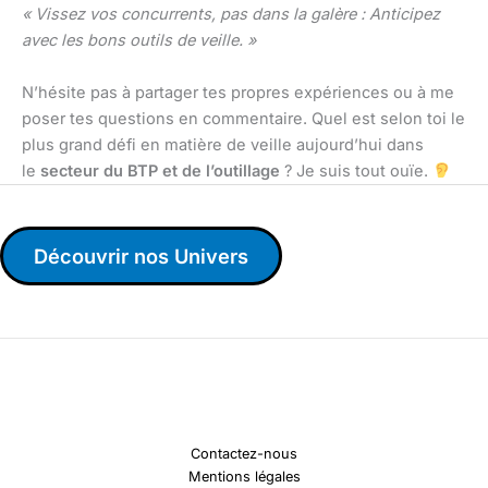
« Vissez vos concurrents, pas dans la galère : Anticipez
avec les bons outils de veille. »
N’hésite pas à partager tes propres expériences ou à me
poser tes questions en commentaire. Quel est selon toi le
plus grand défi en matière de veille aujourd’hui dans
le
secteur du BTP et de l’outillage
? Je suis tout ouïe.
Découvrir nos Univers
Contactez-nous
Mentions légales