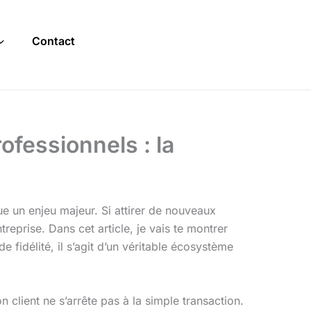
Contact
ofessionnels : la
ue un enjeu majeur. Si attirer de nouveaux
treprise. Dans cet article, je vais te montrer
 fidélité, il s’agit d’un véritable écosystème
ion client ne s’arrête pas à la simple transaction.