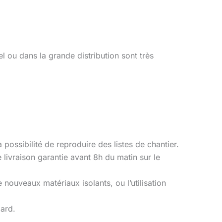
 ou dans la grande distribution sont très
a possibilité de reproduire des listes de chantier.
e livraison garantie avant 8h du matin sur le
 nouveaux matériaux isolants, ou l’utilisation
ard.