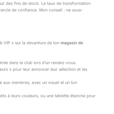
ur des fins de stock. Le taux de transformation
cercle de confiance. Mon conseil : ne sous-
b VIP » sur la devanture de ton
magasin de
trée dans le club lors d’un rendez-vous.
eurs » pour leur annoncer leur sélection et les
e aux membres, avec un visuel et un ton
tils à leurs couleurs, ou une tablette étanche pour