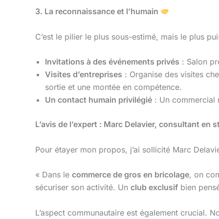
3. La reconnaissance et l’humain
C’est le pilier le plus sous-estimé, mais le plus pui
Invitations à des événements privés
: Salon pr
Visites d’entreprises
: Organise des visites che
sortie et une montée en compétence.
Un contact humain privilégié
: Un commercial ré
L’avis de l’expert : Marc Delavier, consultant en
Pour étayer mon propos, j’ai sollicité Marc Delavi
« Dans le
commerce de gros en bricolage
, on com
sécuriser son activité. Un
club exclusif
bien pensé 
L’aspect communautaire est également crucial.