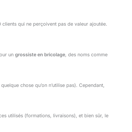
0 clients qui ne perçoivent pas de valeur ajoutée.
Pour un
grossiste en bricolage
, des noms comme
quelque chose qu’on n’utilise pas). Cependant,
utilisés (formations, livraisons), et bien sûr, le