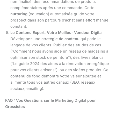
non finalisé, des recommandations de produits
complémentaires après une commande. Cette
nurturing
(éducation) automatisée guide votre
prospect dans son parcours d’achat sans effort manuel
constant.
Le Contenu Expert, Votre Meilleur Vendeur Digital
:
Développez une
stratégie de contenu
qui parle le
langage de vos clients. Publiez des études de cas
(“Comment nous avons aidé un réseau de magasins à
optimiser son stock de peinture”), des livres blancs
(“Le guide 2024 des aides à la rénovation énergétique
pour vos clients artisans”), ou des vidéos produits. Ce
contenu de fond démontre votre valeur ajoutée et
alimente tous vos autres canaux (SEO, réseaux
sociaux, emailing).
FAQ : Vos Questions sur le Marketing Digital pour
Grossistes