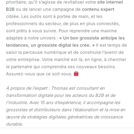
prioritaire, qu’il s’agisse de revitaliser votre
site internet
B2B
ou de lancer une campagne de
contenu expert
ciblée. Les outils sont à portée de main, et les
professionnels du secteur, de plus en plus connectés,
sont prêts à vous suivre. Pour reprendre une maxime
adaptée à notre univers :
« Un bon grossiste anticipe les
tendances, un grossiste digital les crée. »
Il est temps de
saisir la perceuse numérique et de construire l’avenir de
votre entreprise. Votre marché est là, en ligne, à chercher
le partenaire qui comprendra ses nouveaux besoins.
Assurez-vous que ce soit vous.
À propos de l’expert : Thomas est consultant en
transformation digitale pour les acteurs du B2B et de
l’industrie. Avec 15 ans d’expérience, il accompagne les
grossistes et distributeurs dans l’élaboration et la mise en
œuvre de stratégies digitales génératrices de croissance
durable.