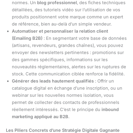
normes. Un
blog professionnel
, des fiches techniques
détaillées, des tutoriels vidéo sur l’utilisation de vos
produits positionnent votre marque comme un expert
de référence, bien au-delà d’un simple vendeur.
Automatiser et personnaliser la relation client
(Emailing B2B)
: En segmentant votre base de données
(artisans, revendeurs, grandes chaînes), vous pouvez
envoyer des newsletters pertinentes : promotions sur
des gammes spécifiques, informations sur les
nouveautés réglementaires, alertes sur les ruptures de
stock. Cette communication ciblée renforce la fidélité.
Générer des leads hautement qualifiés
: Offrir un
catalogue digital en échange d’une inscription, ou un
webinar sur les nouvelles normes isolation, vous
permet de collecter des contacts de professionnels
réellement intéressés. C’est le principe du
inbound
marketing appliqué au B2B
.
Les Piliers Concrets d’une Stratégie Digitale Gagnante