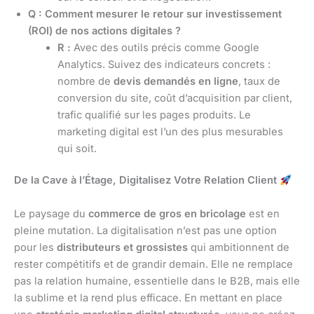
Q : Comment mesurer le retour sur investissement
(ROI) de nos actions digitales ?
R :
Avec des outils précis comme Google
Analytics. Suivez des indicateurs concrets :
nombre de
devis demandés en ligne
, taux de
conversion du site, coût d’acquisition par client,
trafic qualifié sur les pages produits. Le
marketing digital est l’un des plus mesurables
qui soit.
De la Cave à l’Étage, Digitalisez Votre Relation Client
Le paysage du
commerce de gros en bricolage
est en
pleine mutation. La digitalisation n’est pas une option
pour les
distributeurs et grossistes
qui ambitionnent de
rester compétitifs et de grandir demain. Elle ne remplace
pas la relation humaine, essentielle dans le B2B, mais elle
la sublime et la rend plus efficace. En mettant en place