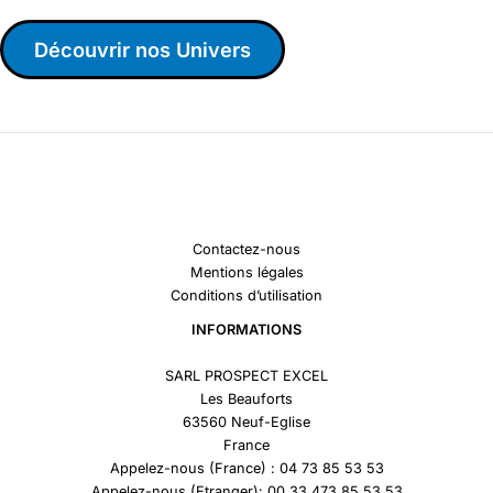
Découvrir nos Univers
Contactez-nous
Mentions légales
Conditions d’utilisation
INFORMATIONS
SARL PROSPECT EXCEL
Les Beauforts
63560 Neuf-Eglise
France
Appelez-nous (France) : 04 73 85 53 53
Appelez-nous (Etranger): 00 33 473 85 53 53