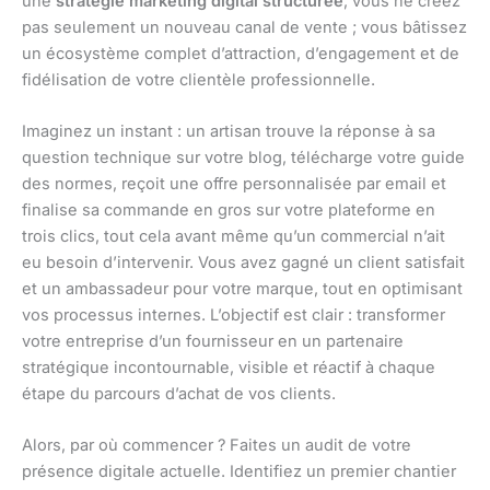
une
stratégie marketing digital structurée
, vous ne créez
pas seulement un nouveau canal de vente ; vous bâtissez
un écosystème complet d’attraction, d’engagement et de
fidélisation de votre clientèle professionnelle.
Imaginez un instant : un artisan trouve la réponse à sa
question technique sur votre blog, télécharge votre guide
des normes, reçoit une offre personnalisée par email et
finalise sa commande en gros sur votre plateforme en
trois clics, tout cela avant même qu’un commercial n’ait
eu besoin d’intervenir. Vous avez gagné un client satisfait
et un ambassadeur pour votre marque, tout en optimisant
vos processus internes. L’objectif est clair : transformer
votre entreprise d’un fournisseur en un partenaire
stratégique incontournable, visible et réactif à chaque
étape du parcours d’achat de vos clients.
Alors, par où commencer ? Faites un audit de votre
présence digitale actuelle. Identifiez un premier chantier