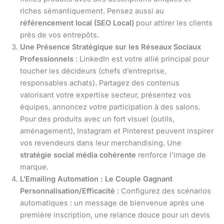
riches sémantiquement. Pensez aussi au
référencement local (SEO Local)
pour attirer les clients
près de vos entrepôts.
Une Présence Stratégique sur les Réseaux Sociaux
Professionnels
: LinkedIn est votre allié principal pour
toucher les décideurs (chefs d’entreprise,
responsables achats). Partagez des contenus
valorisant votre expertise secteur, présentez vos
équipes, annoncez votre participation à des salons.
Pour des produits avec un fort visuel (outils,
aménagement), Instagram et Pinterest peuvent inspirer
vos revendeurs dans leur merchandising. Une
stratégie social média cohérente
renforce l’image de
marque.
L’Emailing Automation : Le Couple Gagnant
Personnalisation/Efficacité
: Configurez des scénarios
automatiques : un message de bienvenue après une
première inscription, une relance douce pour un devis