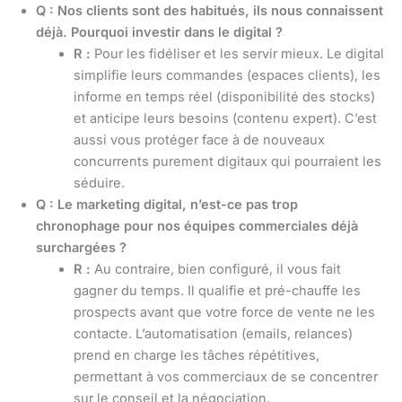
Q : Nos clients sont des habitués, ils nous connaissent
déjà. Pourquoi investir dans le digital ?
R :
Pour les fidéliser et les servir mieux. Le digital
simplifie leurs commandes (espaces clients), les
informe en temps réel (disponibilité des stocks)
et anticipe leurs besoins (contenu expert). C’est
aussi vous protéger face à de nouveaux
concurrents purement digitaux qui pourraient les
séduire.
Q : Le marketing digital, n’est-ce pas trop
chronophage pour nos équipes commerciales déjà
surchargées ?
R :
Au contraire, bien configuré, il vous fait
gagner du temps. Il qualifie et pré-chauffe les
prospects avant que votre force de vente ne les
contacte. L’automatisation (emails, relances)
prend en charge les tâches répétitives,
permettant à vos commerciaux de se concentrer
sur le conseil et la négociation.