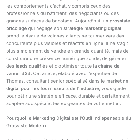
les comportements d’achat, y compris ceux des
professionnels du bâtiment, des négociants ou des
grandes surfaces de bricolage. Aujourd’hui, un
grossiste
bricolage
qui néglige son
stratégie marketing digital
prend le risque de voir ses clients se tourner vers des
concurrents plus visibles et réactifs en ligne. Il ne s’agit
plus simplement de vendre en grande quantité, mais de
construire une présence numérique solide, de générer
des
leads qualifiés
et d’optimiser toute la
chaîne de
valeur B2B
. Cet article, élaboré avec l’expertise de
Thomas, consultant senior spécialisé dans le
marketing
digital pour les fournisseurs de l’industrie
, vous guide
pour bâtir une stratégie efficace, durable et parfaitement
adaptée aux spécificités exigeantes de votre métier.
Pourquoi le Marketing Digital est l’Outil Indispensable du
Grossiste Modern