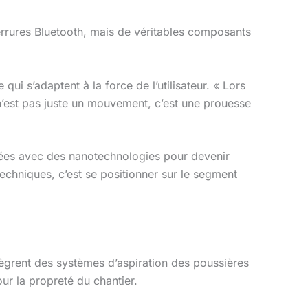
errures Bluetooth, mais de véritables composants
ui s’adaptent à la force de l’utilisateur. « Lors
’est pas juste un mouvement, c’est une prouesse
aitées avec des nanotechnologies pour devenir
echniques, c’est se positionner sur le segment
ntègrent des systèmes d’aspiration des poussières
ur la propreté du chantier.