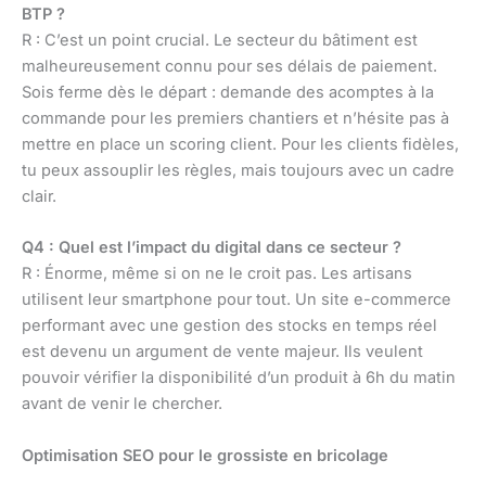
BTP ?
R : C’est un point crucial. Le secteur du bâtiment est
malheureusement connu pour ses délais de paiement.
Sois ferme dès le départ : demande des acomptes à la
commande pour les premiers chantiers et n’hésite pas à
mettre en place un scoring client. Pour les clients fidèles,
tu peux assouplir les règles, mais toujours avec un cadre
clair.
Q4 : Quel est l’impact du digital dans ce secteur ?
R : Énorme, même si on ne le croit pas. Les artisans
utilisent leur smartphone pour tout. Un site e-commerce
performant avec une gestion des stocks en temps réel
est devenu un argument de vente majeur. Ils veulent
pouvoir vérifier la disponibilité d’un produit à 6h du matin
avant de venir le chercher.
Optimisation SEO pour le grossiste en bricolage