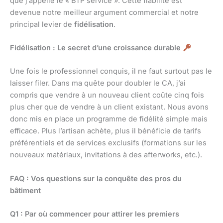
que j’appelle le « BTP service ». Cette fiabilité est
devenue notre meilleur argument commercial et notre
principal levier de
fidélisation
.
Fidélisation : Le secret d’une croissance durable
Une fois le professionnel conquis, il ne faut surtout pas le
laisser filer. Dans ma quête pour doubler le CA, j’ai
compris que vendre à un nouveau client coûte cinq fois
plus cher que de vendre à un client existant. Nous avons
donc mis en place un programme de fidélité simple mais
efficace. Plus l’artisan achète, plus il bénéficie de tarifs
préférentiels et de services exclusifs (formations sur les
nouveaux matériaux, invitations à des afterworks, etc.).
FAQ : Vos questions sur la conquête des pros du
bâtiment
Q1 : Par où commencer pour attirer les premiers