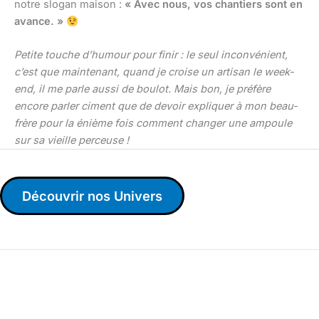
notre slogan maison :
« Avec nous, vos chantiers sont en
avance. »
Petite touche d’humour pour finir : le seul inconvénient,
c’est que maintenant, quand je croise un artisan le week-
end, il me parle aussi de boulot. Mais bon, je préfère
encore parler ciment que de devoir expliquer à mon beau-
frère pour la énième fois comment changer une ampoule
sur sa vieille perceuse !
Découvrir nos Univers