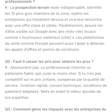
professionnels ?
R : La
prospection terrain
reste indispensable. Identifie
les 10 plus gros chantiers de ta zone, repère les
entreprises qui travaillent dessus et va à leur rencontre
avec une offre claire et ciblée. Parallèlement, assure-toi
d’être visible sur Google avec des mots-clés locaux
comme « fournisseur matériaux [ville] ». Les plateformes
de veille comme Prospkt peuvent aussi t’aider à détecter
les appels d’offres et permis de construire.
Q2 : Faut-il casser les prix pour séduire les pros ?
R : Absolument pas. Le professionnel cherche un
partenaire fiable, pas juste le moins cher. Si tu n’es pas
compétitif sur le prix unitaire, compense par la qualité de
service : livraison rapide, conseil technique, conditions de
paiement adaptées. Mets en avant la valeur ajoutée de
ton expertise.
Q3 : Comment gérer les impayés avec les entreprises du