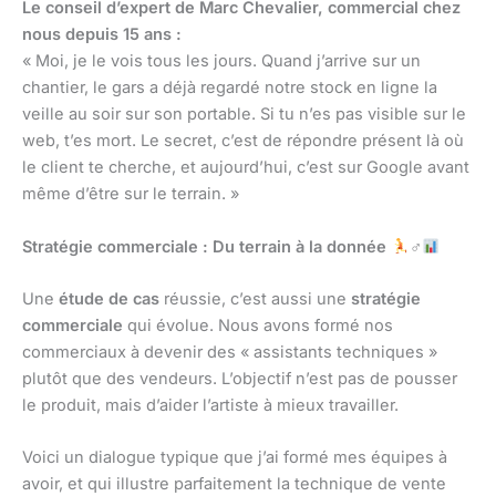
Le conseil d’expert de Marc Chevalier, commercial chez
nous depuis 15 ans :
« Moi, je le vois tous les jours. Quand j’arrive sur un
chantier, le gars a déjà regardé notre stock en ligne la
veille au soir sur son portable. Si tu n’es pas visible sur le
web, t’es mort. Le secret, c’est de répondre présent là où
le client te cherche, et aujourd’hui, c’est sur Google avant
même d’être sur le terrain. »
Stratégie commerciale : Du terrain à la donnée
♂
Une
étude de cas
réussie, c’est aussi une
stratégie
commerciale
qui évolue. Nous avons formé nos
commerciaux à devenir des « assistants techniques »
plutôt que des vendeurs. L’objectif n’est pas de pousser
le produit, mais d’aider l’artiste à mieux travailler.
Voici un dialogue typique que j’ai formé mes équipes à
avoir, et qui illustre parfaitement la technique de vente