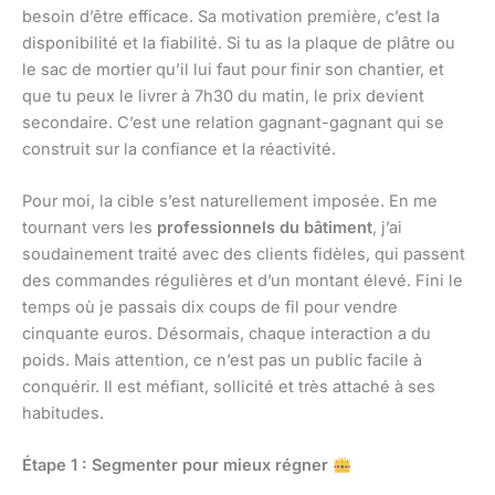
besoin d’être efficace. Sa motivation première, c’est la
disponibilité et la fiabilité. Si tu as la plaque de plâtre ou
le sac de mortier qu’il lui faut pour finir son chantier, et
que tu peux le livrer à 7h30 du matin, le prix devient
secondaire. C’est une relation gagnant-gagnant qui se
construit sur la confiance et la réactivité.
Pour moi, la cible s’est naturellement imposée. En me
tournant vers les
professionnels du bâtiment
, j’ai
soudainement traité avec des clients fidèles, qui passent
des commandes régulières et d’un montant élevé. Fini le
temps où je passais dix coups de fil pour vendre
cinquante euros. Désormais, chaque interaction a du
poids. Mais attention, ce n’est pas un public facile à
conquérir. Il est méfiant, sollicité et très attaché à ses
habitudes.
Étape 1 : Segmenter pour mieux régner