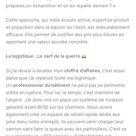
prépares un échantillon et on en reparle demain ? »
Cette approche, qui mêle écoute active, expertise produit
et projection dans le besoin du client, est redoutablement
efficace. Elle permet de justifier des prix plus élevés en
apportant une valeur ajoutée concrète.
La logistique : Le nerf de la guerre
Si j’ai réussi à doubler mon
chiffre d’affaires
, c’est aussi
parce que j’ai repensé toute ma logistique.
Un
professionnel du bâtiment
ne peut pas se permettre
d’être en rupture. Pour lui, le temps, c’est vraiment de
l’argent. J’ai donc mis en place un système de livraison
garantie avant 8h30 sur les chantiers. Nous avons
également créé un espace de retrait rapide dédié aux
pros dans notre entrepôt. Ils peuvent venir charger leur
camion sans faire la queue avec les particuliers. C’est ce