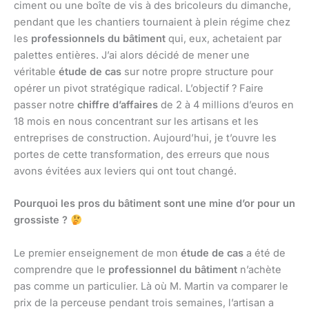
ciment ou une boîte de vis à des bricoleurs du dimanche,
pendant que les chantiers tournaient à plein régime chez
les
professionnels du bâtiment
qui, eux, achetaient par
palettes entières. J’ai alors décidé de mener une
véritable
étude de cas
sur notre propre structure pour
opérer un pivot stratégique radical. L’objectif ? Faire
passer notre
chiffre d’affaires
de 2 à 4 millions d’euros en
18 mois en nous concentrant sur les artisans et les
entreprises de construction. Aujourd’hui, je t’ouvre les
portes de cette transformation, des erreurs que nous
avons évitées aux leviers qui ont tout changé.
Pourquoi les pros du bâtiment sont une mine d’or pour un
grossiste ?
Le premier enseignement de mon
étude de cas
a été de
comprendre que le
professionnel du bâtiment
n’achète
pas comme un particulier. Là où M. Martin va comparer le
prix de la perceuse pendant trois semaines, l’artisan a