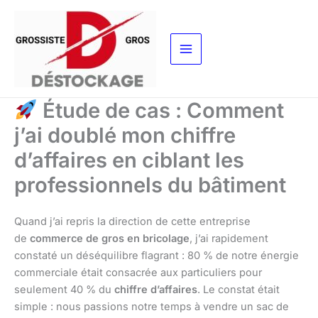
Aller
au
contenu
Étude de cas : Comment
j’ai doublé mon chiffre
d’affaires en ciblant les
professionnels du bâtiment
Quand j’ai repris la direction de cette entreprise
de
commerce de gros en bricolage
, j’ai rapidement
constaté un déséquilibre flagrant : 80 % de notre énergie
commerciale était consacrée aux particuliers pour
seulement 40 % du
chiffre d’affaires
. Le constat était
simple : nous passions notre temps à vendre un sac de