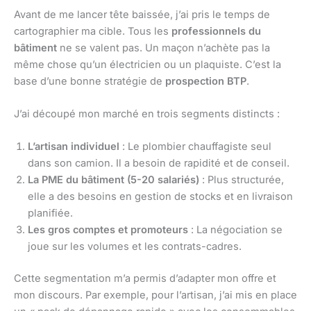
Avant de me lancer tête baissée, j’ai pris le temps de
cartographier ma cible. Tous les
professionnels du
bâtiment
ne se valent pas. Un maçon n’achète pas la
même chose qu’un électricien ou un plaquiste. C’est la
base d’une bonne stratégie de
prospection BTP
.
J’ai découpé mon marché en trois segments distincts :
L’artisan individuel
: Le plombier chauffagiste seul
dans son camion. Il a besoin de rapidité et de conseil.
La PME du bâtiment (5-20 salariés)
: Plus structurée,
elle a des besoins en gestion de stocks et en livraison
planifiée.
Les gros comptes et promoteurs
: La négociation se
joue sur les volumes et les contrats-cadres.
Cette segmentation m’a permis d’adapter mon offre et
mon discours. Par exemple, pour l’artisan, j’ai mis en place