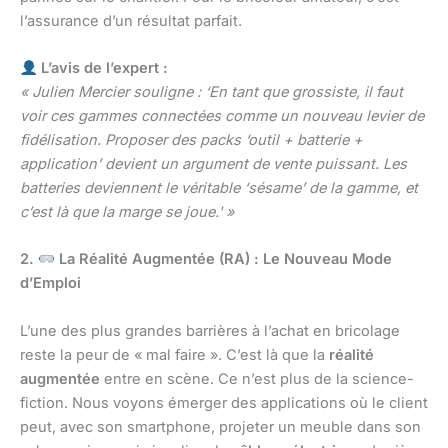
l’assurance d’un résultat parfait.
L’avis de l’expert :
« Julien Mercier souligne : ‘En tant que grossiste, il faut
voir ces gammes connectées comme un nouveau levier de
fidélisation. Proposer des packs ‘outil + batterie +
application’ devient un argument de vente puissant. Les
batteries deviennent le véritable ‘sésame’ de la gamme, et
c’est là que la marge se joue.' »
2.
La Réalité Augmentée (RA) : Le Nouveau Mode
d’Emploi
L’une des plus grandes barrières à l’achat en bricolage
reste la peur de « mal faire ». C’est là que la
réalité
augmentée
entre en scène. Ce n’est plus de la science-
fiction. Nous voyons émerger des applications où le client
peut, avec son smartphone, projeter un meuble dans son