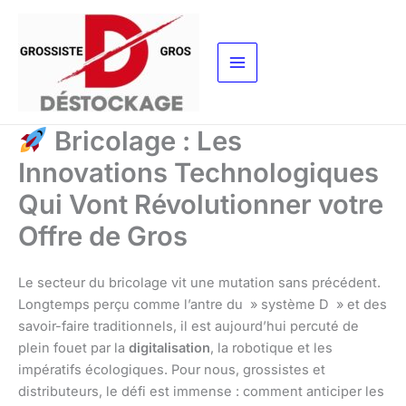
Aller
au
contenu
Bricolage : Les
Innovations Technologiques
Qui Vont Révolutionner votre
Offre de Gros
Le secteur du bricolage vit une mutation sans précédent.
Longtemps perçu comme l’antre du » système D » et des
savoir-faire traditionnels, il est aujourd’hui percuté de
plein fouet par la
digitalisation
, la robotique et les
impératifs écologiques. Pour nous, grossistes et
distributeurs, le défi est immense : comment anticiper les