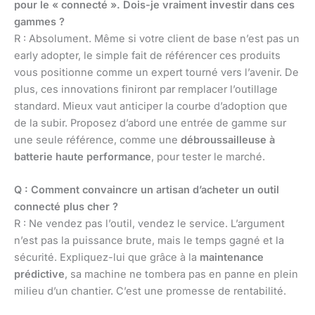
pour le « connecté ». Dois-je vraiment investir dans ces
gammes ?
R : Absolument. Même si votre client de base n’est pas un
early adopter, le simple fait de référencer ces produits
vous positionne comme un expert tourné vers l’avenir. De
plus, ces innovations finiront par remplacer l’outillage
standard. Mieux vaut anticiper la courbe d’adoption que
de la subir. Proposez d’abord une entrée de gamme sur
une seule référence, comme une
débroussailleuse à
batterie haute performance
, pour tester le marché.
Q : Comment convaincre un artisan d’acheter un outil
connecté plus cher ?
R : Ne vendez pas l’outil, vendez le service. L’argument
n’est pas la puissance brute, mais le temps gagné et la
sécurité. Expliquez-lui que grâce à la
maintenance
prédictive
, sa machine ne tombera pas en panne en plein
milieu d’un chantier. C’est une promesse de rentabilité.