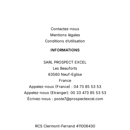
Contactez-nous
Mentions légales
Conditions d’utilisation
INFORMATIONS
SARL PROSPECT EXCEL
Les Beauforts
63560 Neuf-Eglise
France
Appelez-nous (France) : 04 73 85 53 53
Appelez-nous (Etranger): 00 33 473 85 53 53
Écrivez-nous : poste7@prospectexcel.com
RCS Clermont-Ferrand 411006430