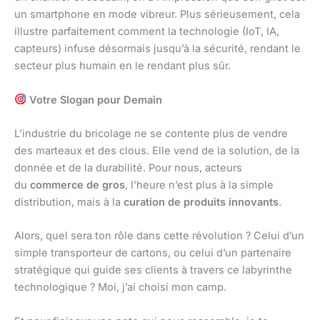
un smartphone en mode vibreur. Plus sérieusement, cela
illustre parfaitement comment la technologie (IoT, IA,
capteurs) infuse désormais jusqu’à la sécurité, rendant le
secteur plus humain en le rendant plus sûr.
Votre Slogan pour Demain
L’industrie du bricolage ne se contente plus de vendre
des marteaux et des clous. Elle vend de la solution, de la
donnée et de la durabilité. Pour nous, acteurs
du
commerce de gros
, l’heure n’est plus à la simple
distribution, mais à la
curation de produits innovants
.
Alors, quel sera ton rôle dans cette révolution ? Celui d’un
simple transporteur de cartons, ou celui d’un partenaire
stratégique qui guide ses clients à travers ce labyrinthe
technologique ? Moi, j’ai choisi mon camp.