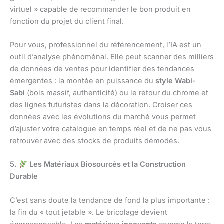
virtuel » capable de recommander le bon produit en
fonction du projet du client final.
Pour vous, professionnel du référencement, l’IA est un
outil d’analyse phénoménal. Elle peut scanner des milliers
de données de ventes pour identifier des tendances
émergentes : la montée en puissance du
style Wabi-
Sabi
(bois massif, authenticité) ou le retour du chrome et
des lignes futuristes dans la décoration. Croiser ces
données avec les évolutions du marché vous permet
d’ajuster votre catalogue en temps réel et de ne pas vous
retrouver avec des stocks de produits démodés.
5.
Les Matériaux Biosourcés et la Construction
Durable
C’est sans doute la tendance de fond la plus importante :
la fin du « tout jetable ». Le bricolage devient