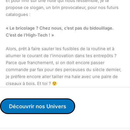
Et pour finir sur une note qui nous ressemble, je te
propose ce slogan, un brin provocateur, pour nos futurs
catalogues :
« Le bricolage ? Chez nous, c’est pas du bidouillage.
C’est de l’High-Tech ! »
Alors, prêt à faire sauter les fusibles de la routine et à
allumer le courant de l’innovation dans tes entrepôts ?
Parce que franchement, si on doit encore passer
commande par fax pour des perceuses du siècle dernier,
je préfère encore aller tailler ma haie avec une paire de
ciseaux à bois. Et toi ?
Découvrir nos Univers