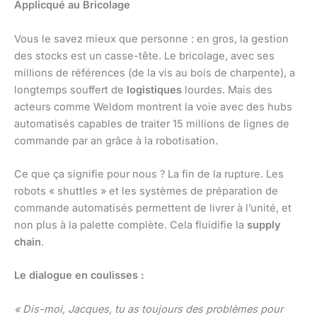
Applicqué au Bricolage
Vous le savez mieux que personne : en gros, la gestion
des stocks est un casse-tête. Le bricolage, avec ses
millions de références (de la vis au bois de charpente), a
longtemps souffert de
logistiques
lourdes. Mais des
acteurs comme Weldom montrent la voie avec des hubs
automatisés capables de traiter 15 millions de lignes de
commande par an grâce à la robotisation.
Ce que ça signifie pour nous ? La fin de la rupture. Les
robots « shuttles » et les systèmes de préparation de
commande automatisés permettent de livrer à l’unité, et
non plus à la palette complète. Cela fluidifie la
supply
chain
.
Le dialogue en coulisses :
« Dis-moi, Jacques, tu as toujours des problèmes pour