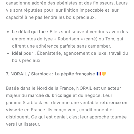
canadienne adorée des ébénistes et des finisseurs. Leurs
vis sont réputées pour leur finition impeccable et leur
capacité à ne pas fendre les bois précieux.
Le détail qui tue :
Elles sont souvent vendues avec des
empreintes de type « Robertson » (carré) ou Torx, qui
offrent une adhérence parfaite sans camember.
Idéal pour :
Ébénisterie, agencement de luxe, travail du
bois précieux.
7. NORAIL / Starblock : La pépite française
Basée dans le Nord de la France, NORAIL est un acteur
majeur du
marché du bricolage
et du négoce. Leur
gamme Starblock est devenue une véritable
référence en
visserie
en France. Ils conçoivent, conditionnent et
distribuent. Ce qui est génial, c’est leur approche tournée
vers l’utilisateur.