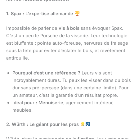
1. Spax : L’expertise allemande
Impossible de parler de
vis à bois
sans évoquer Spax.
C’est un peu le Porsche de la visserie. Leur technologie
est bluffante : pointe auto-foreuse, nervures de fraisage
sous la tête pour éviter d’éclater le bois, et revêtement
antirouille.
Pourquoi c’est une référence ?
Leurs vis sont
incroyablement dures. Tu peux les visser dans du bois
dur sans pré-perçage (dans une certaine limite). Pour
un amateur, c’est la garantie d’un résultat propre.
Idéal pour :
Menuiserie
, agencement intérieur,
meubles.
2. Würth : Le géant pour les pros