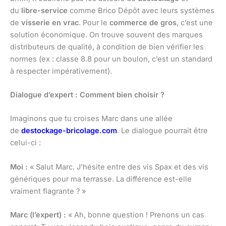
du
libre-service
comme Brico Dépôt avec leurs systèmes
de
visserie en vrac
. Pour le
commerce de gros
, c’est une
solution économique. On trouve souvent des marques
distributeurs de qualité, à condition de bien vérifier les
normes (ex : classe 8.8 pour un boulon, c’est un standard
à respecter impérativement).
Dialogue d’expert : Comment bien choisir ?
Imaginons que tu croises Marc dans une allée
de
destockage-bricolage.com
. Le dialogue pourrait être
celui-ci :
Moi :
« Salut Marc. J’hésite entre des vis Spax et des vis
génériques pour ma terrasse. La différence est-elle
vraiment flagrante ? »
Marc (l’expert) :
« Ah, bonne question ! Prenons un cas