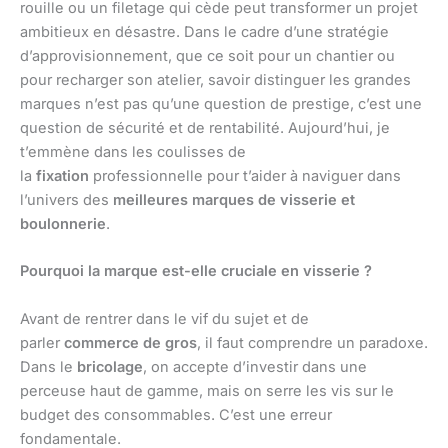
rouille ou un filetage qui cède peut transformer un projet
ambitieux en désastre. Dans le cadre d’une stratégie
d’approvisionnement, que ce soit pour un chantier ou
pour recharger son atelier, savoir distinguer les grandes
marques n’est pas qu’une question de prestige, c’est une
question de sécurité et de rentabilité. Aujourd’hui, je
t’emmène dans les coulisses de
la
fixation
professionnelle pour t’aider à naviguer dans
l’univers des
meilleures marques de visserie et
boulonnerie
.
Pourquoi la marque est-elle cruciale en visserie ?
Avant de rentrer dans le vif du sujet et de
parler
commerce de gros
, il faut comprendre un paradoxe.
Dans le
bricolage
, on accepte d’investir dans une
perceuse haut de gamme, mais on serre les vis sur le
budget des consommables. C’est une erreur
fondamentale.