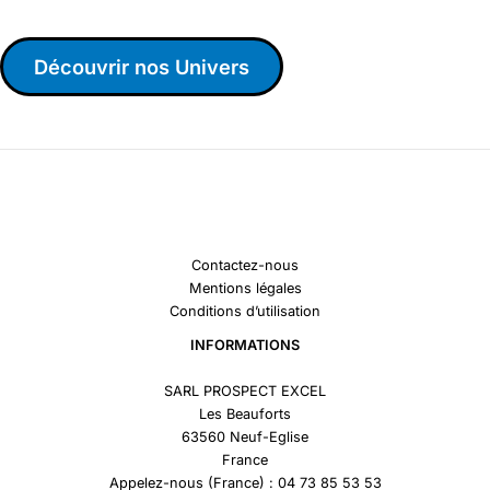
Découvrir nos Univers
Contactez-nous
Mentions légales
Conditions d’utilisation
INFORMATIONS
SARL PROSPECT EXCEL
Les Beauforts
63560 Neuf-Eglise
France
Appelez-nous (France) : 04 73 85 53 53