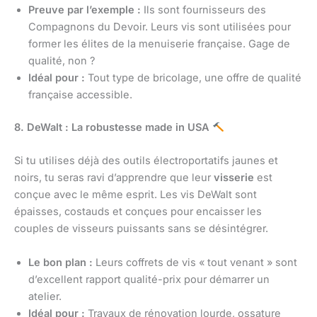
Preuve par l’exemple :
Ils sont fournisseurs des
Compagnons du Devoir. Leurs vis sont utilisées pour
former les élites de la menuiserie française. Gage de
qualité, non ?
Idéal pour :
Tout type de bricolage, une offre de qualité
française accessible.
8. DeWalt : La robustesse made in USA
Si tu utilises déjà des outils électroportatifs jaunes et
noirs, tu seras ravi d’apprendre que leur
visserie
est
conçue avec le même esprit. Les vis DeWalt sont
épaisses, costauds et conçues pour encaisser les
couples de visseurs puissants sans se désintégrer.
Le bon plan :
Leurs coffrets de vis « tout venant » sont
d’excellent rapport qualité-prix pour démarrer un
atelier.
Idéal pour :
Travaux de rénovation lourde, ossature