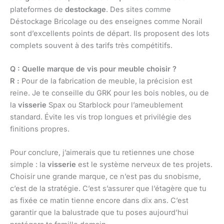
plateformes de
destockage
. Des sites comme
Déstockage Bricolage ou des enseignes comme Norail
sont d’excellents points de départ. Ils proposent des lots
complets souvent à des tarifs très compétitifs.
Q : Quelle marque de vis pour meuble choisir ?
R :
Pour de la fabrication de meuble, la précision est
reine. Je te conseille du GRK pour les bois nobles, ou de
la
visserie
Spax ou Starblock pour l’ameublement
standard. Évite les vis trop longues et privilégie des
finitions propres.
Pour conclure, j’aimerais que tu retiennes une chose
simple : la
visserie
est le système nerveux de tes projets.
Choisir une grande marque, ce n’est pas du snobisme,
c’est de la stratégie. C’est s’assurer que l’étagère que tu
as fixée ce matin tienne encore dans dix ans. C’est
garantir que la balustrade que tu poses aujourd’hui