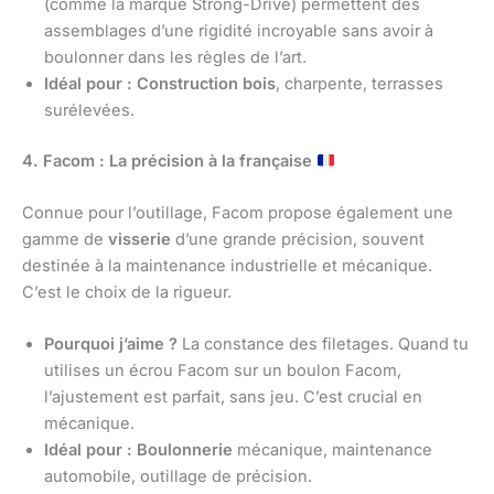
(comme la marque Strong-Drive) permettent des
assemblages d’une rigidité incroyable sans avoir à
boulonner dans les règles de l’art.
Idéal pour :
Construction bois
, charpente, terrasses
surélevées.
4. Facom : La précision à la française
Connue pour l’outillage, Facom propose également une
gamme de
visserie
d’une grande précision, souvent
destinée à la maintenance industrielle et mécanique.
C’est le choix de la rigueur.
Pourquoi j’aime ?
La constance des filetages. Quand tu
utilises un écrou Facom sur un boulon Facom,
l’ajustement est parfait, sans jeu. C’est crucial en
mécanique.
Idéal pour :
Boulonnerie
mécanique, maintenance
automobile, outillage de précision.