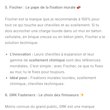
5. Fischer : Le pape de la fixation murale
Fischer est la marque que je recommande à 100% pour
tout ce qui touche aux chevilles et au scellement. Si tu
dois accrocher une charge lourde dans un mur en béton
cellulaire, en brique creuse ou en béton plein, Fischer a la
solution technique.
L’innovation :
Leurs chevilles à expansion et leur
gamme de
scellement chimique
sont des références
mondiales. C’est simple : avec Fischer, ce que tu fixes
au mur, tu le fixes pour toujours.
Idéal pour :
Fixations murales lourdes, scellement
chimique, chevilles techniques.
6. GRK Fasteners : Le choix des finisseurs
Moins connue du grand public, GRK est une marque