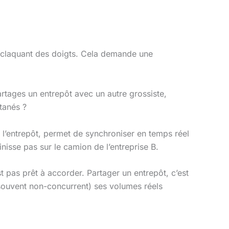
 claquant des doigts. Cela demande une
artages un entrepôt avec un autre grossiste,
tanés ?
l’entrepôt, permet de synchroniser en temps réel
inisse pas sur le camion de l’entreprise B.
 pas prêt à accorder. Partager un entrepôt, c’est
(souvent non-concurrent) ses volumes réels