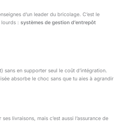
enseignes d’un leader du bricolage. C’est le
 lourds :
systèmes de gestion d’entrepôt
 sans en supporter seul le coût d’intégration.
isée absorbe le choc sans que tu aies à agrandir
 ses livraisons, mais c’est aussi l’assurance de