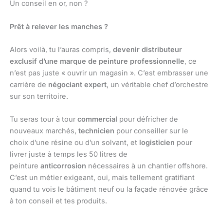
Un conseil en or, non ?
Prêt à relever les manches ?
Alors voilà, tu l’auras compris,
devenir distributeur
exclusif d’une marque de peinture professionnelle
, ce
n’est pas juste « ouvrir un magasin ». C’est embrasser une
carrière de
négociant expert
, un véritable chef d’orchestre
sur son territoire.
Tu seras tour à tour
commercial
pour défricher de
nouveaux marchés,
technicien
pour conseiller sur le
choix d’une résine ou d’un solvant, et
logisticien
pour
livrer juste à temps les 50 litres de
peinture
anticorrosion
nécessaires à un chantier offshore.
C’est un métier exigeant, oui, mais tellement gratifiant
quand tu vois le bâtiment neuf ou la façade rénovée grâce
à ton conseil et tes produits.