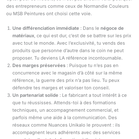
des entrepreneurs comme ceux de Normandie Couleurs
ou MSB Peintures ont choisi cette voie.
Une différenciation immédiate
: Dans le
négoce de
matériaux
, ce qui est dur, c’est de se battre sur les prix
avec tout le monde. Avec l’exclusivité, tu vends des
produits que personne d’autre dans le coin ne peut
proposer. Tu deviens LA référence incontournable.
Des marges préservées
: Puisque tu n’es pas en
concurrence avec le magasin d’à côté sur la même
référence, la guerre des prix n’a pas lieu. Tu peux
défendre tes marges et valoriser ton conseil.
Un partenariat solide
: Le fabricant a tout intérêt à ce
que tu réussisses. Attends-toi à des formations
techniques, un accompagnement commercial, et
parfois même une aide à la communication. Des
réseaux comme Nuances Unikalo le prouvent : ils
accompagnent leurs adhérents avec des services