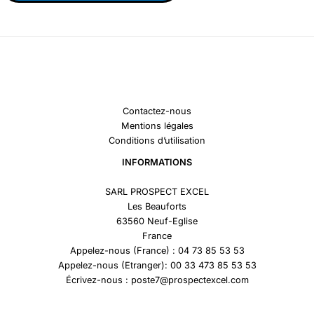
Contactez-nous
Mentions légales
Conditions d’utilisation
INFORMATIONS
SARL PROSPECT EXCEL
Les Beauforts
63560 Neuf-Eglise
France
Appelez-nous (France) : 04 73 85 53 53
Appelez-nous (Etranger): 00 33 473 85 53 53
Écrivez-nous : poste7@prospectexcel.com