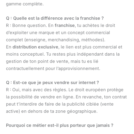
gamme complète.
Q : Quelle est la différence avec la franchise ?
R : Bonne question. En
franchise
, tu achètes le droit
d’exploiter une marque et un concept commercial
complet (enseigne, merchandising, méthodes).
En
distribution exclusive
, le lien est plus commercial et
moins conceptuel. Tu restes plus indépendant dans la
gestion de ton point de vente, mais tu es lié
contractuellement pour l’approvisionnement.
Q : Est-ce que je peux vendre sur internet ?
R : Oui, mais avec des règles. Le droit européen protège
la possibilité de vendre en ligne. En revanche, ton contrat
peut t’interdire de faire de la publicité ciblée (vente
active) en dehors de ta zone géographique.
Pourquoi ce métier est-il plus porteur que jamais ?