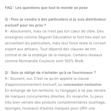
FAQ : Les questions que tout le monde se pose
Q : Puis-je vendre à des particuliers si je suis distributeur
exclusif pour les pros ?
R : Absolument, mais ce n’est pas ton cœur de cible. Des
enseignes comme Séguret Décoration le font très bien en
accueillant les particuliers, mais leur force reste le conseil
expert aux artisans. Tout dépend des clauses de ton
contrat et de la stratégie de la marque. Certains réseaux
comme Normandie Couleurs sont 100% BtoB.
Q : Suis-je obligé de n’acheter qu’à ce fournisseur ?
R : Souvent, oui. C’est ce qu’on appelle la clause
d’approvisionnement exclusif, ou
concession exclusive
.
En échange de ton territoire, tu t’engages à ne pas vendre
de marques concurrentes directes. En revanche, tu peux
très bien vendre des produits complémentaires (outillage,
éponges, rouleaux) d’autres marques pour offrir une