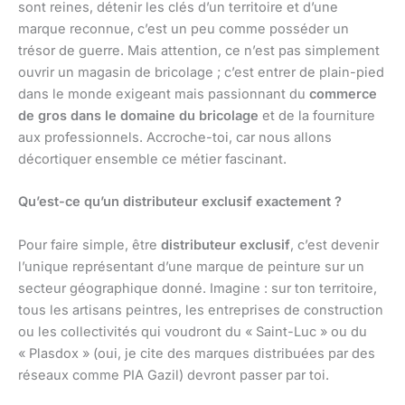
sont reines, détenir les clés d’un territoire et d’une
marque reconnue, c’est un peu comme posséder un
trésor de guerre. Mais attention, ce n’est pas simplement
ouvrir un magasin de bricolage ; c’est entrer de plain-pied
dans le monde exigeant mais passionnant du
commerce
de gros dans le domaine du bricolage
et de la fourniture
aux professionnels. Accroche-toi, car nous allons
décortiquer ensemble ce métier fascinant.
Qu’est-ce qu’un distributeur exclusif exactement ?
Pour faire simple, être
distributeur exclusif
, c’est devenir
l’unique représentant d’une marque de peinture sur un
secteur géographique donné. Imagine : sur ton territoire,
tous les artisans peintres, les entreprises de construction
ou les collectivités qui voudront du « Saint-Luc » ou du
« Plasdox » (oui, je cite des marques distribuées par des
réseaux comme PIA Gazil) devront passer par toi.