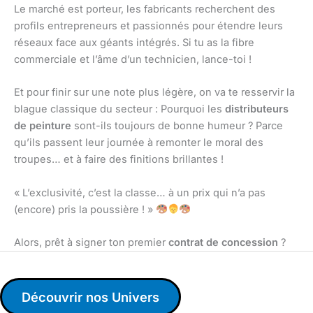
Le marché est porteur, les fabricants recherchent des
profils entrepreneurs et passionnés pour étendre leurs
réseaux face aux géants intégrés. Si tu as la fibre
commerciale et l’âme d’un technicien, lance-toi !
Et pour finir sur une note plus légère, on va te resservir la
blague classique du secteur : Pourquoi les
distributeurs
de peinture
sont-ils toujours de bonne humeur ? Parce
qu’ils passent leur journée à remonter le moral des
troupes… et à faire des finitions brillantes !
« L’exclusivité, c’est la classe… à un prix qui n’a pas
(encore) pris la poussière ! »
Alors, prêt à signer ton premier
contrat de concession
?
Découvrir nos Univers