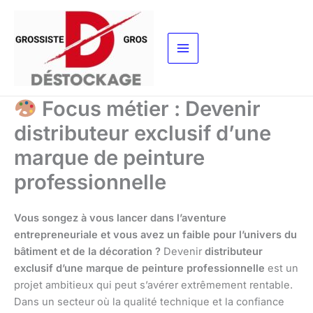
Aller
au
contenu
Focus métier : Devenir
distributeur exclusif d’une
marque de peinture
professionnelle
Vous songez à vous lancer dans l’aventure
entrepreneuriale et vous avez un faible pour l’univers du
bâtiment et de la décoration ?
Devenir
distributeur
exclusif d’une marque de peinture professionnelle
est un
projet ambitieux qui peut s’avérer extrêmement rentable.
Dans un secteur où la qualité technique et la confiance