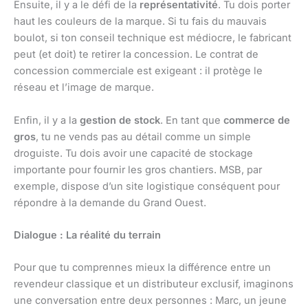
Ensuite, il y a le défi de la
représentativité
. Tu dois porter
haut les couleurs de la marque. Si tu fais du mauvais
boulot, si ton conseil technique est médiocre, le fabricant
peut (et doit) te retirer la concession. Le contrat de
concession commerciale est exigeant : il protège le
réseau et l’image de marque.
Enfin, il y a la
gestion de stock
. En tant que
commerce de
gros
, tu ne vends pas au détail comme un simple
droguiste. Tu dois avoir une capacité de stockage
importante pour fournir les gros chantiers. MSB, par
exemple, dispose d’un site logistique conséquent pour
répondre à la demande du Grand Ouest.
Dialogue : La réalité du terrain
Pour que tu comprennes mieux la différence entre un
revendeur classique et un distributeur exclusif, imaginons
une conversation entre deux personnes : Marc, un jeune