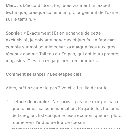
Marc
: « D’accord, donc toi, tu es vraiment un expert
technique, presque comme un prolongement de l’usine
sur le terrain. »
Sophie
: « Exactement ! Et en échange de cette
exclusivité, je dois atteindre des objectifs. Le fabricant
compte sur moi pour imposer sa marque face aux gros
réseaux comme Tollens ou Zolpan, qui ont leurs propres
magasins. C’est un engagement réciproque. »
Comment se lancer ? Les étapes clés
Alors, prêt à sauter le pas ? Voici la feuille de route.
L’étude de marché
: Ne choisis pas une marque parce
que tu aimes sa communication. Regarde les besoins
de ta région. Est-ce que le tissu économique est plutôt
tourné vers l’industrie lourde (besoin