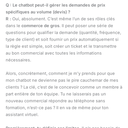
Q : Le chatbot peut-il gérer les demandes de prix
spécifiques au volume (devis) ?
R :
Oui, absolument. C’est même l’un de ses rôles clés
dans le
commerce de gros
. Il peut poser une série de
questions pour qualifier la demande (quantité, fréquence,
type de client) et soit fournir un prix automatiquement si
la règle est simple, soit créer un ticket et le transmettre
au bon commercial avec toutes les informations
nécessaires.
Alors, concrètement, comment je m’y prends pour que
mon chatbot ne devienne pas le pire cauchemar de mes
clients ? La clé, c’est de le concevoir comme un membre à
part entière de ton équipe. Tu ne laisserais pas un
nouveau commercial répondre au téléphone sans
formation, n’est-ce pas ? Il en va de même pour ton
assistant virtuel.