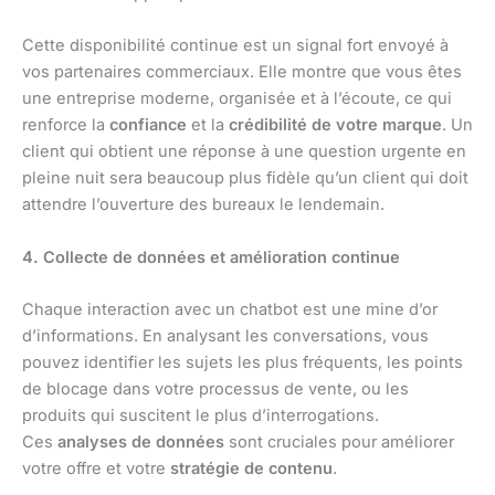
Cette disponibilité continue est un signal fort envoyé à
vos partenaires commerciaux. Elle montre que vous êtes
une entreprise moderne, organisée et à l’écoute, ce qui
renforce la
confiance
et la
crédibilité de votre marque
. Un
client qui obtient une réponse à une question urgente en
pleine nuit sera beaucoup plus fidèle qu’un client qui doit
attendre l’ouverture des bureaux le lendemain.
4. Collecte de données et amélioration continue
Chaque interaction avec un chatbot est une mine d’or
d’informations. En analysant les conversations, vous
pouvez identifier les sujets les plus fréquents, les points
de blocage dans votre processus de vente, ou les
produits qui suscitent le plus d’interrogations.
Ces
analyses de données
sont cruciales pour améliorer
votre offre et votre
stratégie de contenu
.