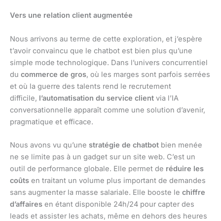
Vers une relation client augmentée
Nous arrivons au terme de cette exploration, et j’espère
t’avoir convaincu que le chatbot est bien plus qu’une
simple mode technologique. Dans l’univers concurrentiel
du
commerce de gros
, où les marges sont parfois serrées
et où la guerre des talents rend le recrutement
difficile,
l’automatisation du service client
via l’IA
conversationnelle apparaît comme une solution d’avenir,
pragmatique et efficace.
Nous avons vu qu’une
stratégie de chatbot
bien menée
ne se limite pas à un gadget sur un site web. C’est un
outil de performance globale. Elle permet de
réduire les
coûts
en traitant un volume plus important de demandes
sans augmenter la masse salariale. Elle booste le
chiffre
d’affaires
en étant disponible 24h/24 pour capter des
leads et assister les achats, même en dehors des heures