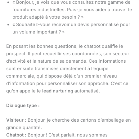
« Bonjour, je vois que vous consultez notre gamme de
fournitures industrielles. Puis-je vous aider à trouver le
produit adapté à votre besoin ? »
« Souhaitez-vous recevoir un devis personnalisé pour
un volume important ? »
En posant les bonnes questions, le chatbot qualifie le
prospect. Il peut recueillir ses coordonnées, son secteur
d’activité et la nature de sa demande. Ces informations
sont ensuite transmises directement à l’équipe
commerciale, qui dispose déjà d’un premier niveau
d’information pour personnaliser son approche. C’est ce
qu’on appelle le
lead nurturing
automatisé.
Dialogue type :
Visiteur :
Bonjour, je cherche des cartons d’emballage en
grande quantité.
Chatbot :
Bonjour ! C’est parfait, nous sommes