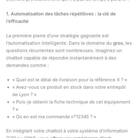
1. Automatisation des tâches répétitives : la clé de
l’efficacité
La première pierre d’une stratégie gagnante est
l’automatisation intelligente. Dans le domaine du
gros
, les
questions récurrentes sont nombreuses. Imaginez un
chatbot capable de répondre instantanément à des
demandes comme :
« Quel est le délai de livraison pour la référence X ? »
« Avez-vous ce produit en stock dans votre entrepôt
de Lyon ? »
« Puis-je obtenir la fiche technique de cet équipement
? »
« Où en est ma commande n°12345 ? »
En intégrant votre chatbot à votre système d’information