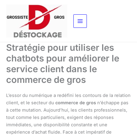
Aller
au
contenu
Stratégie pour utiliser les
chatbots pour améliorer le
service client dans le
commerce de gros
L’essor du numérique a redéfini les contours de la relation
client, et le secteur du
commerce de gros
n’échappe pas
à cette mutation. Aujourd’hui, les clients professionnels,
tout comme les particuliers, exigent des réponses
immédiates, une disponibilité constante et une
expérience d’achat fluide. Face à cet impératif de