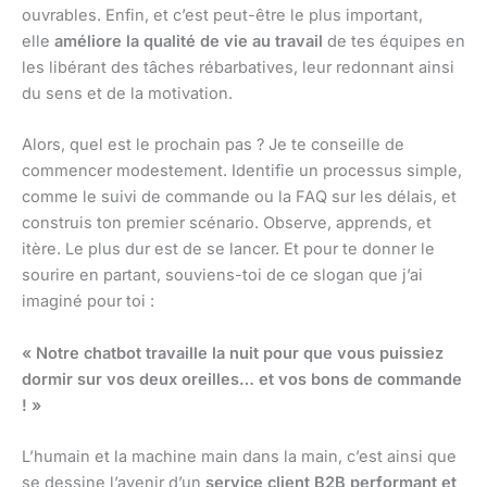
ouvrables. Enfin, et c’est peut-être le plus important,
elle
améliore la qualité de vie au travail
de tes équipes en
les libérant des tâches rébarbatives, leur redonnant ainsi
du sens et de la motivation.
Alors, quel est le prochain pas ? Je te conseille de
commencer modestement. Identifie un processus simple,
comme le suivi de commande ou la FAQ sur les délais, et
construis ton premier scénario. Observe, apprends, et
itère. Le plus dur est de se lancer. Et pour te donner le
sourire en partant, souviens-toi de ce slogan que j’ai
imaginé pour toi :
« Notre chatbot travaille la nuit pour que vous puissiez
dormir sur vos deux oreilles… et vos bons de commande
! »
L’humain et la machine main dans la main, c’est ainsi que
se dessine l’avenir d’un
service client B2B performant et