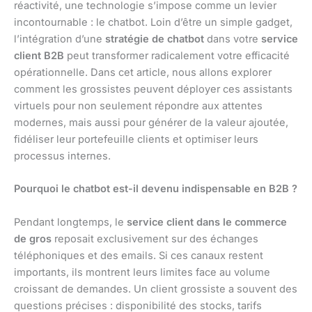
réactivité, une technologie s’impose comme un levier
incontournable : le chatbot. Loin d’être un simple gadget,
l’intégration d’une
stratégie de chatbot
dans votre
service
client B2B
peut transformer radicalement votre efficacité
opérationnelle. Dans cet article, nous allons explorer
comment les grossistes peuvent déployer ces assistants
virtuels pour non seulement répondre aux attentes
modernes, mais aussi pour générer de la valeur ajoutée,
fidéliser leur portefeuille clients et optimiser leurs
processus internes.
Pourquoi le chatbot est-il devenu indispensable en B2B ?
Pendant longtemps, le
service client dans le commerce
de gros
reposait exclusivement sur des échanges
téléphoniques et des emails. Si ces canaux restent
importants, ils montrent leurs limites face au volume
croissant de demandes. Un client grossiste a souvent des
questions précises : disponibilité des stocks, tarifs