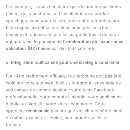
Par exemple, si vous constatez que de nombreux clients
posent des questions sur l’installation d’un produit
spécifique, vous pourrez créer une vidéo tutoriel ou une
fiche explicative détaillée. Vous anticipez ainsi les
besoins et réduisez encore la charge de travail de votre
équipe. C’est le principe de l’
amélioration de l’expérience
utilisateur (UX)
basée sur des faits concrets.
5. Intégration multicanale pour une stratégie cohérente
Pour être pleinement efficace, le chatbot ne doit pas être
isolé sur votre site web. Il doit s’intégrer à l’ensemble de
vos canaux de communication : votre page Facebook
professionnelle, votre compte LinkedIn, votre application
mobile, et bien sûr, votre site e-commerce. Cette
approche
omnicanale
garantit que vos clients bénéficient
du même niveau de service, peu importe où ils se
trouvent.