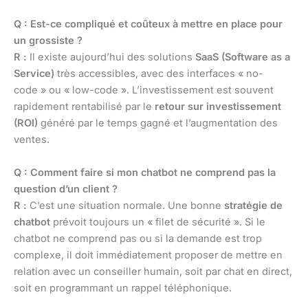
Q : Est-ce compliqué et coûteux à mettre en place pour
un grossiste ?
R :
Il existe aujourd’hui des solutions
SaaS (Software as a
Service)
très accessibles, avec des interfaces « no-
code » ou « low-code ». L’investissement est souvent
rapidement rentabilisé par le
retour sur investissement
(ROI)
généré par le temps gagné et l’augmentation des
ventes.
Q : Comment faire si mon chatbot ne comprend pas la
question d’un client ?
R :
C’est une situation normale. Une bonne
stratégie de
chatbot
prévoit toujours un « filet de sécurité ». Si le
chatbot ne comprend pas ou si la demande est trop
complexe, il doit immédiatement proposer de mettre en
relation avec un conseiller humain, soit par chat en direct,
soit en programmant un rappel téléphonique.