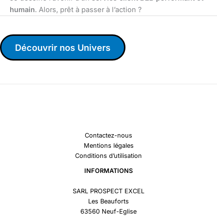
humain
. Alors, prêt à passer à l’action ?
Découvrir nos Univers
Contactez-nous
Mentions légales
Conditions d’utilisation
INFORMATIONS
SARL PROSPECT EXCEL
Les Beauforts
63560 Neuf-Eglise