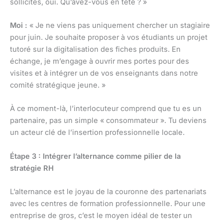
sollicités, oui. Qu’avez-vous en tête ? »
Moi :
« Je ne viens pas uniquement chercher un stagiaire
pour juin. Je souhaite proposer à vos étudiants un projet
tutoré sur la digitalisation des fiches produits. En
échange, je m’engage à ouvrir mes portes pour des
visites et à intégrer un de vos enseignants dans notre
comité stratégique jeune. »
À ce moment-là, l’interlocuteur comprend que tu es un
partenaire, pas un simple « consommateur ». Tu deviens
un acteur clé de l’insertion professionnelle locale.
Étape 3 : Intégrer l’alternance comme pilier de la
stratégie RH
L’alternance est le joyau de la couronne des partenariats
avec les centres de formation professionnelle. Pour une
entreprise de gros, c’est le moyen idéal de tester un