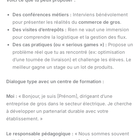
Des conférences métiers :
Interviens bénévolement
pour présenter les réalités du
commerce de gros
.
Des visites d’entrepôts :
Rien ne vaut une immersion
pour comprendre la logistique et la gestion des flux.
Des cas pratiques (ou « serious games ») :
Propose un
problème réel que tu as rencontré (ex: optimisation
d’une tournée de livraison) et challenge les élèves. Le
meilleur gagne un stage ou un lot de produits.
Dialogue type avec un centre de formation :
Moi :
« Bonjour, je suis [Prénom], dirigeant d’une
entreprise de gros dans le secteur électrique. Je cherche
à développer un partenariat durable avec votre
établissement. »
Le responsable pédagogique :
« Nous sommes souvent