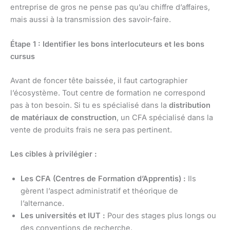
entreprise de gros ne pense pas qu’au chiffre d’affaires,
mais aussi à la transmission des savoir-faire.
Étape 1 : Identifier les bons interlocuteurs et les bons
cursus
Avant de foncer tête baissée, il faut cartographier
l’écosystème. Tout centre de formation ne correspond
pas à ton besoin. Si tu es spécialisé dans la
distribution
de matériaux de construction
, un CFA spécialisé dans la
vente de produits frais ne sera pas pertinent.
Les cibles à privilégier :
Les CFA (Centres de Formation d’Apprentis) :
Ils
gèrent l’aspect administratif et théorique de
l’alternance.
Les universités et IUT :
Pour des stages plus longs ou
des conventions de recherche.