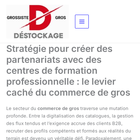
Aller
au
contenu
Stratégie pour créer des
partenariats avec des
centres de formation
professionnelle : le levier
caché du commerce de gros
Le secteur du
commerce de gros
traverse une mutation
profonde. Entre la digitalisation des catalogues, la gestion
des flux tendus et l’exigence accrue des clients B2B,
recruter des profils compétents et formés aux réalités du
terrain est devenu un véritable défi. Paradoxalement, une