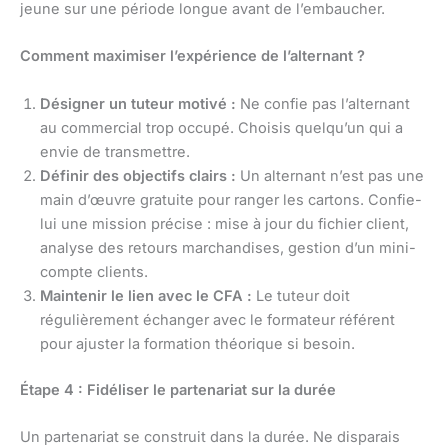
jeune sur une période longue avant de l’embaucher.
Comment maximiser l’expérience de l’alternant ?
Désigner un tuteur motivé :
Ne confie pas l’alternant
au commercial trop occupé. Choisis quelqu’un qui a
envie de transmettre.
Définir des objectifs clairs :
Un alternant n’est pas une
main d’œuvre gratuite pour ranger les cartons. Confie-
lui une mission précise : mise à jour du fichier client,
analyse des retours marchandises, gestion d’un mini-
compte clients.
Maintenir le lien avec le CFA :
Le tuteur doit
régulièrement échanger avec le formateur référent
pour ajuster la formation théorique si besoin.
Étape 4 : Fidéliser le partenariat sur la durée
Un partenariat se construit dans la durée. Ne disparais