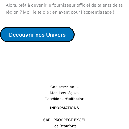
Alors, prêt à devenir le fournisseur officiel de talents de ta
région ? Moi, je te dis : en avant pour l’apprentissage !
Découvrir nos Univers
Contactez-nous
Mentions légales
Conditions d’utilisation
INFORMATIONS
SARL PROSPECT EXCEL
Les Beauforts