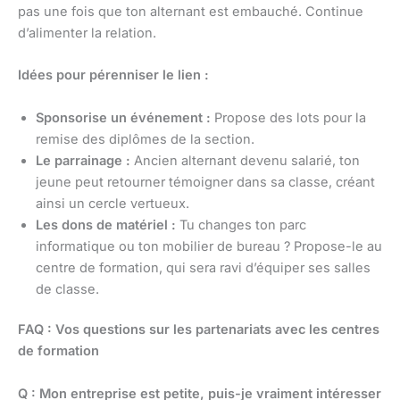
pas une fois que ton alternant est embauché. Continue
d’alimenter la relation.
Idées pour pérenniser le lien :
Sponsorise un événement :
Propose des lots pour la
remise des diplômes de la section.
Le parrainage :
Ancien alternant devenu salarié, ton
jeune peut retourner témoigner dans sa classe, créant
ainsi un cercle vertueux.
Les dons de matériel :
Tu changes ton parc
informatique ou ton mobilier de bureau ? Propose-le au
centre de formation, qui sera ravi d’équiper ses salles
de classe.
FAQ : Vos questions sur les partenariats avec les centres
de formation
Q : Mon entreprise est petite, puis-je vraiment intéresser