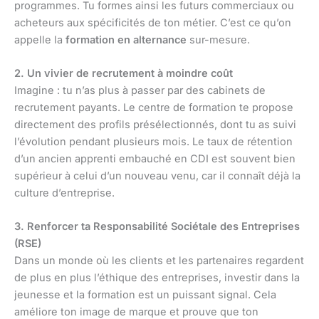
programmes. Tu formes ainsi les futurs commerciaux ou
acheteurs aux spécificités de ton métier. C’est ce qu’on
appelle la
formation en alternance
sur-mesure.
2. Un vivier de recrutement à moindre coût
Imagine : tu n’as plus à passer par des cabinets de
recrutement payants. Le centre de formation te propose
directement des profils présélectionnés, dont tu as suivi
l’évolution pendant plusieurs mois. Le taux de rétention
d’un ancien apprenti embauché en CDI est souvent bien
supérieur à celui d’un nouveau venu, car il connaît déjà la
culture d’entreprise.
3. Renforcer ta Responsabilité Sociétale des Entreprises
(RSE)
Dans un monde où les clients et les partenaires regardent
de plus en plus l’éthique des entreprises, investir dans la
jeunesse et la formation est un puissant signal. Cela
améliore ton image de marque et prouve que ton