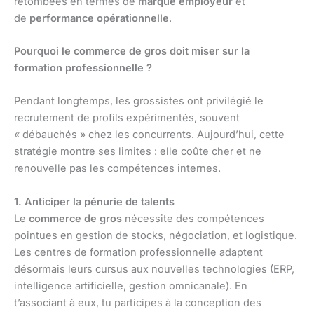
retombées en termes de
marque employeur
et
de
performance opérationnelle
.
Pourquoi le commerce de gros doit miser sur la
formation professionnelle ?
Pendant longtemps, les grossistes ont privilégié le
recrutement de profils expérimentés, souvent
« débauchés » chez les concurrents. Aujourd’hui, cette
stratégie montre ses limites : elle coûte cher et ne
renouvelle pas les compétences internes.
1. Anticiper la pénurie de talents
Le
commerce de gros
nécessite des compétences
pointues en gestion de stocks, négociation, et logistique.
Les centres de formation professionnelle adaptent
désormais leurs cursus aux nouvelles technologies (ERP,
intelligence artificielle, gestion omnicanale). En
t’associant à eux, tu participes à la conception des