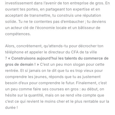
investissement dans l’avenir de ton entreprise de gros. En
ouvrant tes portes, en partageant ton expertise et en
acceptant de transmettre, tu construis une réputation
solide. Tu ne te contentes pas d’embaucher ; tu deviens
un acteur clé de l’économie locale et un bâtisseur de
compétences.
Alors, concrètement, qu’attends-tu pour décrocher ton
téléphone et appeler le directeur du CFA de ta ville
?
« Construisons aujourd’hui les talents du commerce de
gros de demain ! »
C’est un peu mon slogan pour cette
rentrée. Et si jamais on te dit que tu es trop vieux pour
comprendre les jeunes, réponds que tu as justement
besoin d’eux pour comprendre le futur. Finalement, c’est
un peu comme faire ses courses en gros : au début, on
hésite sur la quantité, mais on se rend vite compte que
c’est ce qui revient le moins cher et le plus rentable sur la
durée !