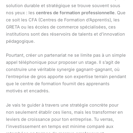
solution durable et stratégique se trouve souvent sous
nos yeux : les
centres de formation professionnelle
. Que
ce soit les CFA (Centres de Formation d’Apprentis), les
GRETA ou les écoles de commerce spécialisées, ces
institutions sont des réservoirs de talents et d’innovation
pédagogique.
Pourtant, créer un partenariat ne se limite pas à un simple
appel téléphonique pour proposer un stage. Il s’agit de
construire une véritable synergie gagnant-gagnant, où
l’entreprise de gros apporte son expertise terrain pendant
que le centre de formation fournit des apprenants
motivés et encadrés.
Je vais te guider à travers une stratégie concrète pour
non seulement établir ces liens, mais les transformer en
leviers de croissance pour ton entreprise. Tu verras,
l’investissement en temps est minime comparé aux