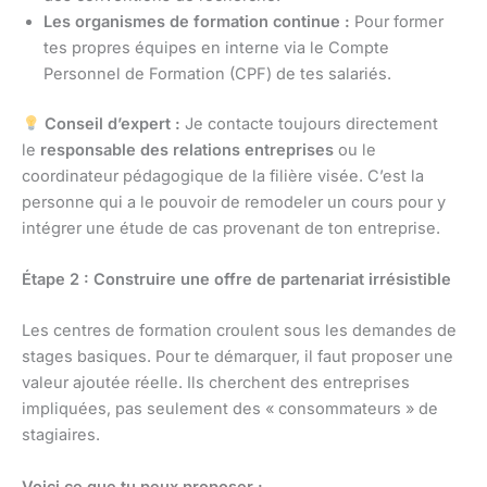
Les organismes de formation continue :
Pour former
tes propres équipes en interne via le Compte
Personnel de Formation (CPF) de tes salariés.
Conseil d’expert :
Je contacte toujours directement
le
responsable des relations entreprises
ou le
coordinateur pédagogique de la filière visée. C’est la
personne qui a le pouvoir de remodeler un cours pour y
intégrer une étude de cas provenant de ton entreprise.
Étape 2 : Construire une offre de partenariat irrésistible
Les centres de formation croulent sous les demandes de
stages basiques. Pour te démarquer, il faut proposer une
valeur ajoutée réelle. Ils cherchent des entreprises
impliquées, pas seulement des « consommateurs » de
stagiaires.
Voici ce que tu peux proposer :