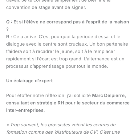
convention de stage avant de signer.
Q : Et si l’élève ne correspond pas à l’esprit de la maison
?
R :
Cela arrive. C’est pourquoi la période d’essai et le
dialogue avec le centre sont cruciaux. Un bon partenaire
t’aidera soit à recadrer le jeune, soit à le remplacer
rapidement si l’écart est trop grand. L’alternance est un
processus d’apprentissage pour tout le monde.
Un éclairage d’expert
Pour étoffer notre réflexion, j’ai sollicité
Marc Delpierre,
consultant en stratégie RH pour le secteur du commerce
inter-entreprises.
« Trop souvent, les grossistes voient les centres de
formation comme des ‘distributeurs de CV’. C’est une