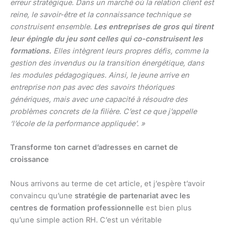
erreur stratégique. Dans un marché où la relation client est
reine, le savoir-être et la connaissance technique se
construisent ensemble.
Les entreprises de gros qui tirent
leur épingle du jeu sont celles qui co-construisent les
formations.
Elles intègrent leurs propres défis, comme la
gestion des invendus ou la transition énergétique, dans
les modules pédagogiques. Ainsi, le jeune arrive en
entreprise non pas avec des savoirs théoriques
génériques, mais avec une capacité à résoudre des
problèmes concrets de la filière. C’est ce que j’appelle
‘l’école de la performance appliquée’. »
Transforme ton carnet d’adresses en carnet de
croissance
Nous arrivons au terme de cet article, et j’espère t’avoir
convaincu qu’une
stratégie de partenariat avec les
centres de formation professionnelle
est bien plus
qu’une simple action RH. C’est un véritable