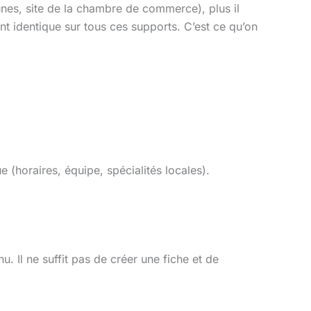
unes, site de la chambre de commerce), plus il
t identique sur tous ces supports. C’est ce qu’on
(horaires, équipe, spécialités locales).
. Il ne suffit pas de créer une fiche et de