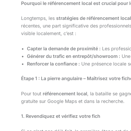
Pourquoi le référencement local est crucial pour
Longtemps, les
stratégies de référencement local
récentes, une part significative des professionne
visible localement, c’est :
Capter la demande de proximité :
Les profession
Générer du trafic en entrepôt/showroom :
Une 
Renforcer la confiance :
Une présence locale sol
Étape 1 : La pierre angulaire – Maîtrisez votre f
Pour tout
référencement local
, la bataille se gag
gratuite sur Google Maps et dans la recherche.
1. Revendiquez et vérifiez votre fich