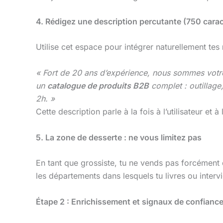
4. Rédigez une description percutante (750 carac
Utilise cet espace pour intégrer naturellement tes
« Fort de 20 ans d’expérience, nous sommes vot
un
catalogue de produits B2B
complet : outillage,
2h. »
Cette description parle à la fois à l’utilisateur et 
5. La zone de desserte : ne vous limitez pas
En tant que grossiste, tu ne vends pas forcément qu
les départements dans lesquels tu livres ou interv
Étape 2 : Enrichissement et signaux de confianc