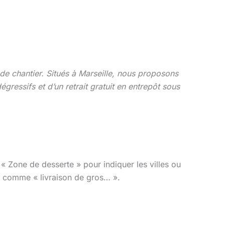
de chantier. Situés à Marseille, nous proposons
gressifs et d’un retrait gratuit en entrepôt sous
 « Zone de desserte » pour indiquer les villes ou
tes comme « livraison de gros… ».