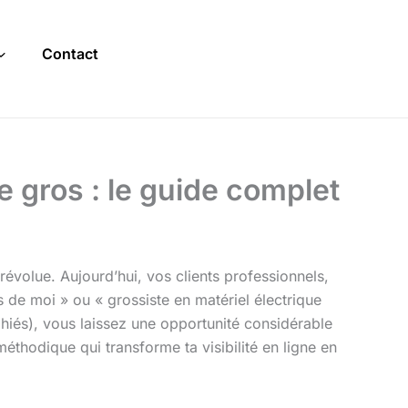
Contact
 gros : le guide complet
 révolue. Aujourd’hui, vos clients professionnels,
ès de moi » ou « grossiste en matériel électrique
hiés), vous laissez une opportunité considérable
éthodique qui transforme ta visibilité en ligne en