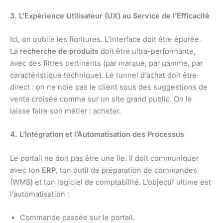
3. L’Expérience Utilisateur (UX) au Service de l’Efficacité
Ici, on oublie les fioritures. L’interface doit être épurée.
La
recherche de produits
doit être ultra-performante,
avec des filtres pertinents (par marque, par gamme, par
caractéristique technique). Le tunnel d’achat doit être
direct : on ne noie pas le client sous des suggestions de
vente croisée comme sur un site grand public. On le
laisse faire son métier : acheter.
4. L’Intégration et l’Automatisation des Processus
Le portail ne doit pas être une île. Il doit communiquer
avec ton
ERP
, ton outil de préparation de commandes
(WMS) et ton logiciel de comptabilité. L’objectif ultime est
l’automatisation :
Commande passée sur le portail.