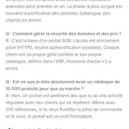
avancées peut prendre un an. La phase la plus longue est
souvent la purification des données (catalogue, prix
clients) en amont.
Q : Comment gérer la sécurité des données et des prix ?
R : C’est la base d’un portail B2B. L’accès est strictement
privé (HTTPS, double authentification possible). Chaque
client voit sa propre grille tarifaire et son propre
catalogue, définis dans l’ERP. Personne d’autre n’y a
accès.
Q : Est-ce que je dois absolument avoir un catalogue de
10 000 produits pour que ça marche ?
R : Non. Un portail est pertinent dès que tu as une activité
régulière avec des clients qui se répètent. Même avec
200 références, si tu veux fluidifier la prise de commande
et le suivi, le portail est un outil formidable.