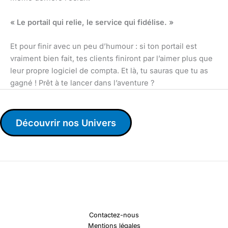
« Le portail qui relie, le service qui fidélise. »
Et pour finir avec un peu d’humour : si ton portail est
vraiment bien fait, tes clients finiront par l’aimer plus que
leur propre logiciel de compta. Et là, tu sauras que tu as
gagné ! Prêt à te lancer dans l’aventure ?
Découvrir nos Univers
Contactez-nous
Mentions légales