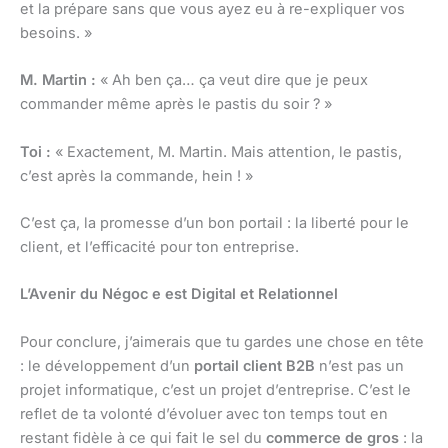
et la prépare sans que vous ayez eu à re-expliquer vos
besoins. »
M. Martin :
« Ah ben ça… ça veut dire que je peux
commander même après le pastis du soir ? »
Toi :
« Exactement, M. Martin. Mais attention, le pastis,
c’est après la commande, hein ! »
C’est ça, la promesse d’un bon portail : la liberté pour le
client, et l’efficacité pour ton entreprise.
L’Avenir du Négoc e est Digital et Relationnel
Pour conclure, j’aimerais que tu gardes une chose en tête
: le développement d’un
portail client B2B
n’est pas un
projet informatique, c’est un projet d’entreprise. C’est le
reflet de ta volonté d’évoluer avec ton temps tout en
restant fidèle à ce qui fait le sel du
commerce de gros
: la