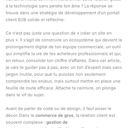
à la technologie sans perdre ton âme ? La réponse se
trouve dans une stratégie de développement d’un portail
client B2B solide et réfléchie.
Ce n’est pas juste une question de « créer un site en
plus ». Il s’agit de construire un écosystème qui devient le
prolongement digital de ton équipe commerciale, un outil
qui simplifie la vie de tes acheteurs professionnels et qui,
en retour, consolide ton chiffre d’affaires. Dans cet article,
je vais te guider pas à pas, avec un ton d’expert mais sans
jargon inutile, pour que tu puisses non seulement
comprendre les enjeux, mais surtout mettre en place une
feuille de route efficace. Attache ta ceinture, on plonge
dans le vif du sujet.
Avant de parler de code ou de design, il faut poser le
décor. Dans le
commerce de gros
, la relation client est
souvent complexe :
gestion de