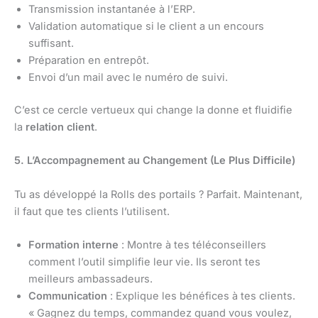
Transmission instantanée à l’ERP.
Validation automatique si le client a un encours
suffisant.
Préparation en entrepôt.
Envoi d’un mail avec le numéro de suivi.
C’est ce cercle vertueux qui change la donne et fluidifie
la
relation client
.
5. L’Accompagnement au Changement (Le Plus Difficile)
Tu as développé la Rolls des portails ? Parfait. Maintenant,
il faut que tes clients l’utilisent.
Formation interne
: Montre à tes téléconseillers
comment l’outil simplifie leur vie. Ils seront tes
meilleurs ambassadeurs.
Communication
: Explique les bénéfices à tes clients.
« Gagnez du temps, commandez quand vous voulez,