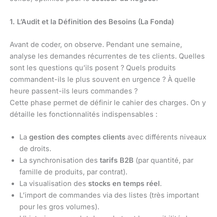
1. L’Audit et la Définition des Besoins (La Fonda)
Avant de coder, on observe. Pendant une semaine,
analyse les demandes récurrentes de tes clients. Quelles
sont les questions qu’ils posent ? Quels produits
commandent-ils le plus souvent en urgence ? À quelle
heure passent-ils leurs commandes ?
Cette phase permet de définir le cahier des charges. On y
détaille les fonctionnalités indispensables :
La
gestion des comptes clients
avec différents niveaux
de droits.
La synchronisation des
tarifs B2B
(par quantité, par
famille de produits, par contrat).
La visualisation des
stocks en temps réel
.
L’import de commandes via des listes (très important
pour les gros volumes).