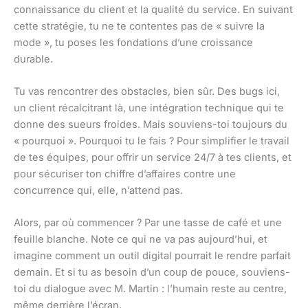
connaissance du client et la qualité du service. En suivant
cette stratégie, tu ne te contentes pas de « suivre la
mode », tu poses les fondations d’une croissance
durable.
Tu vas rencontrer des obstacles, bien sûr. Des bugs ici,
un client récalcitrant là, une intégration technique qui te
donne des sueurs froides. Mais souviens-toi toujours du
« pourquoi ». Pourquoi tu le fais ? Pour simplifier le travail
de tes équipes, pour offrir un service 24/7 à tes clients, et
pour sécuriser ton chiffre d’affaires contre une
concurrence qui, elle, n’attend pas.
Alors, par où commencer ? Par une tasse de café et une
feuille blanche. Note ce qui ne va pas aujourd’hui, et
imagine comment un outil digital pourrait le rendre parfait
demain. Et si tu as besoin d’un coup de pouce, souviens-
toi du dialogue avec M. Martin : l’humain reste au centre,
même derrière l’écran.