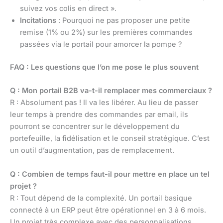
suivez vos colis en direct ».
Incitations
: Pourquoi ne pas proposer une petite
remise (1% ou 2%) sur les premières commandes
passées via le portail pour amorcer la pompe ?
FAQ : Les questions que l’on me pose le plus souvent
Q : Mon portail B2B va-t-il remplacer mes commerciaux ?
R : Absolument pas ! Il va les libérer. Au lieu de passer
leur temps à prendre des commandes par email, ils
pourront se concentrer sur le développement du
portefeuille, la fidélisation et le conseil stratégique. C’est
un outil d’augmentation, pas de remplacement.
Q : Combien de temps faut-il pour mettre en place un tel
projet ?
R : Tout dépend de la complexité. Un portail basique
connecté à un ERP peut être opérationnel en 3 à 6 mois.
Un projet très complexe avec des personnalisations