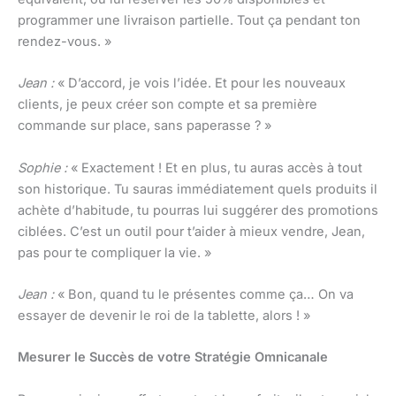
programmer une livraison partielle. Tout ça pendant ton
rendez-vous. »
Jean :
« D’accord, je vois l’idée. Et pour les nouveaux
clients, je peux créer son compte et sa première
commande sur place, sans paperasse ? »
Sophie :
« Exactement ! Et en plus, tu auras accès à tout
son historique. Tu sauras immédiatement quels produits il
achète d’habitude, tu pourras lui suggérer des promotions
ciblées. C’est un outil pour t’aider à mieux vendre, Jean,
pas pour te compliquer la vie. »
Jean :
« Bon, quand tu le présentes comme ça… On va
essayer de devenir le roi de la tablette, alors ! »
Mesurer le Succès de votre Stratégie Omnicanale