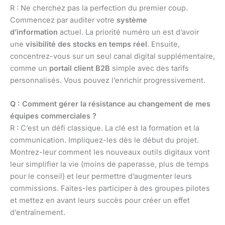
R : Ne cherchez pas la perfection du premier coup.
Commencez par auditer votre
système
d’information
actuel. La priorité numéro un est d’avoir
une
visibilité des stocks en temps réel
. Ensuite,
concentrez-vous sur un seul canal digital supplémentaire,
comme un
portail client B2B
simple avec des tarifs
personnalisés. Vous pouvez l’enrichir progressivement.
Q : Comment gérer la résistance au changement de mes
équipes commerciales ?
R : C’est un défi classique. La clé est la formation et la
communication. Impliquez-les dès le début du projet.
Montrez-leur comment les nouveaux outils digitaux vont
leur simplifier la vie (moins de paperasse, plus de temps
pour le conseil) et leur permettre d’augmenter leurs
commissions. Faites-les participer à des groupes pilotes
et mettez en avant leurs succès pour créer un effet
d’entraînement.