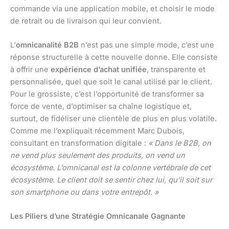
commande via une application mobile, et choisir le mode
de retrait ou de livraison qui leur convient.
L’
omnicanalité B2B
n’est pas une simple mode, c’est une
réponse structurelle à cette nouvelle donne. Elle consiste
à offrir une
expérience d’achat unifiée
, transparente et
personnalisée, quel que soit le canal utilisé par le client.
Pour le grossiste, c’est l’opportunité de transformer sa
force de vente, d’optimiser sa chaîne logistique et,
surtout, de fidéliser une clientèle de plus en plus volatile.
Comme me l’expliquait récemment Marc Dubois,
consultant en transformation digitale :
« Dans le B2B, on
ne vend plus seulement des produits, on vend un
écosystème. L’omnicanal est la colonne vertébrale de cet
écosystème. Le client doit se sentir chez lui, qu’il soit sur
son smartphone ou dans votre entrepôt. »
Les Piliers d’une Stratégie Omnicanale Gagnante