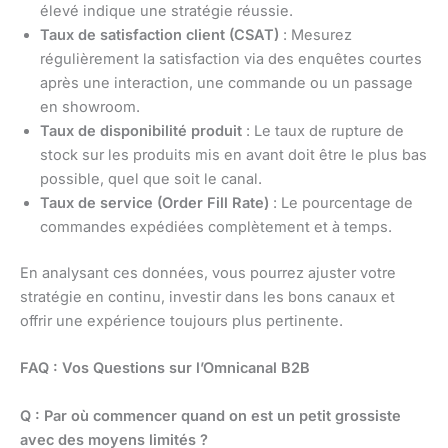
élevé indique une stratégie réussie.
Taux de satisfaction client (CSAT)
: Mesurez
régulièrement la satisfaction via des enquêtes courtes
après une interaction, une commande ou un passage
en showroom.
Taux de disponibilité produit
: Le taux de rupture de
stock sur les produits mis en avant doit être le plus bas
possible, quel que soit le canal.
Taux de service (Order Fill Rate)
: Le pourcentage de
commandes expédiées complètement et à temps.
En analysant ces données, vous pourrez ajuster votre
stratégie en continu, investir dans les bons canaux et
offrir une expérience toujours plus pertinente.
FAQ : Vos Questions sur l’Omnicanal B2B
Q : Par où commencer quand on est un petit grossiste
avec des moyens limités ?