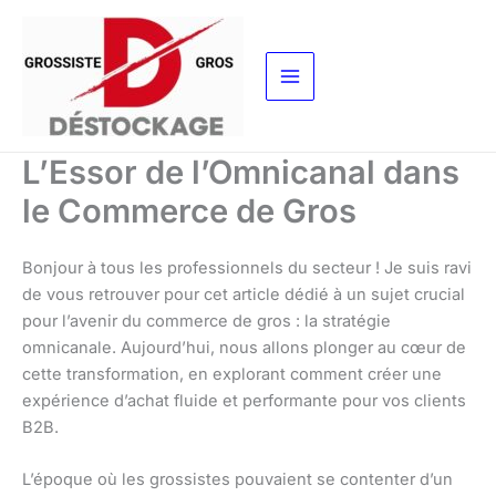
Aller
au
contenu
L’Essor de l’Omnicanal dans
le Commerce de Gros
Bonjour à tous les professionnels du secteur ! Je suis ravi
de vous retrouver pour cet article dédié à un sujet crucial
pour l’avenir du commerce de gros : la stratégie
omnicanale. Aujourd’hui, nous allons plonger au cœur de
cette transformation, en explorant comment créer une
expérience d’achat fluide et performante pour vos clients
B2B.
L’époque où les grossistes pouvaient se contenter d’un