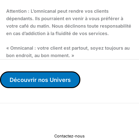
Attention : L’omnicanal peut rendre vos clients
dépendants. Ils pourraient en venir à vous préférer à
votre café du matin. Nous déclinons toute responsabilité
en cas d’addiction à la fluidité de vos services.
« Omnicanal : votre client est partout, soyez toujours au
bon endroit, au bon moment. »
Découvrir nos Univers
Contactez-nous