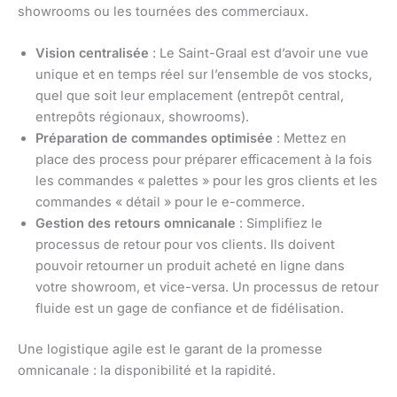
showrooms ou les tournées des commerciaux.
Vision centralisée
: Le Saint-Graal est d’avoir une vue
unique et en temps réel sur l’ensemble de vos stocks,
quel que soit leur emplacement (entrepôt central,
entrepôts régionaux, showrooms).
Préparation de commandes optimisée
: Mettez en
place des process pour préparer efficacement à la fois
les commandes « palettes » pour les gros clients et les
commandes « détail » pour le e-commerce.
Gestion des retours omnicanale
: Simplifiez le
processus de retour pour vos clients. Ils doivent
pouvoir retourner un produit acheté en ligne dans
votre showroom, et vice-versa. Un processus de retour
fluide est un gage de confiance et de fidélisation.
Une logistique agile est le garant de la promesse
omnicanale : la disponibilité et la rapidité.