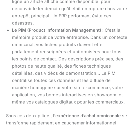
ligne un article affiché comme disponible, pour
découvrir le lendemain qu’il était en rupture dans votre
entrepôt principal. Un ERP performant évite ces
désastres.
Le PIM (Product Information Management)
: C’est la
mémoire produit de votre entreprise. Dans un contexte
omnicanal, vos fiches produits doivent être
parfaitement renseignées et uniformisées pour tous
les points de contact. Des descriptions précises, des
photos de haute qualité, des fiches techniques
détaillées, des vidéos de démonstration… Le PIM
centralise toutes ces données et les diffuse de
manière homogène sur votre site e-commerce, votre
application, vos bornes interactives en showroom, et
même vos catalogues digitaux pour les commerciaux.
Sans ces deux piliers, l’
expérience d’achat omnicanale
se
transforme rapidement en cauchemar informationnel.