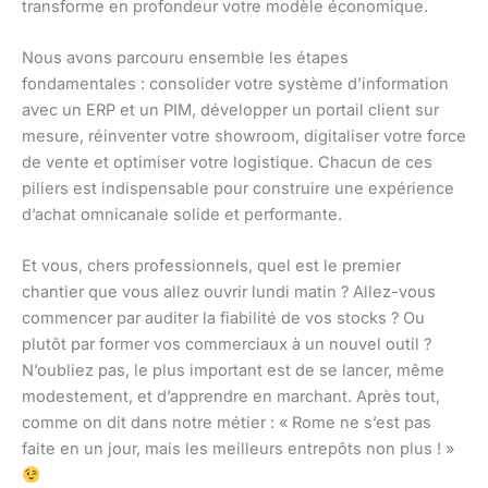
transforme en profondeur votre modèle économique.
Nous avons parcouru ensemble les étapes
fondamentales : consolider votre système d’information
avec un ERP et un PIM, développer un portail client sur
mesure, réinventer votre showroom, digitaliser votre force
de vente et optimiser votre logistique. Chacun de ces
piliers est indispensable pour construire une expérience
d’achat omnicanale solide et performante.
Et vous, chers professionnels, quel est le premier
chantier que vous allez ouvrir lundi matin ? Allez-vous
commencer par auditer la fiabilité de vos stocks ? Ou
plutôt par former vos commerciaux à un nouvel outil ?
N’oubliez pas, le plus important est de se lancer, même
modestement, et d’apprendre en marchant. Après tout,
comme on dit dans notre métier : « Rome ne s’est pas
faite en un jour, mais les meilleurs entrepôts non plus ! »