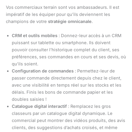
Vos commerciaux terrain sont vos ambassadeurs. Il est
impératif de les équiper pour qu’ils deviennent les
champions de votre
stratégie omnicanale
.
CRM et outils mobiles
: Donnez-leur accès à un CRM
puissant sur tablette ou smartphone. Ils doivent
pouvoir consulter l’historique complet du client, ses
préférences, ses commandes en cours et ses devis, où
qu’ils soient.
Configuration de commandes
: Permettez-leur de
passer commande directement depuis chez le client,
avec une visibilité en temps réel sur les stocks et les
délais. Finis les bons de commande papier et les
doubles saisies !
Catalogue digital interactif
: Remplacez les gros
classeurs par un catalogue digital dynamique. Le
commercial peut montrer des vidéos produits, des avis
clients, des suggestions d’achats croisés, et même