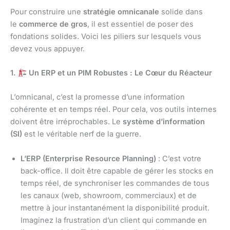
Pour construire une
stratégie omnicanale
solide dans
le
commerce de gros
, il est essentiel de poser des
fondations solides. Voici les piliers sur lesquels vous
devez vous appuyer.
1.
Un ERP et un PIM Robustes : Le Cœur du Réacteur
L’omnicanal, c’est la promesse d’une information
cohérente et en temps réel. Pour cela, vos outils internes
doivent être irréprochables. Le
système d’information
(SI)
est le véritable nerf de la guerre.
L’ERP (Enterprise Resource Planning)
: C’est votre
back-office. Il doit être capable de gérer les stocks en
temps réel, de synchroniser les commandes de tous
les canaux (web, showroom, commerciaux) et de
mettre à jour instantanément la disponibilité produit.
Imaginez la frustration d’un client qui commande en