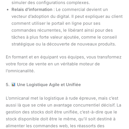
simuler des configurations complexes.
Relais d’information
: Le commercial devient un
vecteur d’adoption du digital. Il peut expliquer au client
comment utiliser le portail en ligne pour ses
commandes récurrentes, le libérant ainsi pour des
tâches à plus forte valeur ajoutée, comme le conseil
stratégique ou la découverte de nouveaux produits.
En formant et en équipant vos équipes, vous transformez
votre force de vente en un véritable moteur de
l’omnicanalité.
5.
Une Logistique Agile et Unifiée
L’omnicanal met la logistique à rude épreuve, mais c’est
aussi là que se crée un avantage concurrentiel décisif. La
gestion des stocks doit être unifiée, c’est-à-dire que le
stock disponible doit être le même, qu’il soit destiné à
alimenter les commandes web, les réassorts des