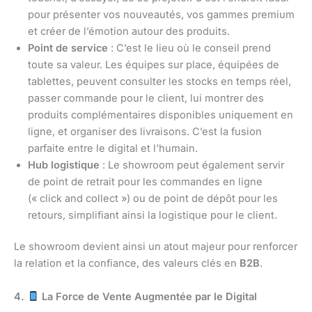
pour présenter vos nouveautés, vos gammes premium
et créer de l’émotion autour des produits.
Point de service
: C’est le lieu où le conseil prend
toute sa valeur. Les équipes sur place, équipées de
tablettes, peuvent consulter les stocks en temps réel,
passer commande pour le client, lui montrer des
produits complémentaires disponibles uniquement en
ligne, et organiser des livraisons. C’est la fusion
parfaite entre le digital et l’humain.
Hub logistique
: Le showroom peut également servir
de point de retrait pour les commandes en ligne
(« click and collect ») ou de point de dépôt pour les
retours, simplifiant ainsi la logistique pour le client.
Le showroom devient ainsi un atout majeur pour renforcer
la relation et la confiance, des valeurs clés en
B2B
.
4.
La Force de Vente Augmentée par le Digital