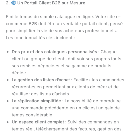
2.
Un Portail Client B2B sur Mesure
Fini le temps du simple catalogue en ligne. Votre site e-
commerce B2B doit être un véritable portail client, pensé
pour simplifier la vie de vos acheteurs professionnels.
Les fonctionnalités clés incluent :
Des prix et des catalogues personnalisés
: Chaque
client ou groupe de clients doit voir ses propres tarifs,
ses remises négociées et sa gamme de produits
dédiée.
La gestion des listes d’achat
: Facilitez les commandes
récurrentes en permettant aux clients de créer et de
réutiliser des listes d’achats.
La réplication simplifiée
: La possibilité de reproduire
une commande précédente en un clic est un gain de
temps considérable.
Un espace client complet
: Suivi des commandes en
temps réel, téléchargement des factures, gestion des