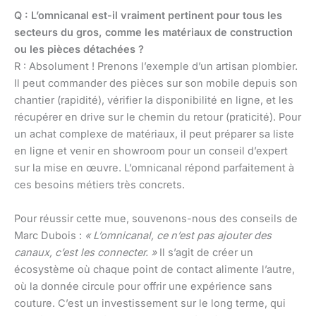
Q : L’omnicanal est-il vraiment pertinent pour tous les
secteurs du gros, comme les matériaux de construction
ou les pièces détachées ?
R : Absolument ! Prenons l’exemple d’un artisan plombier.
Il peut commander des pièces sur son mobile depuis son
chantier (rapidité), vérifier la disponibilité en ligne, et les
récupérer en drive sur le chemin du retour (praticité). Pour
un achat complexe de matériaux, il peut préparer sa liste
en ligne et venir en showroom pour un conseil d’expert
sur la mise en œuvre. L’omnicanal répond parfaitement à
ces besoins métiers très concrets.
Pour réussir cette mue, souvenons-nous des conseils de
Marc Dubois :
« L’omnicanal, ce n’est pas ajouter des
canaux, c’est les connecter. »
Il s’agit de créer un
écosystème où chaque point de contact alimente l’autre,
où la donnée circule pour offrir une expérience sans
couture. C’est un investissement sur le long terme, qui