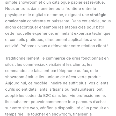
simple showroom et d’un catalogue papier est révolue.
Nous entrons dans une ère où la frontière entre le
physique et le digital s’estompe, exigeant une
stratégie
omnicanale
cohérente et puissante. Dans cet article, nous
allons décortiquer ensemble les étapes clés pour bâtir
cette nouvelle expérience, en mêlant expertise technique
et conseils pratiques, directement applicables à votre
activité. Préparez-vous à réinventer votre relation client !
Traditionnellement, le
commerce de gros
fonctionnait en
silos : les commerciaux visitaient les clients, les
commandes se faisaient par téléphone ou fax, et le
showroom était le lieu unique de découverte produit.
Aujourd’hui, ce modèle linéaire ne suffit plus. Vos clients,
qu’ils soient détaillants, artisans ou restaurateurs, ont
adopté les codes du B2C dans leur vie professionnelle.
Ils souhaitent pouvoir commencer leur parcours d’achat
sur votre site web, vérifier la disponibilité d’un produit en
temps réel, le toucher en showroom, finaliser la