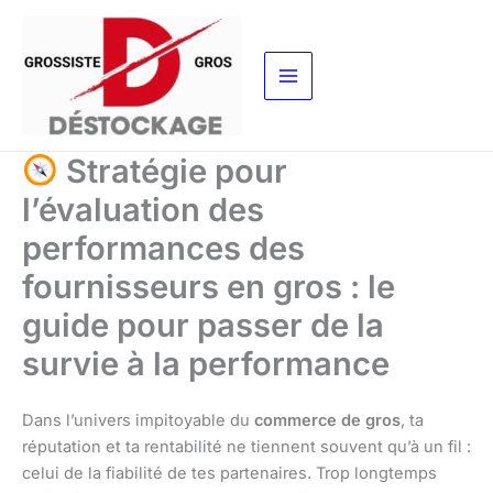
Aller
au
contenu
Stratégie pour
l’évaluation des
performances des
fournisseurs en gros : le
guide pour passer de la
survie à la performance
Dans l’univers impitoyable du
commerce de gros
, ta
réputation et ta rentabilité ne tiennent souvent qu’à un fil :
celui de la fiabilité de tes partenaires. Trop longtemps