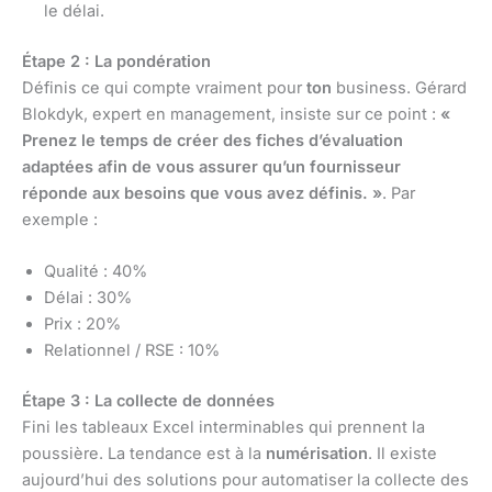
le délai.
Étape 2 : La pondération
Définis ce qui compte vraiment pour
ton
business. Gérard
Blokdyk, expert en management, insiste sur ce point :
«
Prenez le temps de créer des fiches d’évaluation
adaptées afin de vous assurer qu’un fournisseur
réponde aux besoins que vous avez définis. »
. Par
exemple :
Qualité : 40%
Délai : 30%
Prix : 20%
Relationnel / RSE : 10%
Étape 3 : La collecte de données
Fini les tableaux Excel interminables qui prennent la
poussière. La tendance est à la
numérisation
. Il existe
aujourd’hui des solutions pour automatiser la collecte des