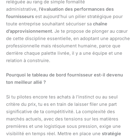
reléguée au rang de simple formalité
administrative,
l’évaluation des performances des
fournisseurs
est aujourd’hui un pilier stratégique pour
toute entreprise souhaitant sécuriser sa
chaîne
d’approvisionnement
. Je te propose de plonger au cœur
de cette discipline essentielle, en adoptant une approche
professionnelle mais résolument humaine, parce que
derrière chaque palette livrée, il y a une équipe et une
relation à construire.
Pourquoi le tableau de bord fournisseur est-il devenu
ton meilleur allié ?
Si tu pilotes encore tes achats à l’instinct ou au seul
critère du prix, tu es en train de laisser filer une part
significative de ta compétitivité. La complexité des
marchés actuels, avec des tensions sur les matières
premières et une logistique sous pression, exige une
visibilité en temps réel. Mettre en place une
stratégie