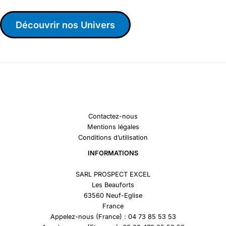
Découvrir nos Univers
Contactez-nous
Mentions légales
Conditions d’utilisation
INFORMATIONS
SARL PROSPECT EXCEL
Les Beauforts
63560 Neuf-Eglise
France
Appelez-nous (France) : 04 73 85 53 53