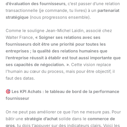
d’évaluation des fournisseurs
, c’est passer d’une relation
transactionnelle (je commande, tu livres) à un
partenariat
stratégique
(nous progressons ensemble).
Comme le souligne Jean-Michel Laidin, associé chez
Walter France,
« Soigner ses relations avec ses
fournisseurs doit être une priorité pour toutes les
entreprises ; la qualité des relations humaines que
l’entreprise réussit à établir est tout aussi importante que
ses capacités de négociation. »
. Cette vision replace
l’humain au cœur du process, mais pour être objectif, il
faut des datas.
Les KPI Achats : le tableau de bord de la performance
fournisseur
On ne peut pas améliorer ce que l’on ne mesure pas. Pour
bâtir une
stratégie d’achat
solide dans le
commerce de
gros
, tu dois t’appuyer sur des indicateurs clairs. Voici les