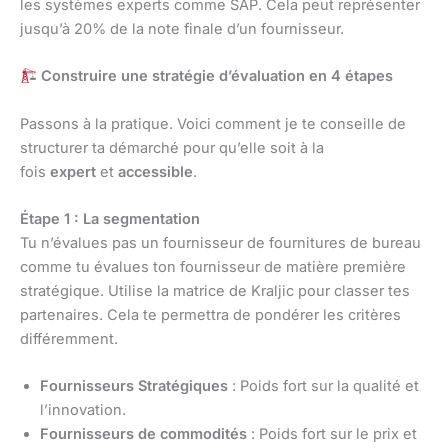
les systèmes experts comme SAP. Cela peut représenter
jusqu’à 20% de la note finale d’un fournisseur.
Construire une stratégie d’évaluation en 4 étapes
Passons à la pratique. Voici comment je te conseille de
structurer ta démarché pour qu’elle soit à la
fois
expert
et
accessible
.
Étape 1 : La segmentation
Tu n’évalues pas un fournisseur de fournitures de bureau
comme tu évalues ton fournisseur de matière première
stratégique. Utilise la matrice de Kraljic pour classer tes
partenaires. Cela te permettra de pondérer les critères
différemment.
Fournisseurs Stratégiques
: Poids fort sur la qualité et
l’innovation.
Fournisseurs de commodités
: Poids fort sur le prix et