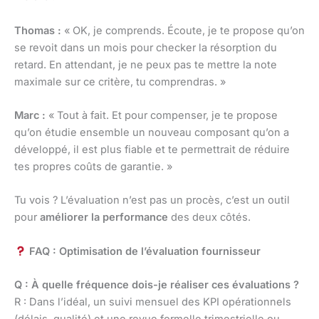
Thomas :
« OK, je comprends. Écoute, je te propose qu’on
se revoit dans un mois pour checker la résorption du
retard. En attendant, je ne peux pas te mettre la note
maximale sur ce critère, tu comprendras. »
Marc :
« Tout à fait. Et pour compenser, je te propose
qu’on étudie ensemble un nouveau composant qu’on a
développé, il est plus fiable et te permettrait de réduire
tes propres coûts de garantie. »
Tu vois ? L’évaluation n’est pas un procès, c’est un outil
pour
améliorer la performance
des deux côtés.
FAQ : Optimisation de l’évaluation fournisseur
Q : À quelle fréquence dois-je réaliser ces évaluations ?
R : Dans l’idéal, un suivi mensuel des KPI opérationnels