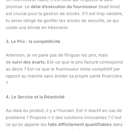
promise. Le
délai d’exécution du fournisseur
(lead time)
est crucial pour ta gestion de stocks. S’il est trop variable,
tu seras obligé de gonfler tes stocks de sécurité, ce qui
coûte une blinde en trésorerie.
3. Le Prix : la compétitivité
Attention, je ne parle pas de flinguer les prix, mais
de
suivi des écarts
. Est-ce que le prix facturé correspond
au devis ? Est-ce que le fournisseur reste compétitif par
rapport au marché sans éroder sa propre santé financière
?
4. Le Service et la Réactivité
Au-delà du produit, il y a l’humain. Est-il réactif en cas de
problème ? Propose-t-il des solutions innovantes ? C’est
ce qu’on appelle les
faits difficilement quantifiables
dans