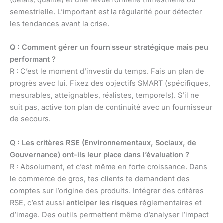
(délais, qualité) et une revue formelle trimestrielle ou
semestrielle. L’important est la régularité pour détecter
les tendances avant la crise.
Q : Comment gérer un fournisseur stratégique mais peu
performant ?
R : C’est le moment d’investir du temps. Fais un plan de
progrès avec lui. Fixez des objectifs SMART (spécifiques,
mesurables, atteignables, réalistes, temporels). S’il ne
suit pas, active ton plan de continuité avec un fournisseur
de secours.
Q : Les critères RSE (Environnementaux, Sociaux, de
Gouvernance) ont-ils leur place dans l’évaluation ?
R : Absolument, et c’est même en forte croissance. Dans
le commerce de gros, tes clients te demandent des
comptes sur l’origine des produits. Intégrer des critères
RSE, c’est aussi
anticiper les risques
réglementaires et
d’image. Des outils permettent même d’analyser l’impact