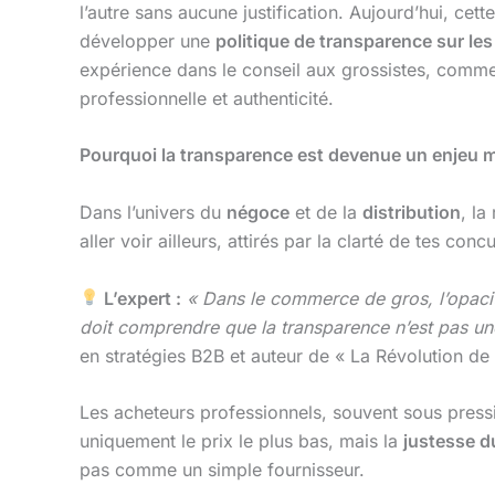
l’autre sans aucune justification. Aujourd’hui, cett
développer une
politique de transparence sur les
expérience dans le conseil aux grossistes, commen
professionnelle et authenticité.
Pourquoi la transparence est devenue un enjeu 
Dans l’univers du
négoce
et de la
distribution
, la
aller voir ailleurs, attirés par la clarté de tes conc
L’expert :
« Dans le commerce de gros, l’opacité
doit comprendre que la transparence n’est pas un
en stratégies B2B et auteur de « La Révolution de 
Les acheteurs professionnels, souvent sous pressi
uniquement le prix le plus bas, mais la
justesse d
pas comme un simple fournisseur.