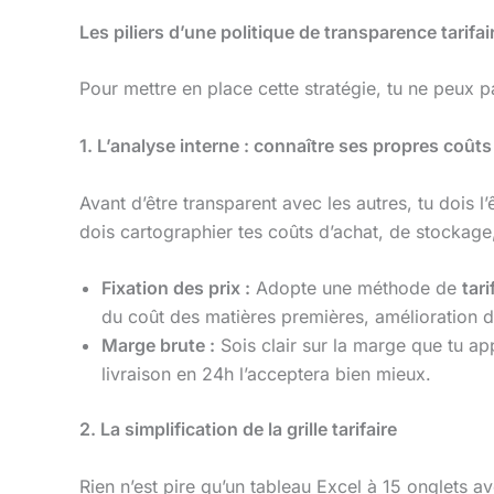
Les piliers d’une politique de transparence tarifai
Pour mettre en place cette stratégie, tu ne peux pas
1. L’analyse interne : connaître ses propres coûts
Avant d’être transparent avec les autres, tu dois 
dois cartographier tes coûts d’achat, de stockage,
Fixation des prix :
Adopte une méthode de
tar
du coût des matières premières, amélioration d
Marge brute :
Sois clair sur la marge que tu a
livraison en 24h l’acceptera bien mieux.
2. La simplification de la grille tarifaire
Rien n’est pire qu’un tableau Excel à 15 onglets 