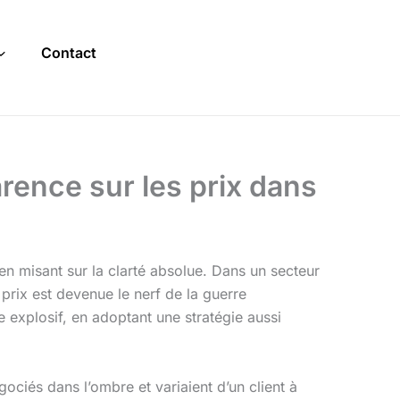
Contact
rence sur les prix dans
 misant sur la clarté absolue. Dans un secteur
 prix est devenue le nerf de la guerre
 explosif, en adoptant une stratégie aussi
ociés dans l’ombre et variaient d’un client à