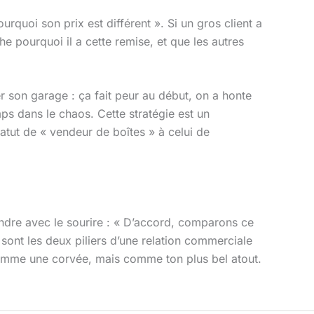
quoi son prix est différent ». Si un gros client a
e pourquoi il a cette remise, et que les autres
son garage : ça fait peur au début, on a honte
ps dans le chaos. Cette stratégie est un
atut de « vendeur de boîtes » à celui de
répondre avec le sourire : « D’accord, comparons ce
 sont les deux piliers d’une relation commerciale
mme une corvée, mais comme ton plus bel atout.