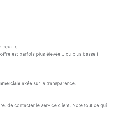
e ceux-ci.
 offre est parfois plus élevée… ou plus basse !
mmerciale
axée sur la transparence.
, de contacter le service client. Note tout ce qui