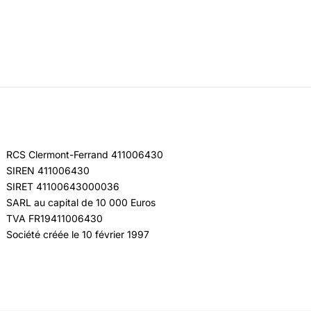
RCS Clermont-Ferrand 411006430
SIREN 411006430
SIRET 41100643000036
SARL au capital de 10 000 Euros
TVA FR19411006430
Société créée le 10 février 1997