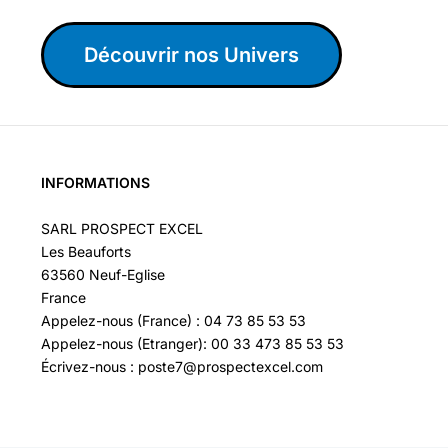
Découvrir nos Univers
INFORMATIONS
SARL PROSPECT EXCEL
Les Beauforts
63560 Neuf-Eglise
France
Appelez-nous (France) : 04 73 85 53 53
Appelez-nous (Etranger): 00 33 473 85 53 53
Écrivez-nous : poste7@prospectexcel.com