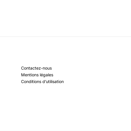
Contactez-nous
Mentions légales
Conditions d’utilisation