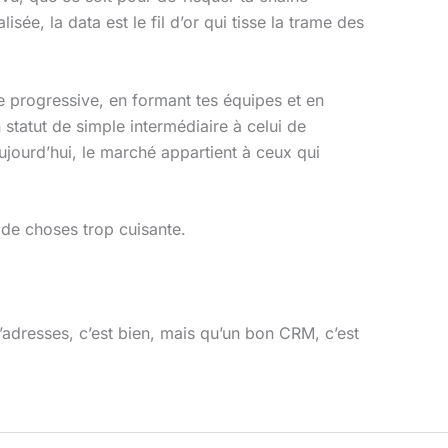
ée, la data est le fil d’or qui tisse la trame des
 progressive, en formant tes équipes et en
 statut de simple intermédiaire à celui de
ujourd’hui, le marché appartient à ceux qui
 de choses trop cuisante.
adresses, c’est bien, mais qu’un bon CRM, c’est