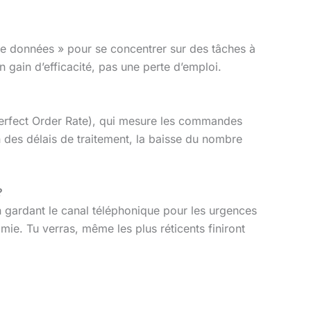
 de données » pour se concentrer sur des tâches à
un gain d’efficacité, pas une perte d’emploi.
erfect Order Rate), qui mesure les commandes
 des délais de traitement, la baisse du nombre
?
n gardant le canal téléphonique pour les urgences
mie. Tu verras, même les plus réticents finiront