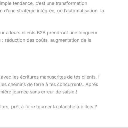
mple tendance, c’est une transformation
d’une stratégie intégrée, où l’automatisation, la
eur à leurs clients B2B prendront une longueur
es : réduction des coûts, augmentation de la
ec les écritures manuscrites de tes clients, il
les chemins de terre à tes concurrents. Après
emière journée sans erreur de saisie !
rs, prêt à faire tourner la planche à billets ?