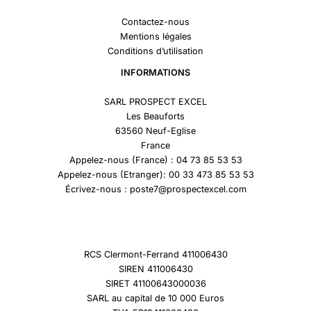
Contactez-nous
Mentions légales
Conditions d’utilisation
INFORMATIONS
SARL PROSPECT EXCEL
Les Beauforts
63560 Neuf-Eglise
France
Appelez-nous (France) : 04 73 85 53 53
Appelez-nous (Etranger): 00 33 473 85 53 53
Écrivez-nous : poste7@prospectexcel.com
RCS Clermont-Ferrand 411006430
SIREN 411006430
SIRET 41100643000036
SARL au capital de 10 000 Euros