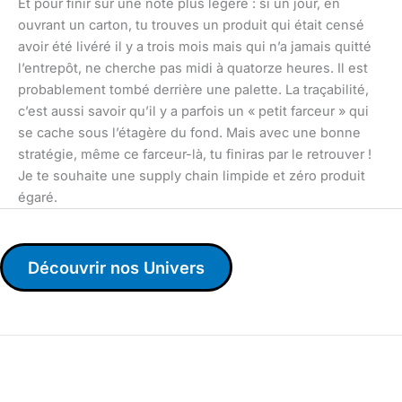
Et pour finir sur une note plus légère : si un jour, en
ouvrant un carton, tu trouves un produit qui était censé
avoir été livéré il y a trois mois mais qui n’a jamais quitté
l’entrepôt, ne cherche pas midi à quatorze heures. Il est
probablement tombé derrière une palette. La traçabilité,
c’est aussi savoir qu’il y a parfois un « petit farceur » qui
se cache sous l’étagère du fond. Mais avec une bonne
stratégie, même ce farceur-là, tu finiras par le retrouver !
Je te souhaite une supply chain limpide et zéro produit
égaré.
Découvrir nos Univers