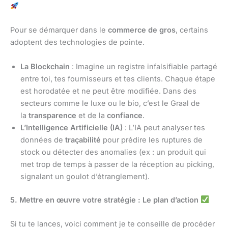
Pour se démarquer dans le
commerce de gros
, certains
adoptent des technologies de pointe.
La Blockchain
: Imagine un registre infalsifiable partagé
entre toi, tes fournisseurs et tes clients. Chaque étape
est horodatée et ne peut être modifiée. Dans des
secteurs comme le luxe ou le bio, c’est le Graal de
la
transparence
et de la
confiance
.
L’Intelligence Artificielle (IA)
: L’IA peut analyser tes
données de
traçabilité
pour prédire les ruptures de
stock ou détecter des anomalies (ex : un produit qui
met trop de temps à passer de la réception au picking,
signalant un goulot d’étranglement).
5. Mettre en œuvre votre stratégie : Le plan d’action
Si tu te lances, voici comment je te conseille de procéder