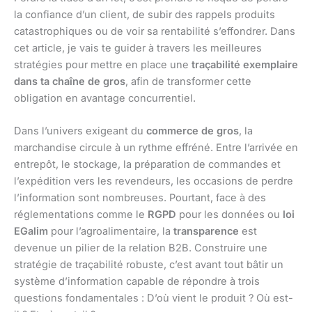
la confiance d’un client, de subir des rappels produits
catastrophiques ou de voir sa rentabilité s’effondrer. Dans
cet article, je vais te guider à travers les meilleures
stratégies pour mettre en place une
traçabilité exemplaire
dans ta chaîne de gros
, afin de transformer cette
obligation en avantage concurrentiel.
Dans l’univers exigeant du
commerce de gros
, la
marchandise circule à un rythme effréné. Entre l’arrivée en
entrepôt, le stockage, la préparation de commandes et
l’expédition vers les revendeurs, les occasions de perdre
l’information sont nombreuses. Pourtant, face à des
réglementations comme le
RGPD
pour les données ou
loi
EGalim
pour l’agroalimentaire, la
transparence
est
devenue un pilier de la relation B2B. Construire une
stratégie de traçabilité robuste, c’est avant tout bâtir un
système d’information capable de répondre à trois
questions fondamentales : D’où vient le produit ? Où est-