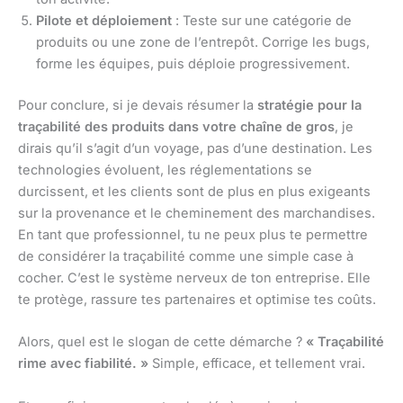
Pilote et déploiement
: Teste sur une catégorie de
produits ou une zone de l’entrepôt. Corrige les bugs,
forme les équipes, puis déploie progressivement.
Pour conclure, si je devais résumer la
stratégie pour la
traçabilité des produits dans votre chaîne de gros
, je
dirais qu’il s’agit d’un voyage, pas d’une destination. Les
technologies évoluent, les réglementations se
durcissent, et les clients sont de plus en plus exigeants
sur la provenance et le cheminement des marchandises.
En tant que professionnel, tu ne peux plus te permettre
de considérer la traçabilité comme une simple case à
cocher. C’est le système nerveux de ton entreprise. Elle
te protège, rassure tes partenaires et optimise tes coûts.
Alors, quel est le slogan de cette démarche ?
« Traçabilité
rime avec fiabilité. »
Simple, efficace, et tellement vrai.