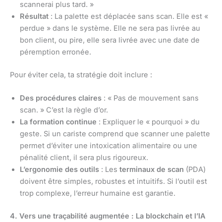
scannerai plus tard. »
Résultat
: La palette est déplacée sans scan. Elle est «
perdue » dans le système. Elle ne sera pas livrée au
bon client, ou pire, elle sera livrée avec une date de
péremption erronée.
Pour éviter cela, ta stratégie doit inclure :
Des procédures claires
: « Pas de mouvement sans
scan. » C’est la règle d’or.
La formation continue
: Expliquer le « pourquoi » du
geste. Si un cariste comprend que scanner une palette
permet d’éviter une intoxication alimentaire ou une
pénalité client, il sera plus rigoureux.
L’ergonomie des outils
: Les
terminaux de scan
(PDA)
doivent être simples, robustes et intuitifs. Si l’outil est
trop complexe, l’erreur humaine est garantie.
4. Vers une traçabilité augmentée : La blockchain et l’IA