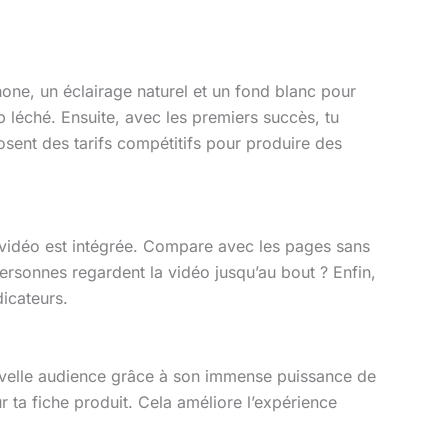
one, un éclairage naturel et un fond blanc pour
 léché. Ensuite, avec les premiers succès, tu
sent des tarifs compétitifs pour produire des
 vidéo est intégrée. Compare avec les pages sans
rsonnes regardent la vidéo jusqu’au bout ? Enfin,
icateurs.
uvelle audience grâce à son immense puissance de
r ta fiche produit. Cela améliore l’expérience