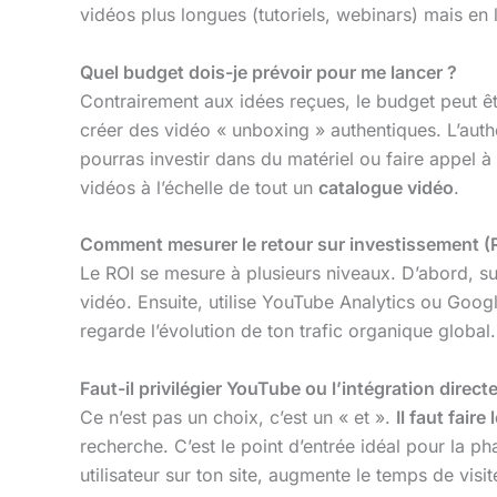
vidéos plus longues (tutoriels, webinars) mais en
Quel budget dois-je prévoir pour me lancer ?
Contrairement aux idées reçues, le budget peut ê
créer des vidéo « unboxing » authentiques. L’auth
pourras investir dans du matériel ou faire appel
vidéos à l’échelle de tout un
catalogue vidéo
.
Comment mesurer le retour sur investissement (
Le ROI se mesure à plusieurs niveaux. D’abord, su
vidéo. Ensuite, utilise YouTube Analytics ou Googl
regarde l’évolution de ton trafic organique globa
Faut-il privilégier YouTube ou l’intégration direct
Ce n’est pas un choix, c’est un « et ».
Il faut faire
recherche. C’est le point d’entrée idéal pour la p
utilisateur sur ton site, augmente le temps de visi