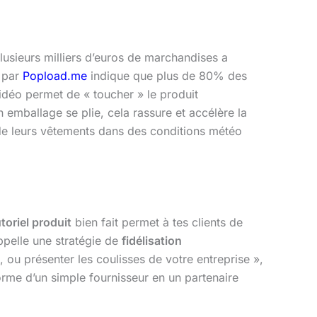
lusieurs milliers d’euros de marchandises a
e par
Popload.me
indique que plus de 80% des
déo permet de « toucher » le produit
emballage se plie, cela rassure et accélère la
de leurs vêtements dans des conditions météo
utoriel produit
bien fait permet à tes clients de
appelle une stratégie de
fidélisation
ou présenter les coulisses de votre entreprise »,
rme d’un simple fournisseur en un partenaire