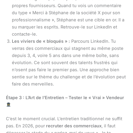
propres fournisseurs. Quand tu vois un commentaire
du type « Merci à Stéphane de la société X pour son
professionnalisme », Stéphane est une cible en or. Il a
su marquer les esprits. Retrouve-le sur LinkedIn et
contacte-le.
Les viviers de « bloqués » :
Parcours LinkedIn. Tu
verras des commerciaux qui stagnent au même poste
depuis 3, 4, voire 5 ans dans une même boîte, sans
évolution. Ce sont souvent des talents frustrés qui
n’osent pas faire le premier pas. Une approche bien
sentie sur le thème du challenge et de l’évolution peut
faire des merveilles.
Étape 3 : L’Art de l’Entretien – Tester le « Vrai » Vendeur
C’est le moment crucial. L’entretien traditionnel ne suffit
pas. En 2026, pour
recruter des commerciaux
, il faut