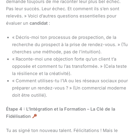
demande toujours de me raconter leur plus bel échec.
Pas leur succès. Leur échec. Et comment ils s’en sont
relevés. » Voici d’autres questions essentielles pour
évaluer un
candidat
:
« Décris-moi ton processus de prospection, de la
recherche du prospect à la prise de rendez-vous. » (Tu
cherches une méthode, pas de l’intuition).
« Raconte-moi une objection forte qu’un client t’a
opposée et comment tu l’as transformée. » (Cela teste
la résilience et la créativité).
« Comment utilises-tu l’IA ou les réseaux sociaux pour
préparer un rendez-vous ? » (Un commercial moderne
doit être outillé).
Étape 4 : L’Intégration et la Formation – La Clé de la
Fidélisation
Tu as signé ton nouveau talent. Félicitations ! Mais le