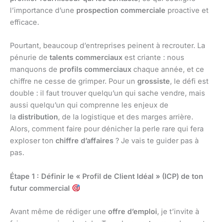
l’importance d’une
prospection commerciale
proactive et
efficace.
Pourtant, beaucoup d’entreprises peinent à recrouter. La
pénurie de
talents commerciaux
est criante : nous
manquons de
profils commerciaux
chaque année, et ce
chiffre ne cesse de grimper. Pour un
grossiste
, le défi est
double : il faut trouver quelqu’un qui sache vendre, mais
aussi quelqu’un qui comprenne les enjeux de
la
distribution
, de la logistique et des marges arrière.
Alors, comment faire pour dénicher la perle rare qui fera
exploser ton
chiffre d’affaires
? Je vais te guider pas à
pas.
Étape 1 : Définir le « Profil de Client Idéal » (ICP) de ton
futur commercial
Avant même de rédiger une
offre d’emploi
, je t’invite à