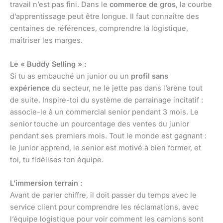
travail n’est pas fini. Dans le
commerce de gros
, la courbe
d’apprentissage peut être longue. Il faut connaître des
centaines de références, comprendre la logistique,
maîtriser les marges.
Le « Buddy Selling » :
Si tu as embauché un junior ou un
profil sans
expérience
du secteur, ne le jette pas dans l’arène tout
de suite. Inspire-toi du système de parrainage incitatif :
associe-le à un commercial senior pendant 3 mois. Le
senior touche un pourcentage des ventes du junior
pendant ses premiers mois. Tout le monde est gagnant :
le junior apprend, le senior est motivé à bien former, et
toi, tu fidélises ton équipe.
L’immersion terrain :
Avant de parler chiffre, il doit passer du temps avec le
service client pour comprendre les réclamations, avec
l’équipe logistique pour voir comment les camions sont