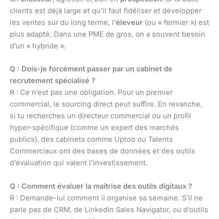
clients est déjà large et qu’il faut fidéliser et développer
les ventes sur du long terme, l’
éleveur
(ou « fermier ») est
plus adapté. Dans une PME de gros, on a souvent besoin
d’un « hybride ».
Q : Dois-je forcément passer par un cabinet de
recrutement spécialisé ?
R : Ce n’est pas une obligation. Pour un premier
commercial, le sourcing direct peut suffire. En revanche,
si tu recherches un directeur commercial ou un profil
hyper-spécifique (comme un expert des marchés
publics), des cabinets comme Uptoo ou Talents
Commerciaux ont des bases de données et des outils
d’évaluation qui valent l’investissement.
Q : Comment évaluer la maîtrise des outils digitaux ?
R : Demande-lui comment il organise sa semaine. S’il ne
parle pas de CRM, de LinkedIn Sales Navigator, ou d’outils