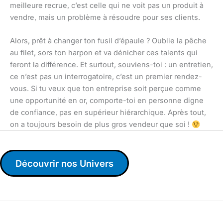
meilleure recrue, c’est celle qui ne voit pas un produit à
vendre, mais un problème à résoudre pour ses clients.
Alors, prêt à changer ton fusil d’épaule ? Oublie la pêche
au filet, sors ton harpon et va dénicher ces talents qui
feront la différence. Et surtout, souviens-toi : un entretien,
ce n’est pas un interrogatoire, c’est un premier rendez-
vous. Si tu veux que ton entreprise soit perçue comme
une opportunité en or, comporte-toi en personne digne
de confiance, pas en supérieur hiérarchique. Après tout,
on a toujours besoin de plus gros vendeur que soi !
Découvrir nos Univers