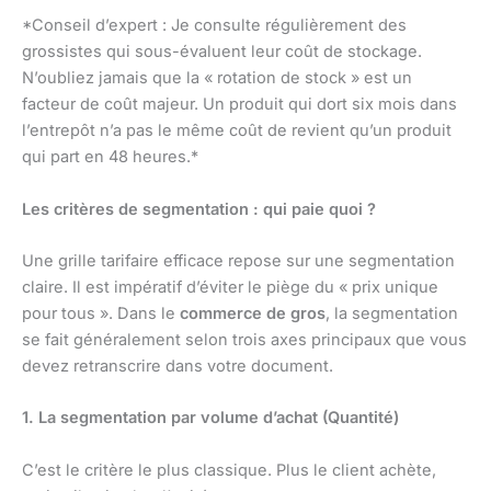
*Conseil d’expert : Je consulte régulièrement des
grossistes qui sous-évaluent leur coût de stockage.
N’oubliez jamais que la « rotation de stock » est un
facteur de coût majeur. Un produit qui dort six mois dans
l’entrepôt n’a pas le même coût de revient qu’un produit
qui part en 48 heures.*
Les critères de segmentation : qui paie quoi ?
Une grille tarifaire efficace repose sur une segmentation
claire. Il est impératif d’éviter le piège du « prix unique
pour tous ». Dans le
commerce de gros
, la segmentation
se fait généralement selon trois axes principaux que vous
devez retranscrire dans votre document.
1. La segmentation par volume d’achat (Quantité)
C’est le critère le plus classique. Plus le client achète,