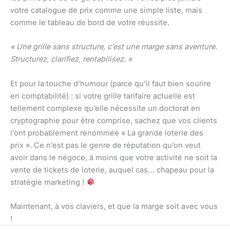
votre catalogue de prix comme une simple liste, mais
comme le tableau de bord de votre réussite.
« Une grille sans structure, c’est une marge sans aventure.
Structurez, clarifiez, rentabilisez. »
Et pour la touche d’humour (parce qu’il faut bien sourire
en comptabilité) : si votre grille tarifaire actuelle est
tellement complexe qu’elle nécessite un doctorat en
cryptographie pour être comprise, sachez que vos clients
l’ont probablement renommée « La grande loterie des
prix ». Ce n’est pas le genre de réputation qu’on veut
avoir dans le négoce, à moins que votre activité ne soit la
vente de tickets de loterie, auquel cas… chapeau pour la
stratégie marketing !
Maintenant, à vos claviers, et que la marge soit avec vous
!