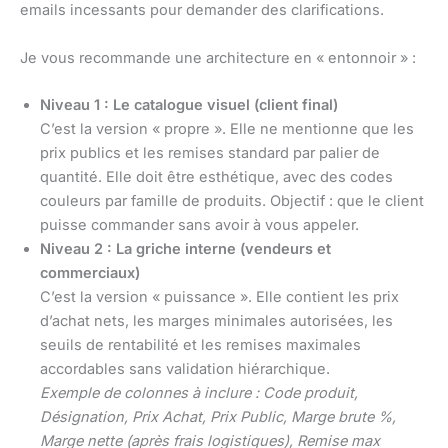
emails incessants pour demander des clarifications.
Je vous recommande une architecture en « entonnoir » :
Niveau 1 : Le catalogue visuel (client final)
C’est la version « propre ». Elle ne mentionne que les
prix publics et les remises standard par palier de
quantité. Elle doit être esthétique, avec des codes
couleurs par famille de produits. Objectif : que le client
puisse commander sans avoir à vous appeler.
Niveau 2 : La griche interne (vendeurs et
commerciaux)
C’est la version « puissance ». Elle contient les prix
d’achat nets, les marges minimales autorisées, les
seuils de rentabilité et les remises maximales
accordables sans validation hiérarchique.
Exemple de colonnes à inclure : Code produit,
Désignation, Prix Achat, Prix Public, Marge brute %,
Marge nette (après frais logistiques), Remise max