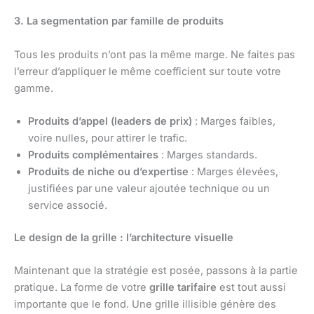
3. La segmentation par famille de produits
Tous les produits n’ont pas la même marge. Ne faites pas
l’erreur d’appliquer le même coefficient sur toute votre
gamme.
Produits d’appel (leaders de prix)
: Marges faibles,
voire nulles, pour attirer le trafic.
Produits complémentaires
: Marges standards.
Produits de niche ou d’expertise
: Marges élevées,
justifiées par une valeur ajoutée technique ou un
service associé.
Le design de la grille : l’architecture visuelle
Maintenant que la stratégie est posée, passons à la partie
pratique. La forme de votre
grille tarifaire
est tout aussi
importante que le fond. Une grille illisible génère des