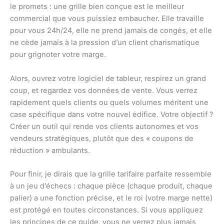
le promets : une grille bien conçue est le meilleur
commercial que vous puissiez embaucher. Elle travaille
pour vous 24h/24, elle ne prend jamais de congés, et elle
ne cède jamais à la pression d’un client charismatique
pour grignoter votre marge.
Alors, ouvrez votre logiciel de tableur, respirez un grand
coup, et regardez vos données de vente. Vous verrez
rapidement quels clients ou quels volumes méritent une
case spécifique dans votre nouvel édifice. Votre objectif ?
Créer un outil qui rende vos clients autonomes et vos
vendeurs stratégiques, plutôt que des « coupons de
réduction » ambulants.
Pour finir, je dirais que la grille tarifaire parfaite ressemble
à un jeu d’échecs : chaque pièce (chaque produit, chaque
palier) a une fonction précise, et le roi (votre marge nette)
est protégé en toutes circonstances. Si vous appliquez
les principes de ce guide, vous ne verrez plus jamais