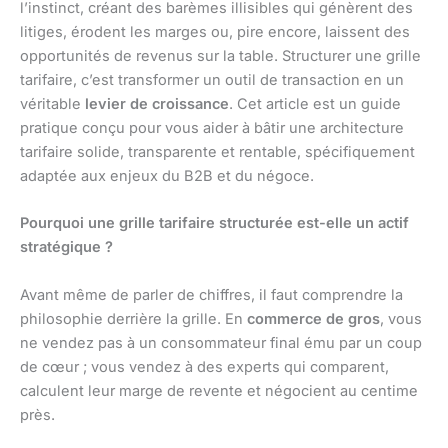
l’instinct, créant des barèmes illisibles qui génèrent des
litiges, érodent les marges ou, pire encore, laissent des
opportunités de revenus sur la table. Structurer une grille
tarifaire, c’est transformer un outil de transaction en un
véritable
levier de croissance
. Cet article est un guide
pratique conçu pour vous aider à bâtir une architecture
tarifaire solide, transparente et rentable, spécifiquement
adaptée aux enjeux du B2B et du négoce.
Pourquoi une grille tarifaire structurée est-elle un actif
stratégique ?
Avant même de parler de chiffres, il faut comprendre la
philosophie derrière la grille. En
commerce de gros
, vous
ne vendez pas à un consommateur final ému par un coup
de cœur ; vous vendez à des experts qui comparent,
calculent leur marge de revente et négocient au centime
près.