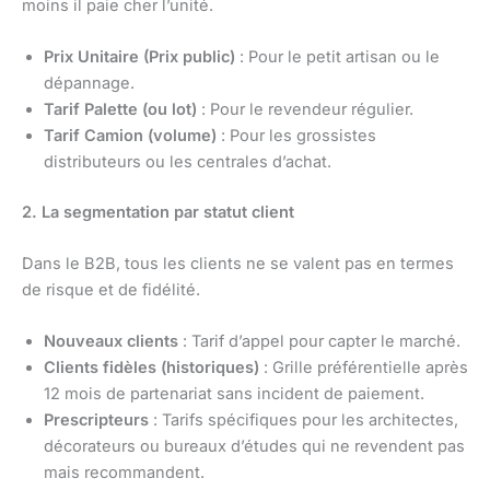
moins il paie cher l’unité.
Prix Unitaire (Prix public)
: Pour le petit artisan ou le
dépannage.
Tarif Palette (ou lot)
: Pour le revendeur régulier.
Tarif Camion (volume)
: Pour les grossistes
distributeurs ou les centrales d’achat.
2. La segmentation par statut client
Dans le B2B, tous les clients ne se valent pas en termes
de risque et de fidélité.
Nouveaux clients
: Tarif d’appel pour capter le marché.
Clients fidèles (historiques)
: Grille préférentielle après
12 mois de partenariat sans incident de paiement.
Prescripteurs
: Tarifs spécifiques pour les architectes,
décorateurs ou bureaux d’études qui ne revendent pas
mais recommandent.