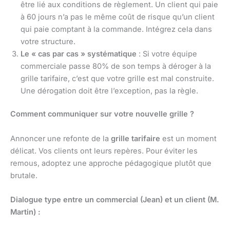
être lié aux conditions de règlement. Un client qui paie
à 60 jours n’a pas le même coût de risque qu’un client
qui paie comptant à la commande. Intégrez cela dans
votre structure.
Le « cas par cas » systématique
: Si votre équipe
commerciale passe 80% de son temps à déroger à la
grille tarifaire, c’est que votre grille est mal construite.
Une dérogation doit être l’exception, pas la règle.
Comment communiquer sur votre nouvelle grille ?
Annoncer une refonte de la
grille tarifaire
est un moment
délicat. Vos clients ont leurs repères. Pour éviter les
remous, adoptez une approche pédagogique plutôt que
brutale.
Dialogue type entre un commercial (Jean) et un client (M.
Martin) :