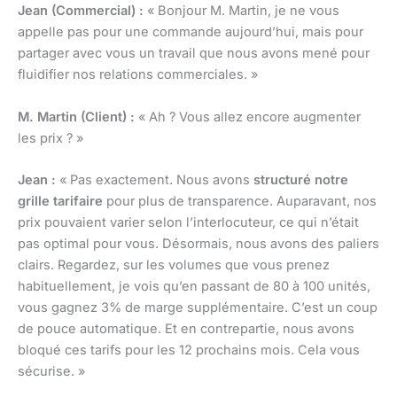
Jean (Commercial) :
« Bonjour M. Martin, je ne vous
appelle pas pour une commande aujourd’hui, mais pour
partager avec vous un travail que nous avons mené pour
fluidifier nos relations commerciales. »
M. Martin (Client) :
« Ah ? Vous allez encore augmenter
les prix ? »
Jean :
« Pas exactement. Nous avons
structuré notre
grille tarifaire
pour plus de transparence. Auparavant, nos
prix pouvaient varier selon l’interlocuteur, ce qui n’était
pas optimal pour vous. Désormais, nous avons des paliers
clairs. Regardez, sur les volumes que vous prenez
habituellement, je vois qu’en passant de 80 à 100 unités,
vous gagnez 3% de marge supplémentaire. C’est un coup
de pouce automatique. Et en contrepartie, nous avons
bloqué ces tarifs pour les 12 prochains mois. Cela vous
sécurise. »