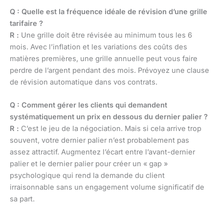
Q : Quelle est la fréquence idéale de révision d’une grille
tarifaire ?
R :
Une grille doit être révisée au minimum tous les 6
mois. Avec l’inflation et les variations des coûts des
matières premières, une grille annuelle peut vous faire
perdre de l’argent pendant des mois. Prévoyez une clause
de révision automatique dans vos contrats.
Q : Comment gérer les clients qui demandent
systématiquement un prix en dessous du dernier palier ?
R :
C’est le jeu de la négociation. Mais si cela arrive trop
souvent, votre dernier palier n’est probablement pas
assez attractif. Augmentez l’écart entre l’avant-dernier
palier et le dernier palier pour créer un « gap »
psychologique qui rend la demande du client
irraisonnable sans un engagement volume significatif de
sa part.