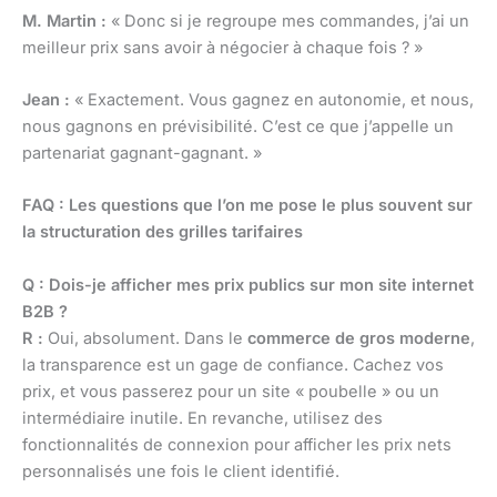
M. Martin :
« Donc si je regroupe mes commandes, j’ai un
meilleur prix sans avoir à négocier à chaque fois ? »
Jean :
« Exactement. Vous gagnez en autonomie, et nous,
nous gagnons en prévisibilité. C’est ce que j’appelle un
partenariat gagnant-gagnant. »
FAQ : Les questions que l’on me pose le plus souvent sur
la structuration des grilles tarifaires
Q : Dois-je afficher mes prix publics sur mon site internet
B2B ?
R :
Oui, absolument. Dans le
commerce de gros moderne
,
la transparence est un gage de confiance. Cachez vos
prix, et vous passerez pour un site « poubelle » ou un
intermédiaire inutile. En revanche, utilisez des
fonctionnalités de connexion pour afficher les prix nets
personnalisés une fois le client identifié.