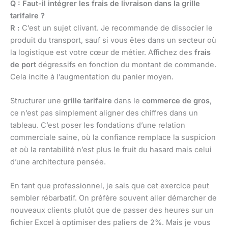
Q : Faut-il intégrer les frais de livraison dans la grille
tarifaire ?
R :
C’est un sujet clivant. Je recommande de dissocier le
produit du transport, sauf si vous êtes dans un secteur où
la logistique est votre cœur de métier. Affichez des
frais
de port
dégressifs en fonction du montant de commande.
Cela incite à l’augmentation du panier moyen.
Structurer une
grille tarifaire
dans le
commerce de gros
,
ce n’est pas simplement aligner des chiffres dans un
tableau. C’est poser les fondations d’une relation
commerciale saine, où la confiance remplace la suspicion
et où la rentabilité n’est plus le fruit du hasard mais celui
d’une architecture pensée.
En tant que professionnel, je sais que cet exercice peut
sembler rébarbatif. On préfère souvent aller démarcher de
nouveaux clients plutôt que de passer des heures sur un
fichier Excel à optimiser des paliers de 2%. Mais je vous