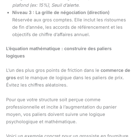
plafond (ex: 15%), Seuil d’alerte.
Niveau 3 : La grille de négociation (direction)
Réservée aux gros comptes. Elle inclut les ristournes
de fin d’année, les accords de référencement et les
objectifs de chiffre d’affaires annuel.
L’équation mathématique : construire des paliers
logiques
L’un des plus gros points de friction dans le
commerce de
gros
est le manque de logique dans les paliers de prix.
Évitez les chiffres aléatoires.
Pour que votre structure soit perçue comme
professionnelle et incite à l’augmentation du panier
moyen, vos paliers doivent suivre une logique
psychologique et mathématique.
Voici un exemple concret pour un grossiste en fourniture