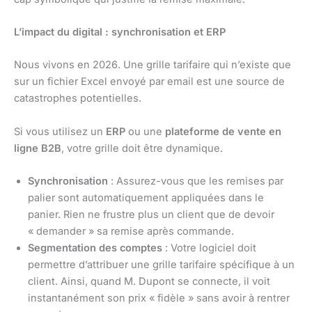
L’impact du digital : synchronisation et ERP
Nous vivons en 2026. Une grille tarifaire qui n’existe que
sur un fichier Excel envoyé par email est une source de
catastrophes potentielles.
Si vous utilisez un
ERP
ou une
plateforme de vente en
ligne B2B
, votre grille doit être dynamique.
Synchronisation
: Assurez-vous que les remises par
palier sont automatiquement appliquées dans le
panier. Rien ne frustre plus un client que de devoir
« demander » sa remise après commande.
Segmentation des comptes
: Votre logiciel doit
permettre d’attribuer une grille tarifaire spécifique à un
client. Ainsi, quand M. Dupont se connecte, il voit
instantanément son prix « fidèle » sans avoir à rentrer