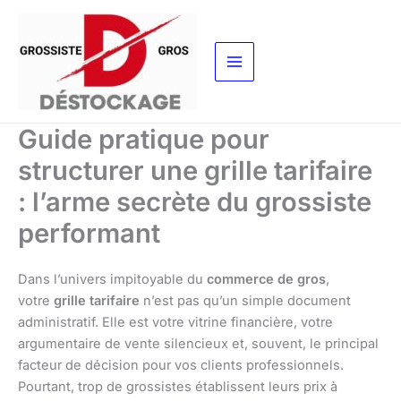
Aller
au
contenu
Guide pratique pour
structurer une grille tarifaire
: l’arme secrète du grossiste
performant
Dans l’univers impitoyable du
commerce de gros
,
votre
grille tarifaire
n’est pas qu’un simple document
administratif. Elle est votre vitrine financière, votre
argumentaire de vente silencieux et, souvent, le principal
facteur de décision pour vos clients professionnels.
Pourtant, trop de grossistes établissent leurs prix à