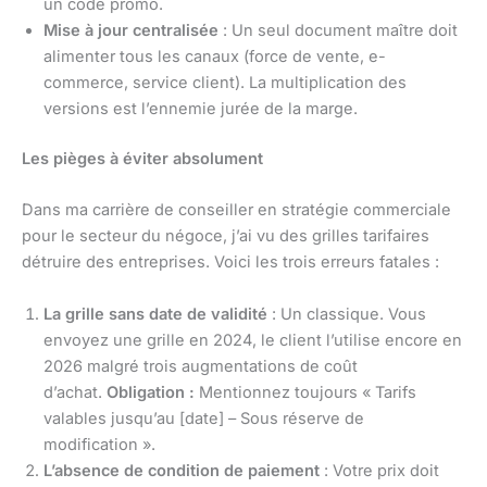
un code promo.
Mise à jour centralisée
: Un seul document maître doit
alimenter tous les canaux (force de vente, e-
commerce, service client). La multiplication des
versions est l’ennemie jurée de la marge.
Les pièges à éviter absolument
Dans ma carrière de conseiller en stratégie commerciale
pour le secteur du négoce, j’ai vu des grilles tarifaires
détruire des entreprises. Voici les trois erreurs fatales :
La grille sans date de validité
: Un classique. Vous
envoyez une grille en 2024, le client l’utilise encore en
2026 malgré trois augmentations de coût
d’achat.
Obligation :
Mentionnez toujours « Tarifs
valables jusqu’au [date] – Sous réserve de
modification ».
L’absence de condition de paiement
: Votre prix doit