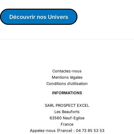
Découvrir nos Univers
Contactez-nous
Mentions légales
Conditions d’utilisation
INFORMATIONS
SARL PROSPECT EXCEL
Les Beauforts
63560 Neuf-Eglise
France
Appelez-nous (France) : 04 73 85 53 53