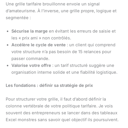
Une grille tarifaire brouillonne envoie un signal
d’amateurisme. À l’inverse, une grille propre, logique et
segmentée :
Sécurise la marge
en évitant les erreurs de saisie et
les « prix ami » non contrôlés.
Accélère le cycle de vente
: un client qui comprend
votre structure n’a pas besoin de 15 relances pour
passer commande.
Valorise votre offre
: un tarif structuré suggère une
organisation interne solide et une fiabilité logistique.
Les fondations : définir sa stratégie de prix
Pour structurer votre grille, il faut d’abord définir la
colonne vertébrale de votre politique tarifaire. Je vois
souvent des entrepreneurs se lancer dans des tableaux
Excel monstres sans savoir quel objectif ils poursuivent.